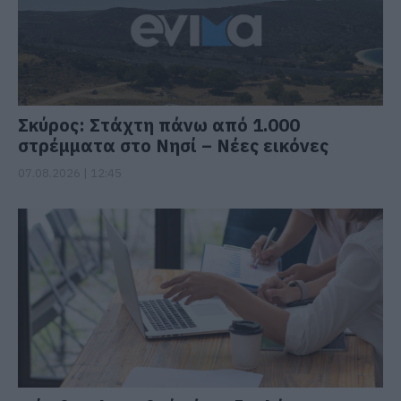
Σκύρος: Στάχτη πάνω από 1.000
στρέμματα στο Νησί – Νέες εικόνες
07.08.2026 | 12:45