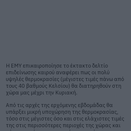
Η ΕΜΥ επικαιροποίησε το έκτακτο δελτίο
επιδείνωσης καιρού αναφέρει πως οι πολύ
υψηλές θερμοκρασίες (μέγιστες τιμές πάνω από
τους 40 βαθμούς Κελσίου) θα διατηρηθούν στη
χώρα μας μέχρι την Κυριακή.
Από τις αρχές της ερχόμενης εβδομάδας θα
υπάρξει μικρή υποχώρηση της θερμοκρασίας,
τόσο στις μέγιστες όσο και στις ελάχιστες τιμές
της στις περισσότερες περιοχές της χώρας και