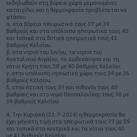
εκδηλωθούν στη βόρεια χώρα μεμονωμένες
καταιγίδες και η θερμοκρασία προβλέπεται να
φτάσει:
α. στα βόρεια ηπειρωτικά τους 37 με 39
βαθμούς και στα υπόλοιπα ηπειρωτικά τους 40
και τοπικά στα δυτικά ηπειρωτικά τους 41
βαθμούς Κελσίου.
β. στα νησιά του Ιονίου, τα νησιά του
Ανατολικού Αιγαίου, τα Δωδεκάνησα και τη
νότια Κρήτη τους 38 με 40 βαθμούς Κελσίου.
γ. στην υπόλοιπη νησιωτική χώρα τους 34 με 36
βαθμούς Κελσίου.
δ. στην Αττική τους 39 και πιθανόν τους 40
βαθμούς και στο νομό Θεσσαλονίκης τους 38 με
39 βαθμούς Κελσίου.
4. Την Κυριακή (21-7-2024) η θερμοκρασία θα
έχει μέγιστη τιμή στα ηπειρωτικά τους 37 με 39
και τοπικά στα κεντρικά και τα νότια τους 40
με 41 βαθμούς Κελσίου.