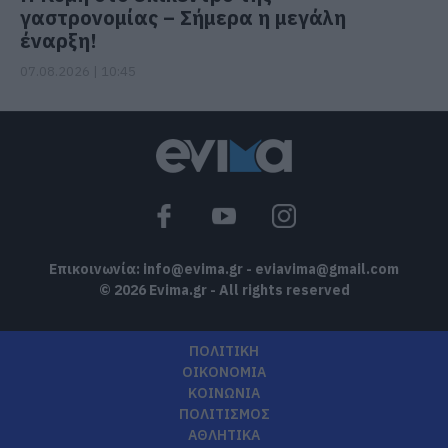
γαστρονομίας – Σήμερα η μεγάλη
έναρξη!
07.08.2026 | 10:45
Επικοινωνία:
info@evima.gr
-
eviavima@gmail.com
© 2026 Evima.gr - All rights reserved
ΠΟΛΙΤΙΚΗ
ΟΙΚΟΝΟΜΙΑ
ΚΟΙΝΩΝΙΑ
ΠΟΛΙΤΙΣΜΟΣ
ΑΘΛΗΤΙΚΑ