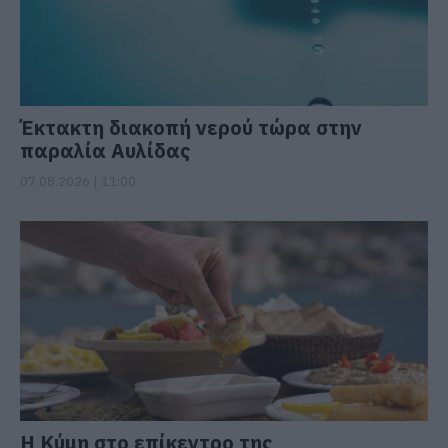
Έκτακτη διακοπή νερού τώρα στην
παραλία Αυλίδας
07.08.2026 | 11:00
Η Κύμη στο επίκεντρο της