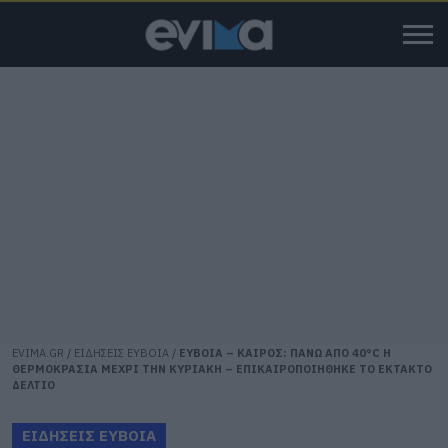
EVIMA.GR
/
ΕΙΔΗΣΕΙΣ ΕΥΒΟΙΑ
/
ΕΥΒΟΙΑ – ΚΑΙΡΟΣ: ΠΑΝΩ ΑΠΟ 40°C Η
ΘΕΡΜΟΚΡΑΣΙΑ ΜΕΧΡΙ ΤΗΝ ΚΥΡΙΑΚΗ – ΕΠΙΚΑΙΡΟΠΟΙΗΘΗΚΕ ΤΟ ΕΚΤΑΚΤΟ
ΔΕΛΤΙΟ
ΕΙΔΗΣΕΙΣ ΕΥΒΟΙΑ