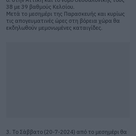
38 με 39 βαθμούς Κελσίου.
Μετά το μεσημέρι της Παρασκευής και κυρίως
τις απογευματινές ώρες στη βόρεια χώρα θα
εκδηλωθούν μεμονωμένες καταιγίδες.
3. Το Σάββατο (20-7-2024) από το μεσημέρι θα