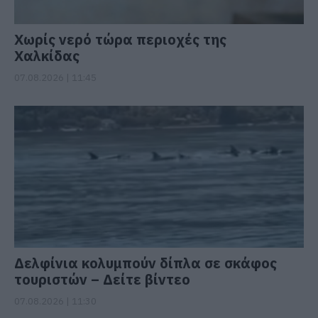
Χωρίς νερό τώρα περιοχές της
Χαλκίδας
07.08.2026 | 11:45
Δελφίνια κολυμπούν δίπλα σε σκάφος
τουριστών – Δείτε βίντεο
07.08.2026 | 11:30