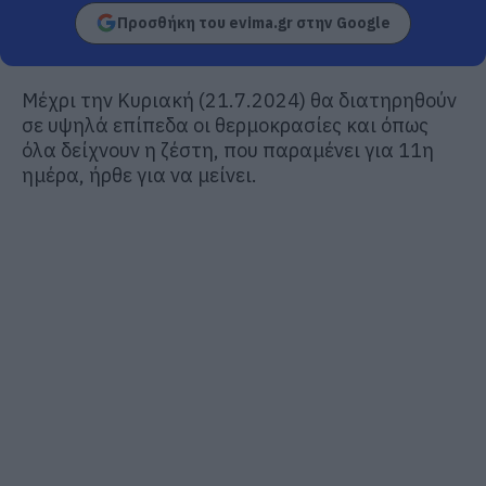
Προσθήκη του evima.gr στην Google
Μέχρι την Κυριακή (21.7.2024) θα διατηρηθούν
σε υψηλά επίπεδα οι θερμοκρασίες και όπως
όλα δείχνουν η ζέστη, που παραμένει για 11η
ημέρα, ήρθε για να μείνει.