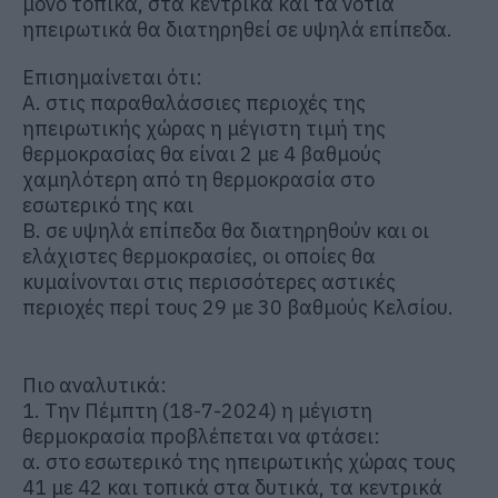
μόνο τοπικά, στα κεντρικά και τα νότια
ηπειρωτικά θα διατηρηθεί σε υψηλά επίπεδα.
Επισημαίνεται ότι:
Α. στις παραθαλάσσιες περιοχές της
ηπειρωτικής χώρας η μέγιστη τιμή της
θερμοκρασίας θα είναι 2 με 4 βαθμούς
χαμηλότερη από τη θερμοκρασία στο
εσωτερικό της και
Β. σε υψηλά επίπεδα θα διατηρηθούν και οι
ελάχιστες θερμοκρασίες, οι οποίες θα
κυμαίνονται στις περισσότερες αστικές
περιοχές περί τους 29 με 30 βαθμούς Κελσίου.
Πιο αναλυτικά:
1. Την Πέμπτη (18-7-2024) η μέγιστη
θερμοκρασία προβλέπεται να φτάσει:
α. στο εσωτερικό της ηπειρωτικής χώρας τους
41 με 42 και τοπικά στα δυτικά, τα κεντρικά