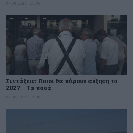
07.08.2026 | 13:05
Συντάξεις: Ποιοι θα πάρουν αύξηση το
2027 – Τα ποσά
07.08.2026 | 13:00