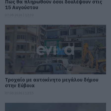
Πώς θα πληρωθούν όσοι δουλέψουν στις
15 Αυγούστου
07.08.2026 | 12:30
Τροχαίο με αυτοκίνητο μεγάλου δήμου
στην Εύβοια
07.08.2026 | 12:15