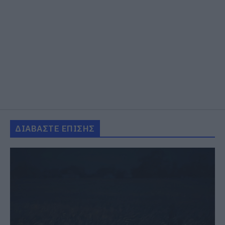
ΔΙΑΒΑΣΤΕ ΕΠΙΣΗΣ