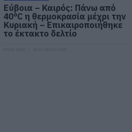
Εύβοια – Καιρός: Πάνω από
40°C η θερμοκρασία μέχρι την
Κυριακή – Επικαιροποιήθηκε
το έκτακτο δελτίο
EVIMA TEAM
18.07.2024 | 14:00