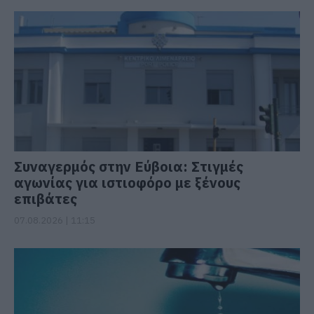
Συναγερμός στην Εύβοια: Στιγμές
αγωνίας για ιστιοφόρο με ξένους
επιβάτες
07.08.2026 | 11:15