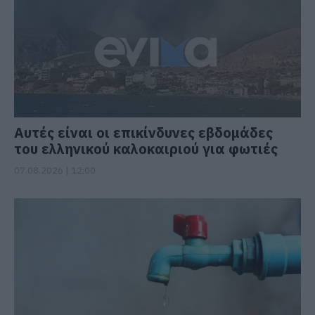
Αυτές είναι οι επικίνδυνες εβδομάδες
του ελληνικού καλοκαιριού για φωτιές
07.08.2026 | 12:00