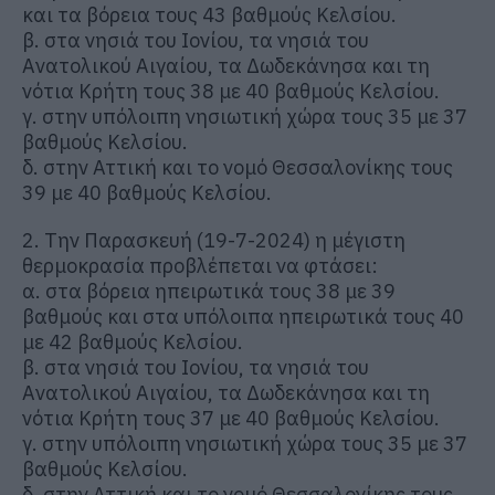
και τα βόρεια τους 43 βαθμούς Κελσίου.
β. στα νησιά του Ιονίου, τα νησιά του
Ανατολικού Αιγαίου, τα Δωδεκάνησα και τη
νότια Κρήτη τους 38 με 40 βαθμούς Κελσίου.
γ. στην υπόλοιπη νησιωτική χώρα τους 35 με 37
βαθμούς Κελσίου.
δ. στην Αττική και το νομό Θεσσαλονίκης τους
39 με 40 βαθμούς Κελσίου.
2. Την Παρασκευή (19-7-2024) η μέγιστη
θερμοκρασία προβλέπεται να φτάσει:
α. στα βόρεια ηπειρωτικά τους 38 με 39
βαθμούς και στα υπόλοιπα ηπειρωτικά τους 40
με 42 βαθμούς Κελσίου.
β. στα νησιά του Ιονίου, τα νησιά του
Ανατολικού Αιγαίου, τα Δωδεκάνησα και τη
νότια Κρήτη τους 37 με 40 βαθμούς Κελσίου.
γ. στην υπόλοιπη νησιωτική χώρα τους 35 με 37
βαθμούς Κελσίου.
δ. στην Αττική και το νομό Θεσσαλονίκης τους