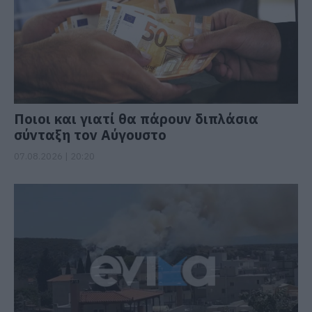
Ποιοι και γιατί θα πάρουν διπλάσια
σύνταξη τον Αύγουστο
07.08.2026 | 20:20