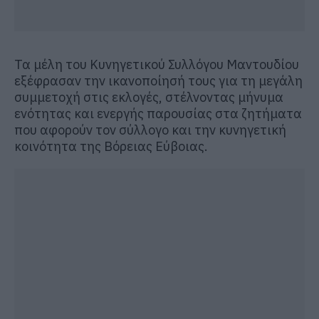
Τα μέλη του Κυνηγετικού Συλλόγου Μαντουδίου
εξέφρασαν την ικανοποίησή τους για τη μεγάλη
συμμετοχή στις εκλογές, στέλνοντας μήνυμα
ενότητας και ενεργής παρουσίας στα ζητήματα
που αφορούν τον σύλλογο και την κυνηγετική
κοινότητα της Βόρειας Εύβοιας.