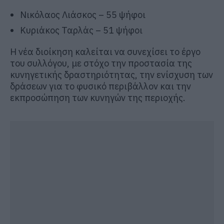
Νικόλαος Λιάσκος – 55 ψήφοι
Κυριάκος Ταρλάς – 51 ψήφοι
Η νέα διοίκηση καλείται να συνεχίσει το έργο
του συλλόγου, με στόχο την προστασία της
κυνηγετικής δραστηριότητας, την ενίσχυση των
δράσεων για το φυσικό περιβάλλον και την
εκπροσώπηση των κυνηγών της περιοχής.