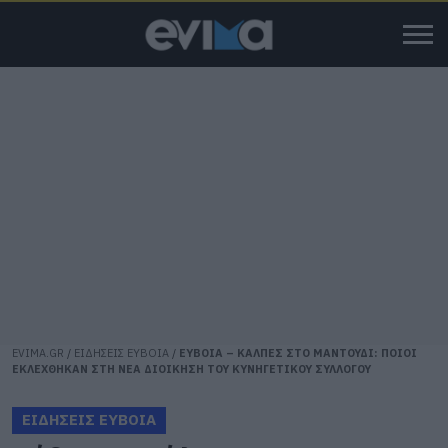
EVIMA.GR
/
ΕΙΔΗΣΕΙΣ ΕΥΒΟΙΑ
/
ΕΥΒΟΙΑ – ΚΑΛΠΕΣ ΣΤΟ ΜΑΝΤΟΥΔΙ: ΠΟΙΟΙ
ΕΚΛΕΧΘΗΚΑΝ ΣΤΗ ΝΕΑ ΔΙΟΙΚΗΣΗ ΤΟΥ ΚΥΝΗΓΕΤΙΚΟΥ ΣΥΛΛΟΓΟΥ
ΕΙΔΗΣΕΙΣ ΕΥΒΟΙΑ