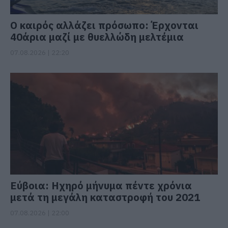
Ο καιρός αλλάζει πρόσωπο: Έρχονται
40άρια μαζί με θυελλώδη μελτέμια
07.08.2026 | 22:20
Εύβοια: Ηχηρό μήνυμα πέντε χρόνια
μετά τη μεγάλη καταστροφή του 2021
07.08.2026 | 22:00