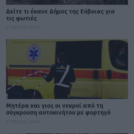
Δείτε τι έκανε Δήμος της Εύβοιας για
τις φωτιές
07.08.2026 | 20:00
Μητέρα και γιος οι νεκροί από τη
σύγκρουση αυτοκινήτου με φορτηγό
07.08.2026 | 19:40