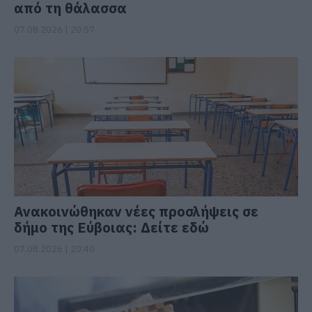
από τη θάλασσα
07.08.2026 | 20:57
Ανακοινώθηκαν νέες προσλήψεις σε
δήμο της Εύβοιας: Δείτε εδώ
07.08.2026 | 20:40