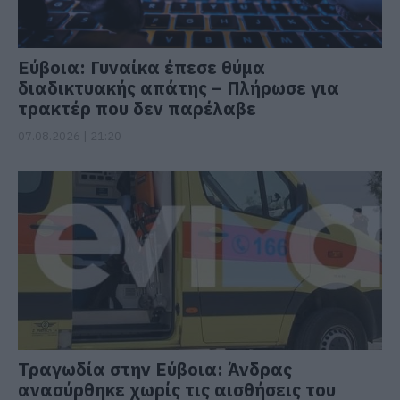
Εύβοια: Γυναίκα έπεσε θύμα
διαδικτυακής απάτης – Πλήρωσε για
τρακτέρ που δεν παρέλαβε
07.08.2026 | 21:20
Τραγωδία στην Εύβοια: Άνδρας
ανασύρθηκε χωρίς τις αισθήσεις του