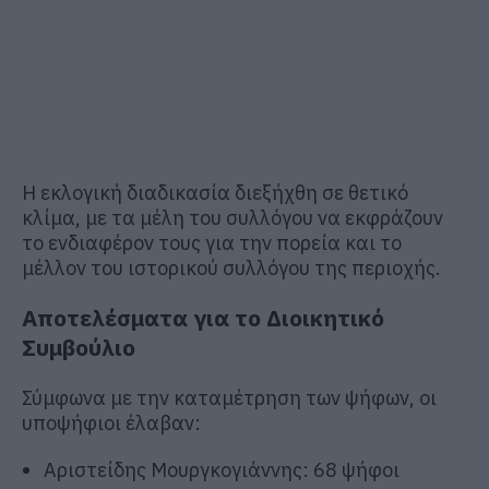
Η εκλογική διαδικασία διεξήχθη σε θετικό
κλίμα, με τα μέλη του συλλόγου να εκφράζουν
το ενδιαφέρον τους για την πορεία και το
μέλλον του ιστορικού συλλόγου της περιοχής.
Αποτελέσματα για το Διοικητικό
Συμβούλιο
Σύμφωνα με την καταμέτρηση των ψήφων, οι
υποψήφιοι έλαβαν:
Αριστείδης Μουργκογιάννης: 68 ψήφοι