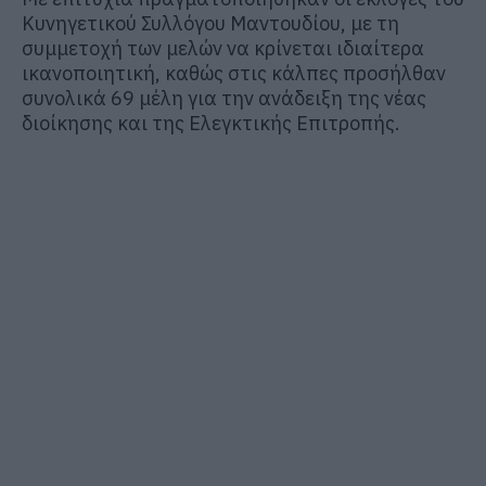
Κυνηγετικού Συλλόγου Μαντουδίου, με τη
συμμετοχή των μελών να κρίνεται ιδιαίτερα
ικανοποιητική, καθώς στις κάλπες προσήλθαν
συνολικά 69 μέλη για την ανάδειξη της νέας
διοίκησης και της Ελεγκτικής Επιτροπής.