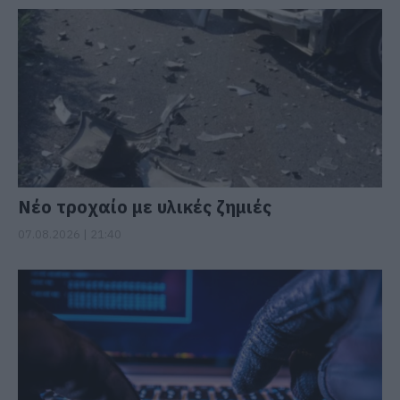
Νέο τροχαίο με υλικές ζημιές
07.08.2026 | 21:40