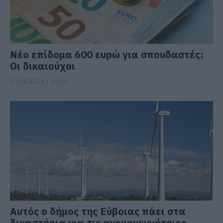
Νέο επίδομα 600 ευρώ για σπουδαστές:
Οι δικαιούχοι
07.08.2026 | 19:00
Αυτός ο δήμος της Εύβοιας πάει στα
δικαστήρια για τις ανεμογεννήτριες