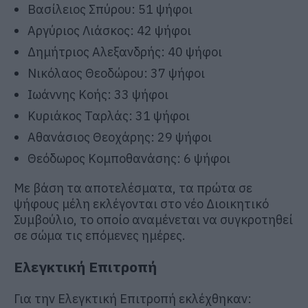
Βασίλειος Σπύρου: 51 ψήφοι
Αργύριος Λιάσκος: 42 ψήφοι
Δημήτριος Αλεξανδρής: 40 ψήφοι
Νικόλαος Θεοδώρου: 37 ψήφοι
Ιωάννης Κοής: 33 ψήφοι
Κυριάκος Ταρλάς: 31 ψήφοι
Αθανάσιος Θεοχάρης: 29 ψήφοι
Θεόδωρος Κομποθανάσης: 6 ψήφοι
Με βάση τα αποτελέσματα, τα πρώτα σε
ψήφους μέλη εκλέγονται στο νέο Διοικητικό
Συμβούλιο, το οποίο αναμένεται να συγκροτηθεί
σε σώμα τις επόμενες ημέρες.
Ελεγκτική Επιτροπή
Για την Ελεγκτική Επιτροπή εκλέχθηκαν: