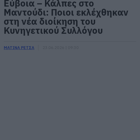
Εύβοια – Κάλπες στο
Μαντούδι: Ποιοι εκλέχθηκαν
στη νέα διοίκηση του
Κυνηγετικού Συλλόγου
ΜΑΤΙΝΑ ΡΕΤΣΑ
23.06.2026 | 09:30