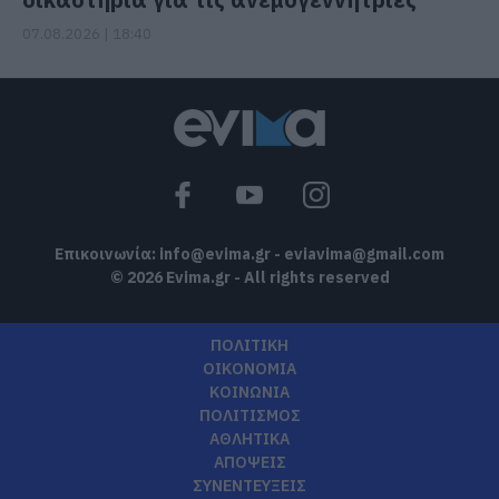
07.08.2026 | 18:40
Επικοινωνία:
info@evima.gr
-
eviavima@gmail.com
© 2026 Evima.gr - All rights reserved
ΠΟΛΙΤΙΚΗ
ΟΙΚΟΝΟΜΙΑ
ΚΟΙΝΩΝΙΑ
ΠΟΛΙΤΙΣΜΟΣ
ΑΘΛΗΤΙΚΑ
ΑΠΟΨΕΙΣ
ΣΥΝΕΝΤΕΥΞΕΙΣ