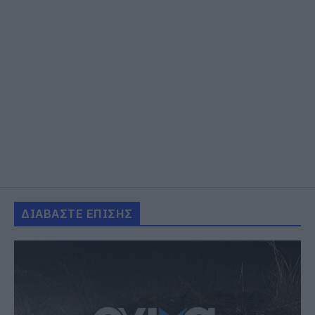
ΔΙΑΒΑΣΤΕ ΕΠΙΣΗΣ