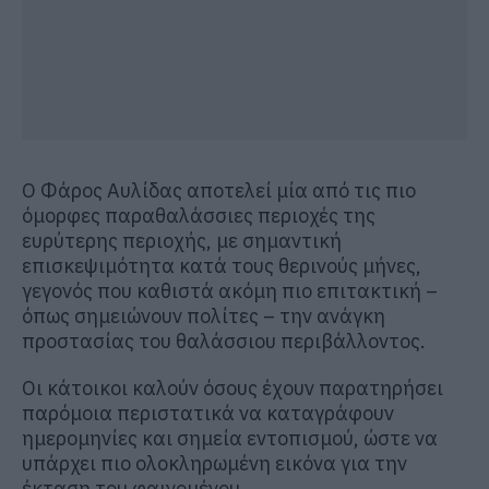
Ο Φάρος Αυλίδας αποτελεί μία από τις πιο
όμορφες παραθαλάσσιες περιοχές της
ευρύτερης περιοχής, με σημαντική
επισκεψιμότητα κατά τους θερινούς μήνες,
γεγονός που καθιστά ακόμη πιο επιτακτική –
όπως σημειώνουν πολίτες – την ανάγκη
προστασίας του θαλάσσιου περιβάλλοντος.
Οι κάτοικοι καλούν όσους έχουν παρατηρήσει
παρόμοια περιστατικά να καταγράφουν
ημερομηνίες και σημεία εντοπισμού, ώστε να
υπάρχει πιο ολοκληρωμένη εικόνα για την
έκταση του φαινομένου.