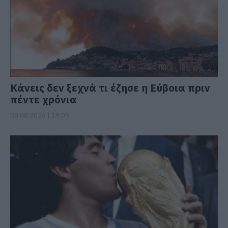
Κάνεις δεν ξεχνά τι έζησε η Εύβοια πριν
πέντε χρόνια
08.08.2026 | 19:00