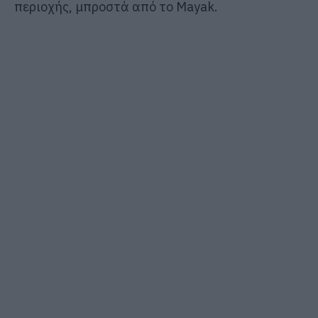
περιοχής, μπροστά από το Mayak.