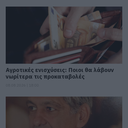
Αγροτικές ενισχύσεις: Ποιοι θα λάβουν
νωρίτερα τις προκαταβολές
08.08.2026 | 18:00