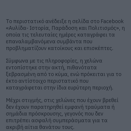
Το περιστατικό ανέδειξε η σελίδα στο Facebook
«Αυλίδα- Ιστορία, Παράδοση και Πολιτισμός», η
οποία τις τελευταίες ημέρες καταγράφει τα
επαναλαμβανόμενα συμβάντα που
προβληματίζουν κατοίκους και επισκέπτες.
Σύμφωνα με τις πληροφορίες, η χελώνα
εντοπίστηκε στην ακτή, πιθανότατα
ξεβρασμένη από το κύμα, ενώ πρόκειται για το
έκτο αντίστοιχο περιστατικό που
καταγράφεται στην ίδια ευρύτερη περιοχή.
Μέχρι στιγμής, στις χελώνες που έχουν βρεθεί
δεν έχουν παρατηρηθεί εμφανή τραύματα ή
σημάδια πρόσκρουσης, γεγονός που δεν
επιτρέπει ασφαλή συμπεράσματα για τα
ακριβή αίτια θανάτου τους.