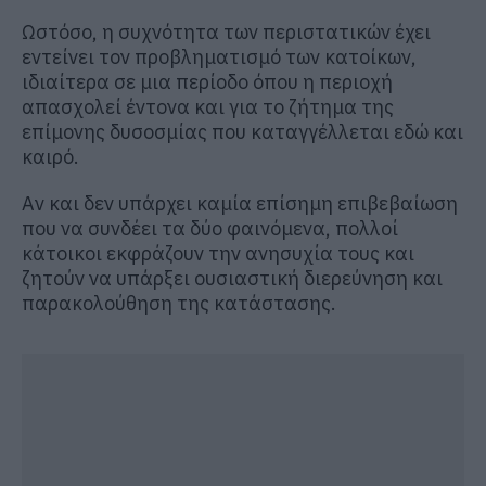
Ωστόσο, η συχνότητα των περιστατικών έχει
εντείνει τον προβληματισμό των κατοίκων,
ιδιαίτερα σε μια περίοδο όπου η περιοχή
απασχολεί έντονα και για το ζήτημα της
επίμονης δυσοσμίας που καταγγέλλεται εδώ και
καιρό.
Αν και δεν υπάρχει καμία επίσημη επιβεβαίωση
που να συνδέει τα δύο φαινόμενα, πολλοί
κάτοικοι εκφράζουν την ανησυχία τους και
ζητούν να υπάρξει ουσιαστική διερεύνηση και
παρακολούθηση της κατάστασης.