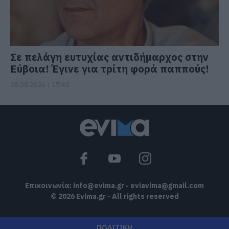
Σε πελάγη ευτυχίας αντιδήμαρχος στην
Εύβοια! Έγινε για τρίτη φορά παππούς!
08.08.2026 | 17:40
Επικοινωνία:
info@evima.gr
-
eviavima@gmail.com
© 2026 Evima.gr - All rights reserved
ΠΟΛΙΤΙΚΗ