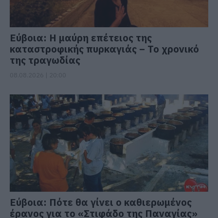
Εύβοια: Η μαύρη επέτειος της
καταστροφικής πυρκαγιάς – Το χρονικό
της τραγωδίας
08.08.2026 | 20:00
Εύβοια: Πότε θα γίνει ο καθιερωμένος
έρανος για το «Στιφάδο της Παναγίας»