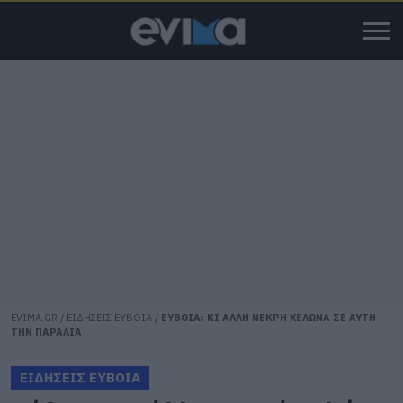
EVIMA.GR
/
ΕΙΔΗΣΕΙΣ ΕΥΒΟΙΑ
/
ΕΥΒΟΙΑ: ΚΙ ΑΛΛΗ ΝΕΚΡΗ ΧΕΛΩΝΑ ΣΕ ΑΥΤΗ
ΤΗΝ ΠΑΡΑΛΙΑ
ΕΙΔΗΣΕΙΣ ΕΥΒΟΙΑ