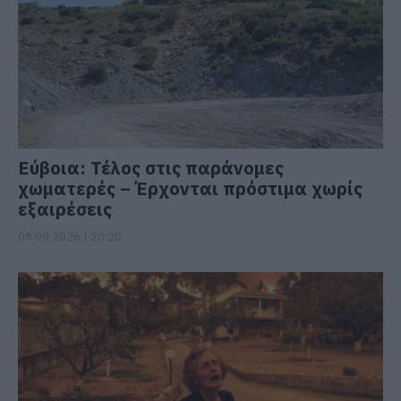
Εύβοια: Τέλος στις παράνομες
χωματερές – Έρχονται πρόστιμα χωρίς
εξαιρέσεις
08.08.2026 | 20:20