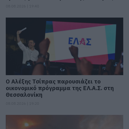
08.08.2026 | 19:40
Ο Αλέξης Τσίπρας παρουσιάζει το
οικονομικό πρόγραμμα της ΕΛ.Α.Σ. στη
Θεσσαλονίκη
08.08.2026 | 19:20