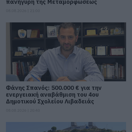
πανήγυρη της Μεταμορφώσεως
08.08.2026 | 21:00
Φάνης Σπανός: 500.000 € για την
ενεργειακή αναβάθμιση του 4ου
Δημοτικού Σχολείου Λιβαδειάς
08.08.2026 | 20:40