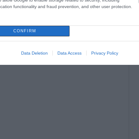
cation functionality and fraud prevention, and other user protection.
CONFIRM
Data Deletion
Data Access
Privacy Policy