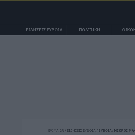
ΕΙΔΗΣΕΙΣ ΕΥΒΟΙΑ
ΠΟΛΙΤΙΚΗ
ΟΙΚΟ
EVIMA.GR
/
ΕΙΔΗΣΕΙΣ ΕΥΒΟΙΑ
/
ΕΥΒΟΙΑ: ΜΙΚΡΟΙ ΜΑ