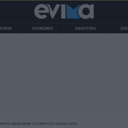
ΝΟΜΙΑ
ΚΟΙΝΩΝΙΑ
ΑΘΛΗΤΙΚΑ
ΔΙ
ΘΗΤΕΣ ΜΑΘΑΙΝΟΥΝ ΤΗ ΣΦΥΡΙΧΤΗ ΓΛΩΣΣΑ (VID)