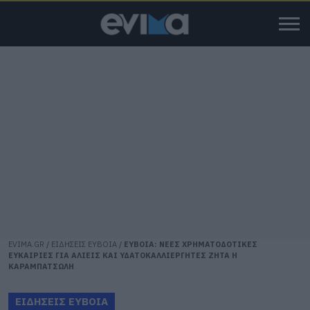
EVIMA.GR
/
ΕΙΔΗΣΕΙΣ ΕΥΒΟΙΑ
/
ΕΥΒΟΙΑ: ΝΕΕΣ ΧΡΗΜΑΤΟΔΟΤΙΚΕΣ
ΕΥΚΑΙΡΙΕΣ ΓΙΑ ΑΛΙΕΙΣ ΚΑΙ ΥΔΑΤΟΚΑΛΛΙΕΡΓΗΤΕΣ ΖΗΤΑ Η
ΚΑΡΑΜΠΑΤΣΩΛΗ
ΕΙΔΗΣΕΙΣ ΕΥΒΟΙΑ