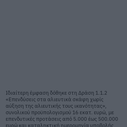
Ιδιαίτερη έμφαση δόθηκε στη Δράση 1.1.2
«Επενδύσεις στα αλιευτικά σκάφη χωρίς
αύξηση της αλιευτικής τους ικανότητας»,
συνολικού προϋπολογισμού 16 εκατ. ευρώ, με
επενδυτικές προτάσεις από 5.000 έως 500.000
ευρώ και καταληκτική ημερομηνία υποβολής