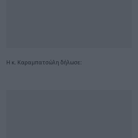
Η κ. Καραμπατσώλη δήλωσε: