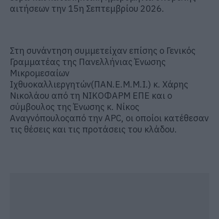
αιτήσεων την 15η Σεπτεμβρίου 2026.
Στη συνάντηση συμμετείχαν επίσης ο Γενικός
Γραμματέας της Πανελλήνιας Ένωσης
Μικρομεσαίων
Ιχθυοκαλλιεργητών
(ΠΑΝ.Ε.Μ.Μ.Ι.) κ. Χάρης
Νικολάου από τη ΝΙΚΟΦΑΡΜ ΕΠΕ και ο
σύμβουλος της Ένωσης κ. Νίκος
Αναγνόπουλος
από την APC, οι οποίοι κατέθεσαν
τις θέσεις και τις προτάσεις του κλάδου.