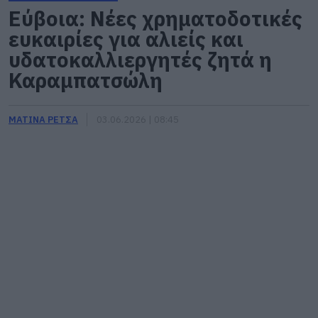
Εύβοια: Νέες χρηματοδοτικές
ευκαιρίες για αλιείς και
υδατοκαλλιεργητές ζητά η
Καραμπατσώλη
ΜΑΤΙΝΑ ΡΕΤΣΑ
03.06.2026 | 08:45