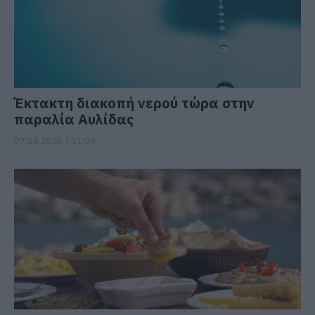
Έκτακτη διακοπή νερού τώρα στην
παραλία Αυλίδας
07.08.2026 | 11:00