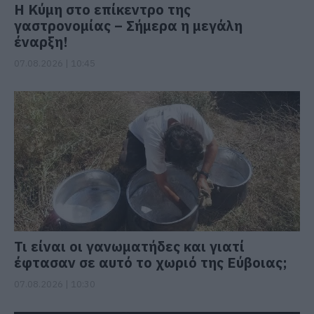
Η Κύμη στο επίκεντρο της
γαστρονομίας – Σήμερα η μεγάλη
έναρξη!
07.08.2026 | 10:45
Τι είναι οι γανωματήδες και γιατί
έφτασαν σε αυτό το χωριό της Εύβοιας;
07.08.2026 | 10:30