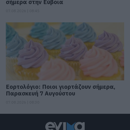
σήμερα στην Εύβοια
07.08.2026 | 08:45
Εορτολόγιο: Ποιοι γιορτάζουν σήμερα,
Παρασκευή 7 Αυγούστου
07.08.2026 | 08:30