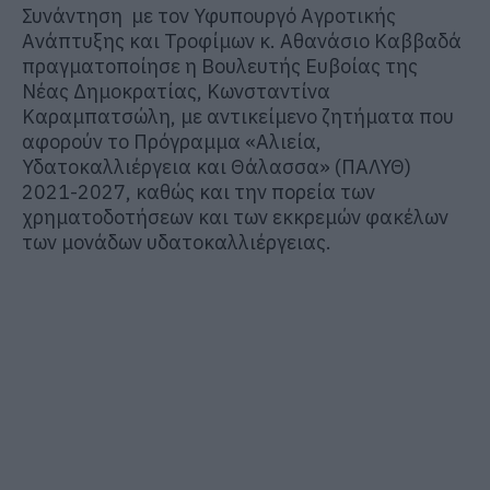
Συνάντηση με τον Υφυπουργό Αγροτικής
Ανάπτυξης και Τροφίμων κ. Αθανάσιο
Καββαδά
πραγματοποίησε η Βουλευτής Ευβοίας της
Νέας Δημοκρατίας, Κωνσταντίνα
Καραμπατσώλη, με αντικείμενο ζητήματα που
αφορούν το Πρόγραμμα «Αλιεία,
Υδατοκαλλιέργεια και Θάλασσα» (ΠΑΛΥΘ)
2021-2027, καθώς και την πορεία των
χρηματοδοτήσεων και των εκκρεμών φακέλων
των μονάδων υδατοκαλλιέργειας.