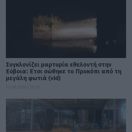
Συγκλονίζει μαρτυρία εθελοντή στην
Εύβοια: Ετσι σώθηκε το Προκόπι από τη
μεγάλη φωτιά (vid)
07.08.2026 | 10:15