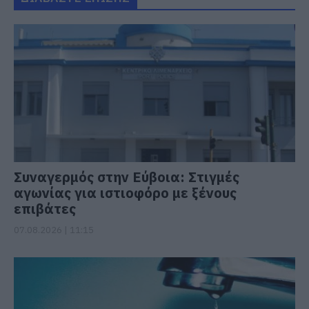
Συναγερμός στην Εύβοια: Στιγμές
αγωνίας για ιστιοφόρο με ξένους
επιβάτες
07.08.2026 | 11:15