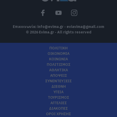
Επικοινωνία:
info@evima.gr
-
eviavima@gmail.com
© 2026 Evima.gr - All rights reserved
ΠΟΛΙΤΙΚΗ
ΟΙΚΟΝΟΜΙΑ
ΚΟΙΝΩΝΙΑ
ΠΟΛΙΤΙΣΜΟΣ
ΑΘΛΗΤΙΚΑ
ΑΠΟΨΕΙΣ
ΣΥΝΕΝΤΕΥΞΕΙΣ
ΔΙΕΘΝΗ
ΥΓΕΙΑ
ΤΟΥΡΙΣΜΟΣ
ΑΓΓΕΛΙΕΣ
ΔΙΑΚΟΠΕΣ
ΟΡΟΙ ΧΡΗΣΗΣ