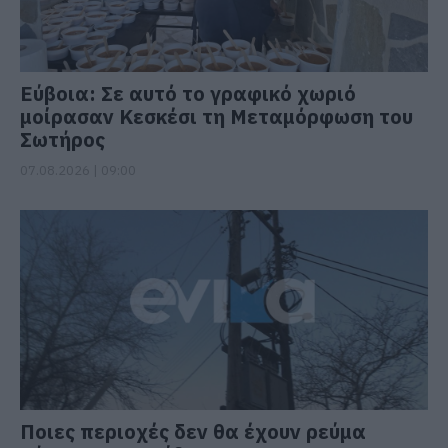
Εύβοια: Σε αυτό το γραφικό χωριό
μοίρασαν Κεσκέσι τη Μεταμόρφωση του
Σωτήρος
07.08.2026 | 09:00
Ποιες περιοχές δεν θα έχουν ρεύμα