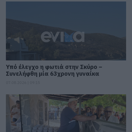
Υπό έλεγχο η φωτιά στην Σκύρο –
Συνελήφθη μία 63χρονη γυναίκα
07.08.2026 | 09:15