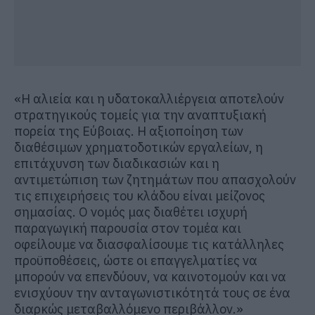
«Η αλιεία και η υδατοκαλλιέργεια αποτελούν
στρατηγικούς τομείς για την αναπτυξιακή
πορεία της Εύβοιας. Η αξιοποίηση των
διαθέσιμων χρηματοδοτικών εργαλείων, η
επιτάχυνση των διαδικασιών και η
αντιμετώπιση των ζητημάτων που απασχολούν
τις επιχειρήσεις του κλάδου είναι
μείζονος
σημασίας. Ο νομός μας διαθέτει ισχυρή
παραγωγική παρουσία στον τομέα και
οφείλουμε να διασφαλίσουμε τις κατάλληλες
προϋποθέσεις, ώστε οι επαγγελματίες να
μπορούν να επενδύουν, να καινοτομούν και να
ενισχύουν την ανταγωνιστικότητά τους σε ένα
διαρκώς μεταβαλλόμενο περιβάλλον.»