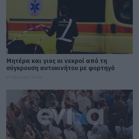
Μητέρα και γιος οι νεκροί από τη
σύγκρουση αυτοκινήτου με φορτηγό
07.08.2026 | 19:40