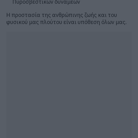
Πυροσβεστικών δυνάμεων
Η προστασία της ανθρώπινης ζωής και του
φυσικού μας πλούτου είναι υπόθεση όλων μας.