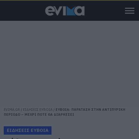
EVIMA.GR
/
ΕΙΔΗΣΕΙΣ ΕΥΒΟΙΑ
/
ΕΥΒΟΙΑ: ΠΑΡΑΤΑΣΗ ΣΤΗΝ ΑΝΤΙΠΥΡΙΚΗ
ΠΕΡΙΟΔΟ – ΜΕΧΡΙ ΠΟΤΕ ΘΑ ΔΙΑΡΚΕΣΕΙ
ΕΙΔΗΣΕΙΣ ΕΥΒΟΙΑ