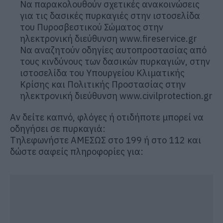
Να παρακολουθούν σχετικές ανακοινώσεις
για τις δασικές πυρκαγιές στην ιστοσελίδα
του Πυροσβεστικού Σώματος στην
ηλεκτρονική διεύθυνση www.fireservice.gr
Να αναζητούν οδηγίες αυτοπροστασίας από
τους κινδύνους των δασικών πυρκαγιών, στην
ιστοσελίδα του Υπουργείου Κλιματικής
Κρίσης και Πολιτικής Προστασίας στην
ηλεκτρονική διεύθυνση www.civilprotection.gr
Αν δείτε καπνό, φλόγες ή οτιδήποτε μπορεί να
οδηγήσει σε πυρκαγιά:
Τηλεφωνήστε ΑΜΕΣΩΣ στο 199 ή στο 112 και
δώστε σαφείς πληροφορίες για: