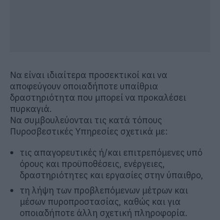
Να είναι ιδιαίτερα προσεκτικοί και να
αποφεύγουν οποιαδήποτε υπαίθρια
δραστηριότητα που μπορεί να προκαλέσει
πυρκαγιά.
Να συμβουλεύονται τις κατά τόπους
Πυροσβεστικές Υπηρεσίες σχετικά με:
τις απαγορευτικές ή/και επιτρεπόμενες υπό
όρους και προϋποθέσεις, ενέργειες,
δραστηριότητες και εργασίες στην ύπαιθρο,
τη λήψη των προβλεπόμενων μέτρων και
μέσων πυροπροστασίας, καθώς και για
οποιαδήποτε άλλη σχετική πληροφορία.