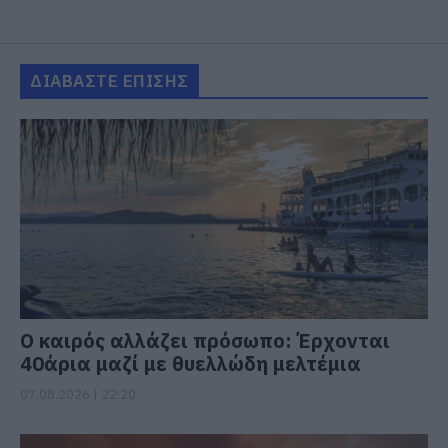
ΔΙΑΒΑΣΤΕ ΕΠΙΣΗΣ
Ο καιρός αλλάζει πρόσωπο: Έρχονται
40άρια μαζί με θυελλώδη μελτέμια
07.08.2026 | 22:20