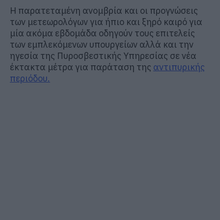
Η παρατεταμένη ανομβρία και οι προγνώσεις
των μετεωρολόγων για ήπιο και ξηρό καιρό για
μία ακόμα εβδομάδα οδηγούν τους επιτελείς
των εμπλεκόμενων υπουργείων αλλά και την
ηγεσία της Πυροσβεστικής Υπηρεσίας σε νέα
έκτακτα μέτρα για παράταση της
αντιπυρικής
περιόδου.