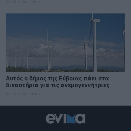
07.08.2026 | 19:00
Αυτός ο δήμος της Εύβοιας πάει στα
δικαστήρια για τις ανεμογεννήτριες
07.08.2026 | 18:40