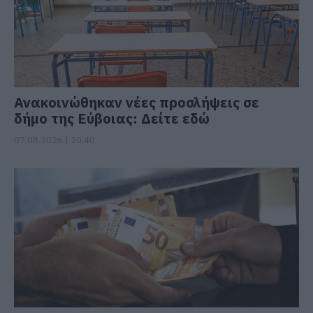
Ανακοινώθηκαν νέες προσλήψεις σε
δήμο της Εύβοιας: Δείτε εδώ
07.08.2026 | 20:40