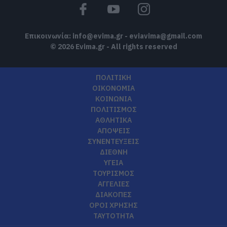
Επικοινωνία:
info@evima.gr
-
eviavima@gmail.com
© 2026 Evima.gr - All rights reserved
ΠΟΛΙΤΙΚΗ
ΟΙΚΟΝΟΜΙΑ
ΚΟΙΝΩΝΙΑ
ΠΟΛΙΤΙΣΜΟΣ
ΑΘΛΗΤΙΚΑ
ΑΠΟΨΕΙΣ
ΣΥΝΕΝΤΕΥΞΕΙΣ
ΔΙΕΘΝΗ
ΥΓΕΙΑ
ΤΟΥΡΙΣΜΟΣ
ΑΓΓΕΛΙΕΣ
ΔΙΑΚΟΠΕΣ
ΟΡΟΙ ΧΡΗΣΗΣ
ΤΑΥΤΟΤΗΤΑ