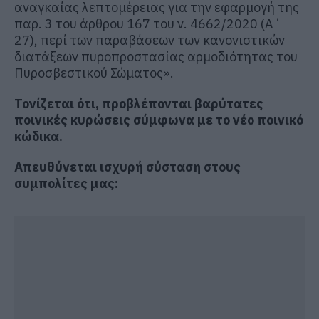
αναγκαίας λεπτομέρειας για την εφαρμογή της
παρ. 3 του άρθρου 167 του ν. 4662/2020 (Α΄
27), περί των παραβάσεων των κανονιστικών
διατάξεων πυροπροστασίας αρμοδιότητας του
Πυροσβεστικού Σώματος».
Τονίζεται ότι, προβλέπονται βαρύτατες
ποινικές κυρώσεις σύμφωνα με το νέο ποινικό
κώδικα.
Απευθύνεται ισχυρή σύσταση στους
συμπολίτες μας: