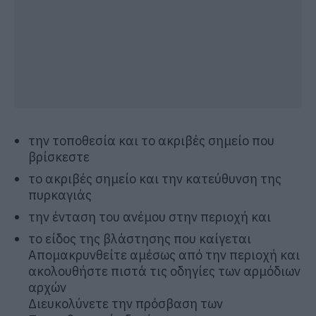
την τοποθεσία και το ακριβές σημείο που
βρίσκεστε
το ακριβές σημείο και την κατεύθυνση της
πυρκαγιάς
την ένταση του ανέμου στην περιοχή και
το είδος της βλάστησης που καίγεται
Απομακρυνθείτε αμέσως από την περιοχή και
ακολουθήστε πιστά τις οδηγίες των αρμόδιων
αρχών
Διευκολύνετε την πρόσβαση των