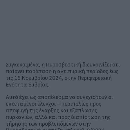
Συγκεκριμένα, η Πυροσβεστική διευκρινίζει ότι
παίρνει παράταση η αντιπυρική περίοδος έως
τις 15 Νοεμβρίου 2024, στην Περιφερειακή
Ενότητα Ευβοίας.
Αυτό έχει ως αποτέλεσμα να συνεχιστούν οι
εκτεταμένοι έλεγχοι – περιπολίες προς
αποφυγή της έναρξης και εξάπλωσης
πυρκαγιών, αλλά και προς διαπίστωση της
τήρησης των προβλεπόμενων στην