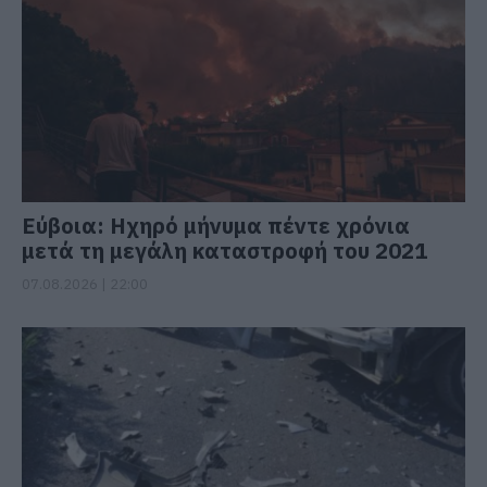
Εύβοια: Ηχηρό μήνυμα πέντε χρόνια
μετά τη μεγάλη καταστροφή του 2021
07.08.2026 | 22:00