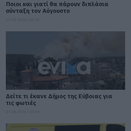
Ποιοι και γιατί θα πάρουν διπλάσια
σύνταξη τον Αύγουστο
07.08.2026 | 20:20
Δείτε τι έκανε Δήμος της Εύβοιας για
τις φωτιές
07.08.2026 | 20:00