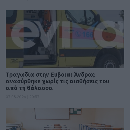
Τραγωδία στην Εύβοια: Άνδρας
ανασύρθηκε χωρίς τις αισθήσεις του
από τη θάλασσα
07.08.2026 | 20:57