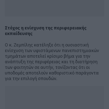
Στόχος η ενίσχυση της περιφερειακής
εκπαίδευσης
Ο κ. Ζεμπίλης κατέληξε ότι η ουσιαστική
ενίσχυση των υφιστάμενων πανεπιστημιακών
τμημάτων αποτελεί κρίσιμο βήμα για την
ανάπτυξη της περιφέρειας και τη διατήρηση
των φοιτητών σε αυτήν, τονίζοντας ότι οι
υποδομές αποτελούν καθοριστικό παράγοντα
για την επιλογή σπουδών.