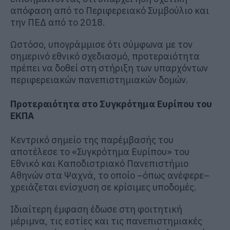
απόφαση από το Περιφερειακό Συμβούλιο και
την ΠΕΔ από το 2018.
Ωστόσο, υπογράμμισε ότι σύμφωνα με τον
σημερινό εθνικό σχεδιασμό, προτεραιότητα
πρέπει να δοθεί στη στήριξη των υπαρχόντων
περιφερειακών πανεπιστημιακών δομών.
Προτεραιότητα στο Συγκρότημα Ευρίπου του
ΕΚΠΑ
Κεντρικό σημείο της παρέμβασής του
αποτέλεσε το «Συγκρότημα Ευρίπου» του
Εθνικό και Καποδιστριακό Πανεπιστήμιο
Αθηνών
στα Ψαχνά, το οποίο –όπως ανέφερε–
χρειάζεται ενίσχυση σε κρίσιμες υποδομές.
Ιδιαίτερη έμφαση έδωσε στη φοιτητική
μέριμνα, τις εστίες και τις πανεπιστημιακές