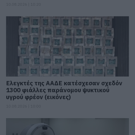
10.08.2026 | 10:20
Ελεγκτές της ΑΑΔΕ κατέσχεσαν σχεδόν
1300 φιάλλες παράνομου ψυκτικού
υγρού φρέον (εικόνες)
10.08.2026 | 10:00