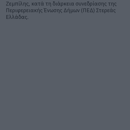
Ζεμπίλης
, κατά τη διάρκεια συνεδρίασης της
Περιφερειακής Ένωσης Δήμων (ΠΕΔ) Στερεάς
Ελλάδας.