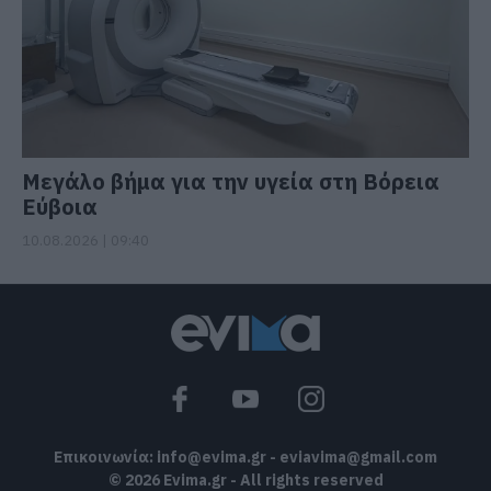
Μεγάλο βήμα για την υγεία στη Βόρεια
Εύβοια
10.08.2026 | 09:40
Επικοινωνία:
info@evima.gr
-
eviavima@gmail.com
© 2026 Evima.gr - All rights reserved