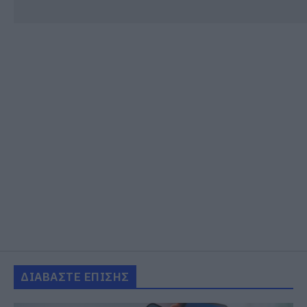
ΔΙΑΒΑΣΤΕ ΕΠΙΣΗΣ