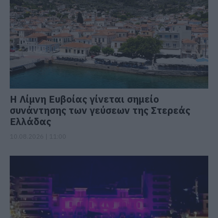
Η Λίμνη Ευβοίας γίνεται σημείο
συνάντησης των γεύσεων της Στερεάς
Ελλάδας
10.08.2026 | 11:00