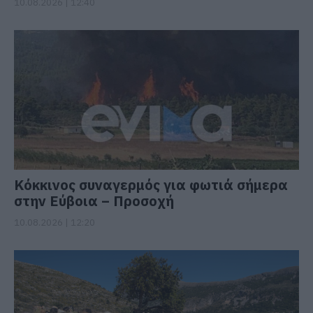
10.08.2026 | 12:40
Κόκκινος συναγερμός για φωτιά σήμερα
στην Εύβοια – Προσοχή
10.08.2026 | 12:20