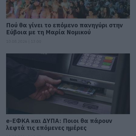
Πού θα γίνει το επόμενο πανηγύρι στην
Εύβοια με τη Μαρία Νομικού
10.08.2026 | 13:00
e-ΕΦΚΑ και ΔΥΠΑ: Ποιοι θα πάρουν
λεφτά τις επόμενες ημέρες