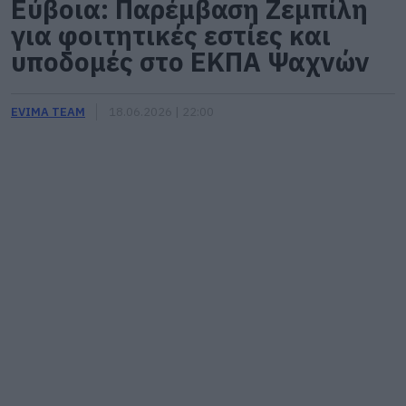
Εύβοια: Παρέμβαση Ζεμπίλη
για φοιτητικές εστίες και
υποδομές στο ΕΚΠΑ Ψαχνών
EVIMA TEAM
18.06.2026 | 22:00