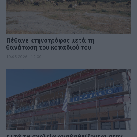
Πέθανε κτηνοτρόφος μετά τη
θανάτωση του κοπαδιού του
10.08.2026 | 12:00
Αυτά τα σχολεία αναβαθμίζονται στην