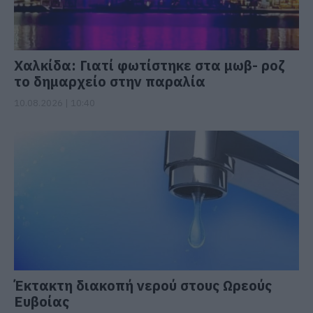
Χαλκίδα: Γιατί φωτίστηκε στα μωβ- ροζ
το δημαρχείο στην παραλία
10.08.2026 | 10:40
Έκτακτη διακοπή νερού στους Ωρεούς
Ευβοίας