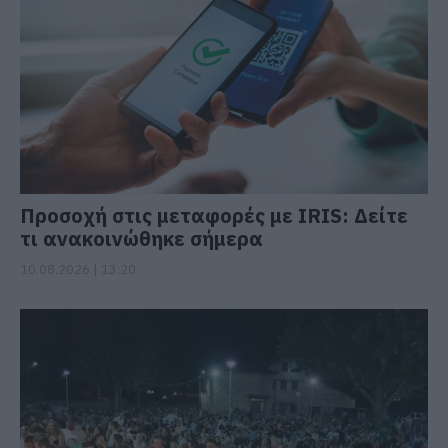
Προσοχή στις μεταφορές με IRIS: Δείτε
τι ανακοινώθηκε σήμερα
10.08.2026 | 13:20