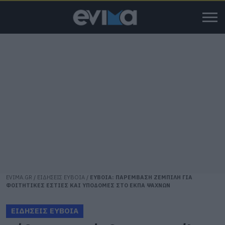
EVIMA.GR
/
ΕΙΔΗΣΕΙΣ ΕΥΒΟΙΑ
/
ΕΥΒΟΙΑ: ΠΑΡΕΜΒΑΣΗ ΖΕΜΠΙΛΗ ΓΙΑ
ΦΟΙΤΗΤΙΚΕΣ ΕΣΤΙΕΣ ΚΑΙ ΥΠΟΔΟΜΕΣ ΣΤΟ ΕΚΠΑ ΨΑΧΝΩΝ
ΕΙΔΗΣΕΙΣ ΕΥΒΟΙΑ