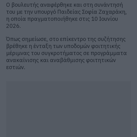
Ο βουλευτής αναφέρθηκε και στη συνάντησή
του με την υπουργό Παιδείας
Σοφία Ζαχαράκη
,
η οποία πραγματοποιήθηκε στις 10 Ιουνίου
2026.
Όπως σημείωσε, στο επίκεντρο της συζήτησης
βρέθηκε η ένταξη των υποδομών φοιτητικής
μέριμνας του συγκροτήματος σε προγράμματα
ανακαίνισης και αναβάθμισης φοιτητικών
εστιών.