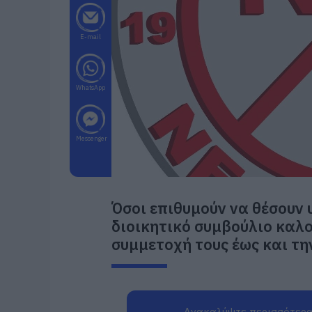
E-mail
WhatsApp
Messenger
Όσοι επιθυμούν να θέσουν 
διοικητικό συμβούλιο καλ
συμμετοχή τους έως και τη
Ανακαλύψτε περισσότερα