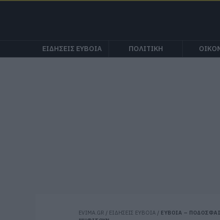
ΕΙΔΗΣΕΙΣ ΕΥΒΟΙΑ
ΠΟΛΙΤΙΚΗ
ΟΙΚΟ
EVIMA.GR
/
ΕΙΔΗΣΕΙΣ ΕΥΒΟΙΑ
/
ΕΥΒΟΙΑ – ΠΟΔΟΣΦΑΙ