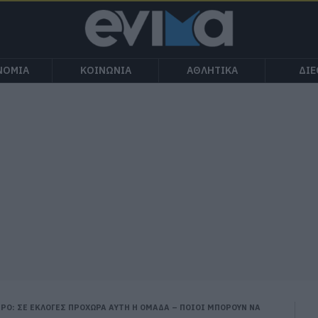
ΝΟΜΙΑ
ΚΟΙΝΩΝΙΑ
ΑΘΛΗΤΙΚΑ
ΔΙ
ΡΟ: ΣΕ ΕΚΛΟΓΕΣ ΠΡΟΧΩΡΑ ΑΥΤΗ Η ΟΜΑΔΑ – ΠΟΙΟΙ ΜΠΟΡΟΥΝ ΝΑ