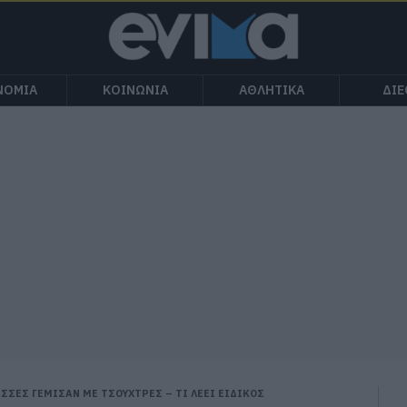
ΝΟΜΙΑ
ΚΟΙΝΩΝΙΑ
ΑΘΛΗΤΙΚΑ
ΔΙ
ΑΣΣΕΣ ΓΕΜΙΣΑΝ ΜΕ ΤΣΟΥΧΤΡΕΣ – ΤΙ ΛΕΕΙ ΕΙΔΙΚΟΣ