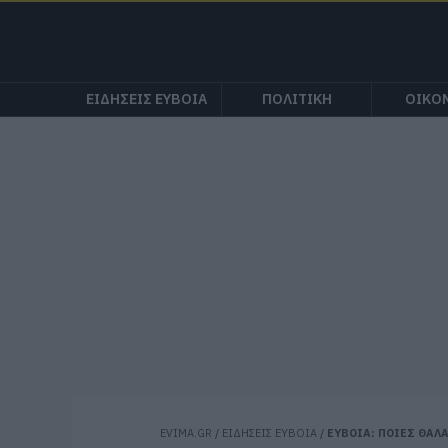
ΕΙΔΗΣΕΙΣ ΕΥΒΟΙΑ
ΠΟΛΙΤΙΚΗ
ΟΙΚΟ
EVIMA.GR
/
ΕΙΔΗΣΕΙΣ ΕΥΒΟΙΑ
/
ΕΥΒΟΙΑ: ΠΟΙΕΣ ΘΑΛ