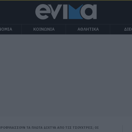
ΝΟΜΙΑ
ΚΟΙΝΩΝΙΑ
ΑΘΛΗΤΙΚΑ
ΔΙ
ΠΡΟΦΥΛΑΣΣΟΥΝ ΤΑ ΠΛΩΤΑ ΔΙΧΤΥΑ ΑΠΟ ΤΙΣ ΤΣΟΥΧΤΡΕΣ; ΟΙ