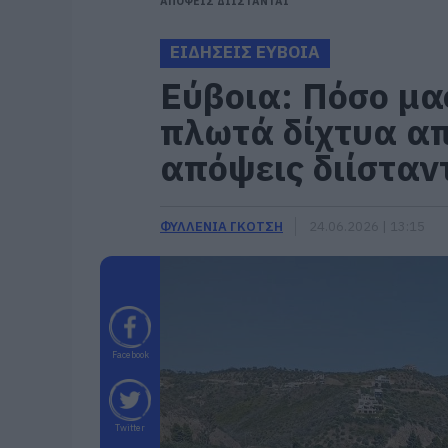
ΑΠΟΨΕΙΣ ΔΙΙΣΤΑΝΤΑΙ
ΕΙΔΗΣΕΙΣ ΕΥΒΟΙΑ
Εύβοια: Πόσο μ
πλωτά δίχτυα απ
απόψεις διίσταν
ΦΥΛΛΕΝΙΑ ΓΚΟΤΣΗ
24.06.2026 | 13:15
Facebook
Twitter