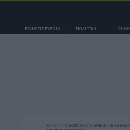
ΕΙΔΗΣΕΙΣ ΕΥΒΟΙΑ
ΠΟΛΙΤΙΚΗ
ΟΙΚΟ
EVIMA.GR
/
ΕΙΔΗΣΕΙΣ ΕΥΒΟΙΑ
/
ΕΥΒΟΙΑ: ΠΟΣΟ ΜΑΣ 