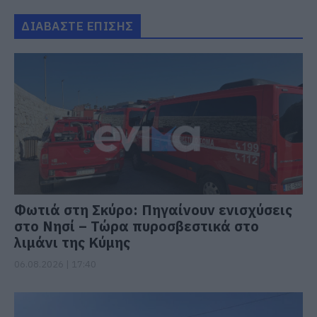
ΔΙΑΒΑΣΤΕ ΕΠΙΣΗΣ
Φωτιά στη Σκύρο: Πηγαίνουν ενισχύσεις
στο Νησί – Τώρα πυροσβεστικά στο
λιμάνι της Κύμης
06.08.2026 | 17:40