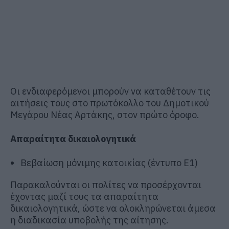
Οι ενδιαφερόμενοι μπορούν να καταθέτουν τις
αιτήσεις τους στο πρωτόκολλο του Δημοτικού
Μεγάρου Νέας Αρτάκης, στον πρώτο όροφο.
Απαραίτητα δικαιολογητικά
Βεβαίωση μόνιμης κατοικίας (έντυπο Ε1)
Παρακαλούνται οι πολίτες να προσέρχονται
έχοντας μαζί τους τα απαραίτητα
δικαιολογητικά, ώστε να ολοκληρώνεται άμεσα
η διαδικασία υποβολής της αίτησης.