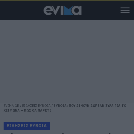
EVIMA.GR
/
ΕΙΔΗΣΕΙΣ ΕΥΒΟΙΑ
/
ΕΥΒΟΙΑ: ΠΟΥ ΔΙΝΟΥΝ ΔΩΡΕΑΝ ΞΥΛΑ ΓΙΑ ΤΟ
ΧΕΙΜΩΝΑ – ΠΩΣ ΘΑ ΠΑΡΕΤΕ
ΕΙΔΗΣΕΙΣ ΕΥΒΟΙΑ