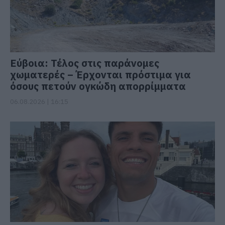
Εύβοια: Τέλος στις παράνομες
χωματερές – Έρχονται πρόστιμα για
όσους πετούν ογκώδη απορρίμματα
06.08.2026 | 16:15