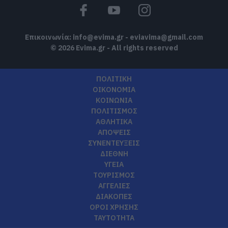
Επικοινωνία:
info@evima.gr
-
eviavima@gmail.com
© 2026 Evima.gr - All rights reserved
ΠΟΛΙΤΙΚΗ
ΟΙΚΟΝΟΜΙΑ
ΚΟΙΝΩΝΙΑ
ΠΟΛΙΤΙΣΜΟΣ
ΑΘΛΗΤΙΚΑ
ΑΠΟΨΕΙΣ
ΣΥΝΕΝΤΕΥΞΕΙΣ
ΔΙΕΘΝΗ
ΥΓΕΙΑ
ΤΟΥΡΙΣΜΟΣ
ΑΓΓΕΛΙΕΣ
ΔΙΑΚΟΠΕΣ
ΟΡΟΙ ΧΡΗΣΗΣ
ΤΑΥΤΟΤΗΤΑ