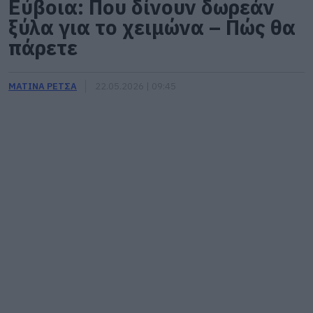
Εύβοια: Που δίνουν δωρεάν
ξύλα για το χειμώνα – Πώς θα
πάρετε
ΜΑΤΙΝΑ ΡΕΤΣΑ
22.05.2026 | 09:45