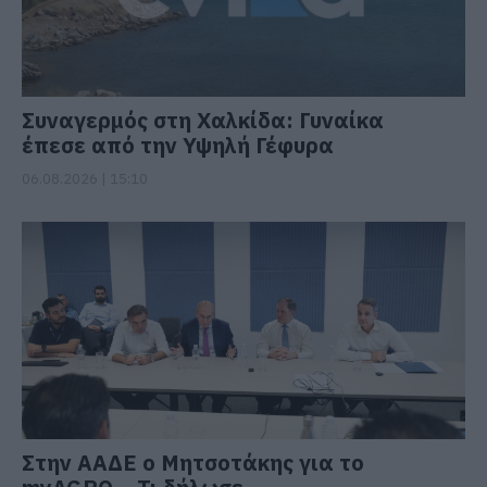
Συναγερμός στη Χαλκίδα: Γυναίκα
έπεσε από την Υψηλή Γέφυρα
06.08.2026 | 15:10
Στην ΑΑΔΕ ο Μητσοτάκης για το