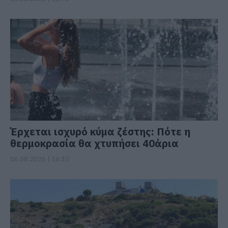
Έρχεται ισχυρό κύμα ζέστης: Πότε η
θερμοκρασία θα χτυπήσει 40άρια
06.08.2026 | 16:30