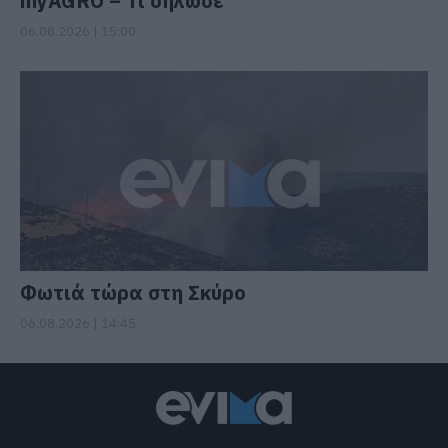
myAGRO – Τι δήλωσε
06.08.2026 | 15:00
Φωτιά τώρα στη Σκύρο
06.08.2026 | 14:45