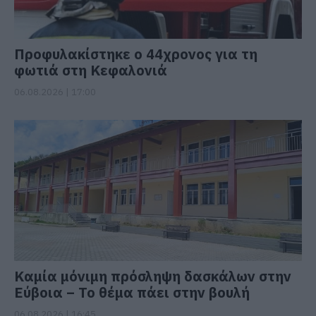
Προφυλακίστηκε ο 44χρονος για τη
φωτιά στη Κεφαλονιά
06.08.2026 | 17:00
Καμία μόνιμη πρόσληψη δασκάλων στην
Εύβοια – Το θέμα πάει στην βουλή
06.08.2026 | 16:45