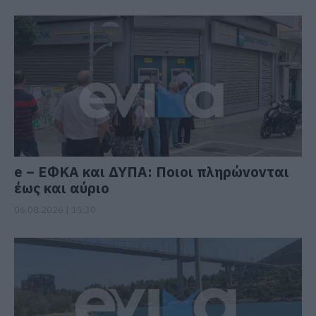
e – ΕΦΚΑ και ΔΥΠΑ: Ποιοι πληρώνονται
έως και αύριο
06.08.2026 | 15:30