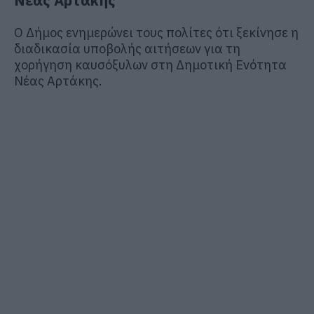
Ο Δήμος ενημερώνει τους πολίτες ότι ξεκίνησε η
διαδικασία υποβολής αιτήσεων για τη
χορήγηση καυσόξυλων στη Δημοτική Ενότητα
Νέας Αρτάκης.