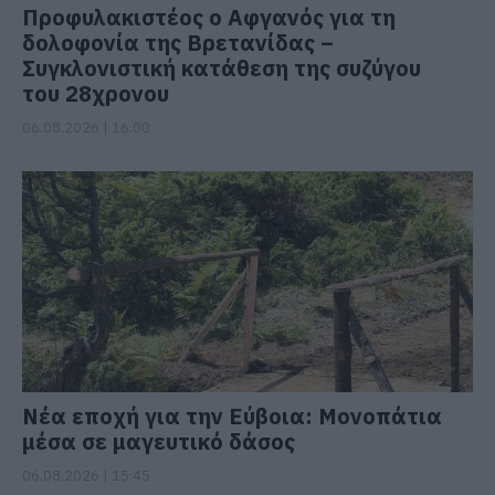
Προφυλακιστέος ο Αφγανός για τη
δολοφονία της Βρετανίδας –
Συγκλονιστική κατάθεση της συζύγου
του 28χρονου
06.08.2026 | 16:00
Νέα εποχή για την Εύβοια: Μονοπάτια
μέσα σε μαγευτικό δάσος
06.08.2026 | 15:45