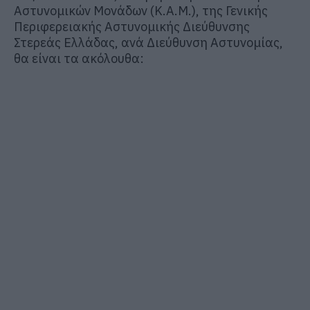
Αστυνομικών Μονάδων (Κ.Α.Μ.), της Γενικής
Περιφερειακής Αστυνομικής
Διεύθυνσης
Στερεάς Ελλάδας, ανά
Διεύθυνση Αστυνομίας,
θα είναι τα ακόλουθα: