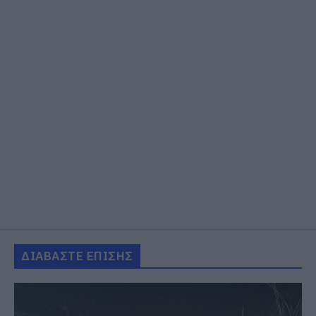
ΔΙΑΒΑΣΤΕ ΕΠΙΣΗΣ