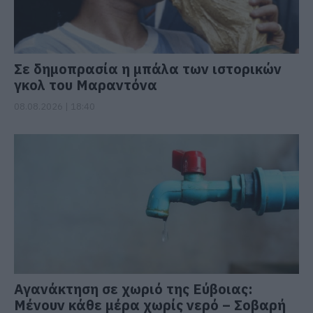
Σε δημοπρασία η μπάλα των ιστορικών
γκολ του Μαραντόνα
08.08.2026 | 18:40
Αγανάκτηση σε χωριό της Εύβοιας:
Μένουν κάθε μέρα χωρίς νερό – Σοβαρή