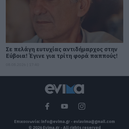
Σε πελάγη ευτυχίας αντιδήμαρχος στην
Εύβοια! Έγινε για τρίτη φορά παππούς!
08.08.2026 | 17:40
Επικοινωνία:
info@evima.gr
-
eviavima@gmail.com
© 2026 Evima.gr - All rights reserved