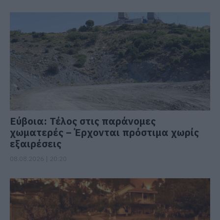
Εύβοια: Τέλος στις παράνομες
χωματερές – Έρχονται πρόστιμα χωρίς
εξαιρέσεις
08.08.2026 | 20:20