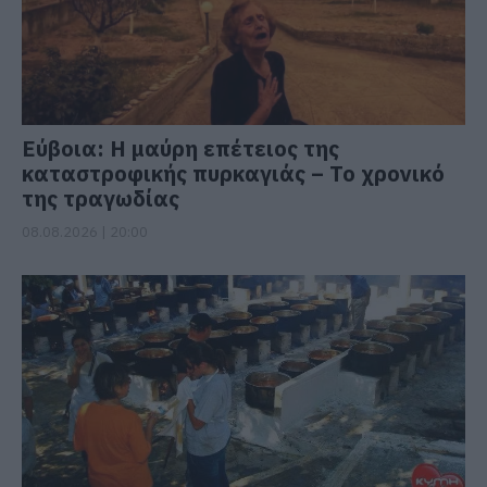
Εύβοια: Η μαύρη επέτειος της
καταστροφικής πυρκαγιάς – Το χρονικό
της τραγωδίας
08.08.2026 | 20:00