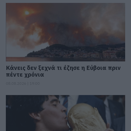
Κάνεις δεν ξεχνά τι έζησε η Εύβοια πριν
πέντε χρόνια
08.08.2026 | 19:00