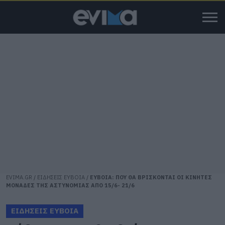
EVIMA.GR
/
ΕΙΔΗΣΕΙΣ ΕΥΒΟΙΑ
/
ΕΥΒΟΙΑ: ΠΟΥ ΘΑ ΒΡΙΣΚΟΝΤΑΙ ΟΙ ΚΙΝΗΤΕΣ
ΜΟΝΑΔΕΣ ΤΗΣ ΑΣΤΥΝΟΜΙΑΣ ΑΠΟ 15/6- 21/6
ΕΙΔΗΣΕΙΣ ΕΥΒΟΙΑ