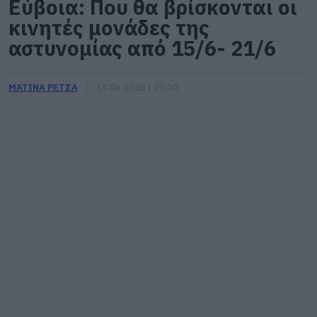
Εύβοια: Που θα βρίσκονται οι
κινητές μονάδες της
αστυνομίας από 15/6- 21/6
ΜΑΤΙΝΑ ΡΕΤΣΑ
14.06.2026 | 21:00