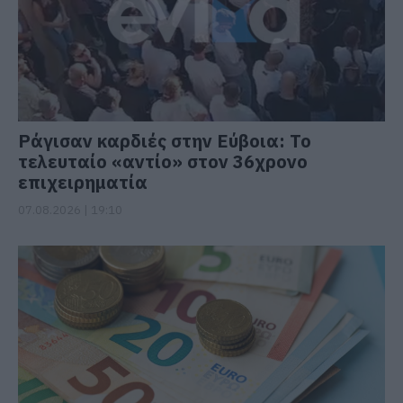
Ράγισαν καρδιές στην Εύβοια: Το
τελευταίο «αντίο» στον 36χρονο
επιχειρηματία
07.08.2026 | 19:10