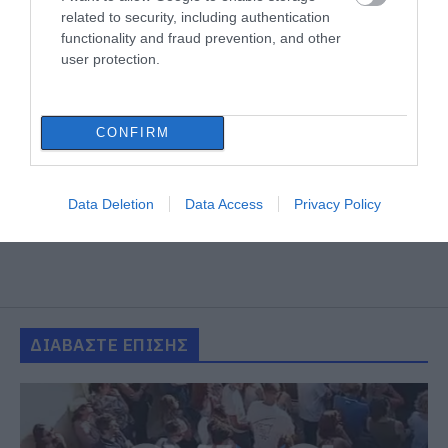
related to security, including authentication
functionality and fraud prevention, and other
user protection.
CONFIRM
Data Deletion
Data Access
Privacy Policy
ΔΙΑΒΑΣΤΕ ΕΠΙΣΗΣ