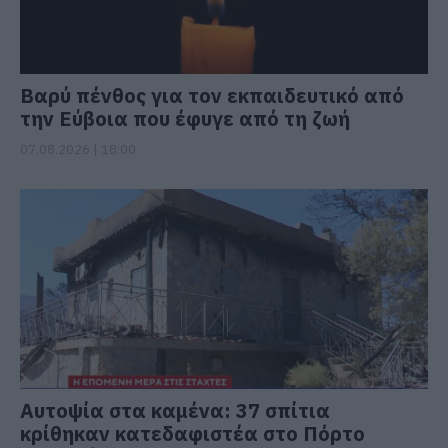
Βαρύ πένθος για τον εκπαιδευτικό από
την Εύβοια που έφυγε από τη ζωή
07.08.2026 | 18:00
Αυτοψία στα καμένα: 37 σπίτια
κρίθηκαν κατεδαφιστέα στο Πόρτο