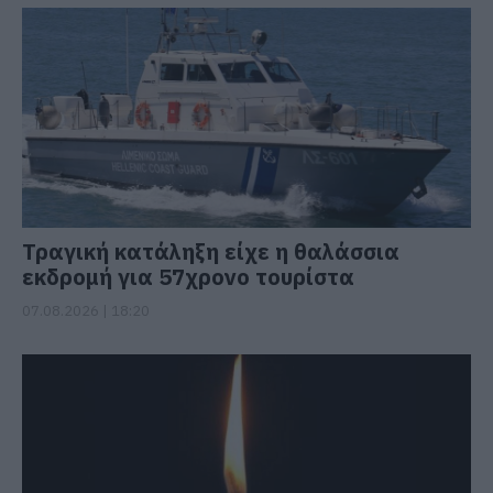
Τραγική κατάληξη είχε η θαλάσσια
εκδρομή για 57χρονο τουρίστα
07.08.2026 | 18:20