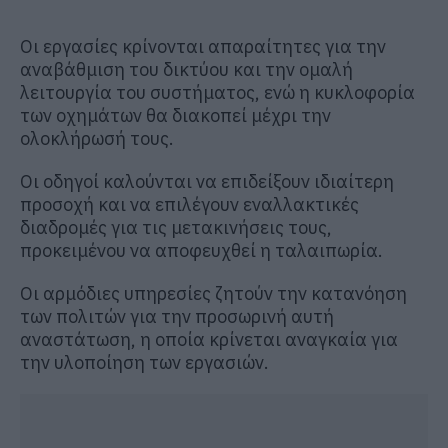
Οι εργασίες κρίνονται απαραίτητες για την
αναβάθμιση του δικτύου και την ομαλή
λειτουργία του συστήματος, ενώ η κυκλοφορία
των οχημάτων θα διακοπεί μέχρι την
ολοκλήρωσή τους.
Οι οδηγοί καλούνται να επιδείξουν ιδιαίτερη
προσοχή και να επιλέγουν εναλλακτικές
διαδρομές για τις μετακινήσεις τους,
προκειμένου να αποφευχθεί η ταλαιπωρία.
Οι αρμόδιες υπηρεσίες ζητούν την κατανόηση
των πολιτών για την προσωρινή αυτή
αναστάτωση, η οποία κρίνεται αναγκαία για
την υλοποίηση των εργασιών.