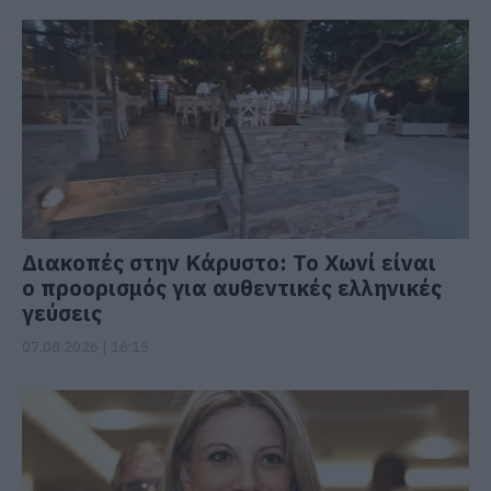
Διακοπές στην Κάρυστο: Το Χωνί είναι
ο προορισμός για αυθεντικές ελληνικές
γεύσεις
07.08.2026 | 16:15