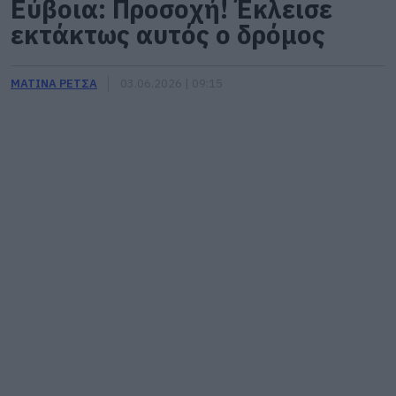
Εύβοια: Προσοχή! Έκλεισε
εκτάκτως αυτός ο δρόμος
ΜΑΤΙΝΑ ΡΕΤΣΑ
03.06.2026 | 09:15