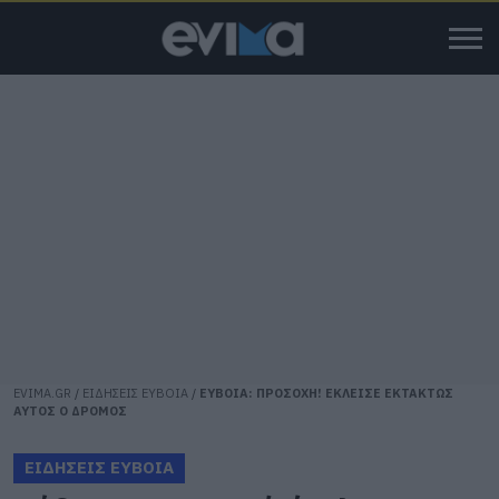
EVIMA.GR
/
ΕΙΔΗΣΕΙΣ ΕΥΒΟΙΑ
/
ΕΥΒΟΙΑ: ΠΡΟΣΟΧΗ! ΕΚΛΕΙΣΕ ΕΚΤΑΚΤΩΣ
ΑΥΤΟΣ Ο ΔΡΟΜΟΣ
ΕΙΔΗΣΕΙΣ ΕΥΒΟΙΑ