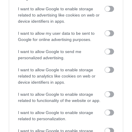
I want to allow Google to enable storage
related to advertising like cookies on web or
device identifiers in apps.
I want to allow my user data to be sent to
Google for online advertising purposes.
I want to allow Google to send me
personalized advertising.
I want to allow Google to enable storage
related to analytics like cookies on web or
device identifiers in apps.
I want to allow Google to enable storage
related to functionality of the website or app.
I want to allow Google to enable storage
related to personalization.
I want to allow Google to enable storage