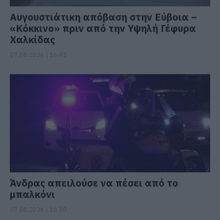
Αυγουστιάτικη απόβαση στην Εύβοια –
«Κόκκινο» πριν από την Υψηλή Γέφυρα
Χαλκίδας
07.08.2026 | 16:45
Άνδρας απειλούσε να πέσει από το
μπαλκόνι
07.08.2026 | 16:30