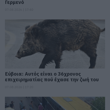
Γερμενό
07.08.2026 | 17:40
Εύβοια: Αυτός είναι ο 36χρονος
επιχειρηματίας πού έχασε την ζωή του
07.08.2026 | 17:20