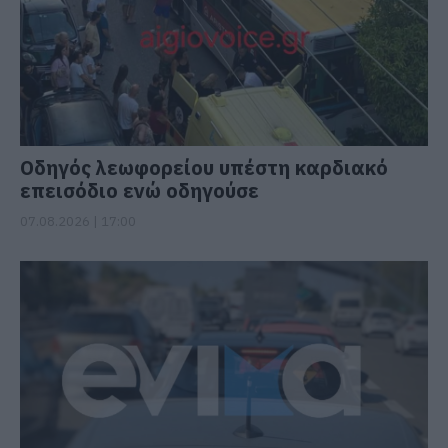
Οδηγός λεωφορείου υπέστη καρδιακό
επεισόδιο ενώ οδηγούσε
07.08.2026 | 17:00