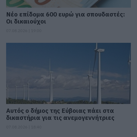
Νέο επίδομα 600 ευρώ για σπουδαστές:
Οι δικαιούχοι
07.08.2026 | 19:00
Αυτός ο δήμος της Εύβοιας πάει στα
δικαστήρια για τις ανεμογεννήτριες
07.08.2026 | 18:40