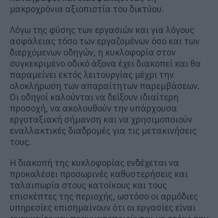
μακροχρόνια αξιοπιστία του δικτύου.
Λόγω της φύσης των εργασιών και για λόγους
ασφάλειας τόσο των εργαζομένων όσο και των
διερχόμενων οδηγών, η κυκλοφορία στον
συγκεκριμένο οδικό άξονα έχει διακοπεί και θα
παραμείνει εκτός λειτουργίας μέχρι την
ολοκλήρωση των απαραίτητων παρεμβάσεων.
Οι οδηγοί καλούνται να δείξουν ιδιαίτερη
προσοχή, να ακολουθούν την υπάρχουσα
εργοταξιακή σήμανση και να χρησιμοποιούν
εναλλακτικές διαδρομές για τις μετακινήσεις
τους.
Η διακοπή της κυκλοφορίας ενδέχεται να
προκαλέσει προσωρινές καθυστερήσεις και
ταλαιπωρία στους κατοίκους και τους
επισκέπτες της περιοχής, ωστόσο οι αρμόδιες
υπηρεσίες επισημαίνουν ότι οι εργασίες είναι