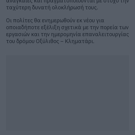
αναγκαίες και πραγματοποιούνται με στόχο την
ταχύτερη δυνατή ολοκλήρωσή τους.
Οι πολίτες θα ενημερωθούν εκ νέου για
οποιαδήποτε εξέλιξη σχετικά με την πορεία των
εργασιών και την ημερομηνία επαναλειτουργίας
του δρόμου Οξύλιθος – Κληματάρι.