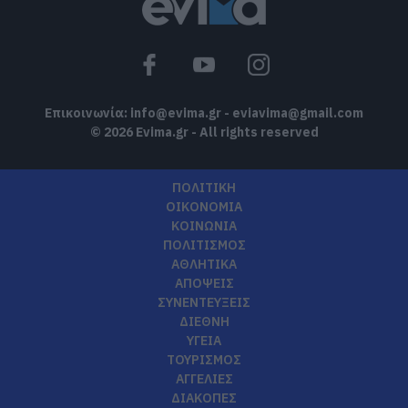
Επικοινωνία:
info@evima.gr
-
eviavima@gmail.com
© 2026 Evima.gr - All rights reserved
ΠΟΛΙΤΙΚΗ
ΟΙΚΟΝΟΜΙΑ
ΚΟΙΝΩΝΙΑ
ΠΟΛΙΤΙΣΜΟΣ
ΑΘΛΗΤΙΚΑ
ΑΠΟΨΕΙΣ
ΣΥΝΕΝΤΕΥΞΕΙΣ
ΔΙΕΘΝΗ
ΥΓΕΙΑ
ΤΟΥΡΙΣΜΟΣ
ΑΓΓΕΛΙΕΣ
ΔΙΑΚΟΠΕΣ