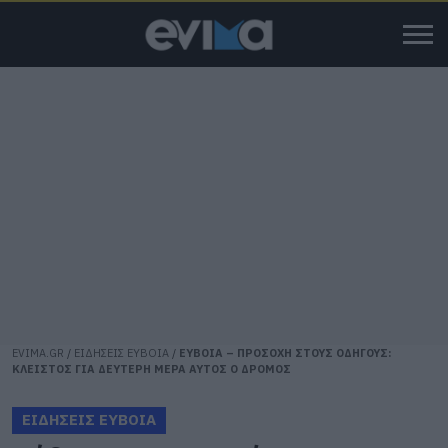
EVIMA.GR
/
ΕΙΔΗΣΕΙΣ ΕΥΒΟΙΑ
/
ΕΥΒΟΙΑ – ΠΡΟΣΟΧΗ ΣΤΟΥΣ ΟΔΗΓΟΥΣ:
ΚΛΕΙΣΤΟΣ ΓΙΑ ΔΕΥΤΕΡΗ ΜΕΡΑ ΑΥΤΟΣ Ο ΔΡΟΜΟΣ
ΕΙΔΗΣΕΙΣ ΕΥΒΟΙΑ