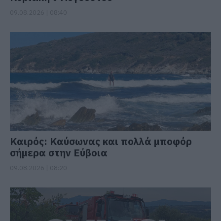
09.08.2026 | 08:40
Καιρός: Καύσωνας και πολλά μποφόρ
σήμερα στην Εύβοια
09.08.2026 | 08:20