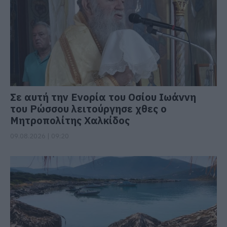
Σε αυτή την Ενορία του Οσίου Ιωάννη
του Ρώσσου λειτούργησε χθες ο
Μητροπολίτης Χαλκίδος
09.08.2026 | 09:20