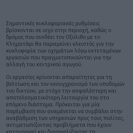
Σημαντικές κυκλοφοριακές ρυθμίσεις
βρίσκονται σε ισχύ στην περιοχή, καθώς ο
δρόμος που συνδέει τον Οξύλιθο με το
Κληματάρι θα παραμείνει κλειστός για την
κυκλοφορία των οχημάτων λόγω εκτεταμένων
εργασιών που πραγματοποιούνται για την
αλλαγή του κεντρικού αγωγού.
Οι εργασίες κρίνονται απαραίτητες για τη
βελτίωση και τον εκσυγχρονισμό των υποδομών
του δικτύου, με στόχο την ασφαλέστερη και
αποτελεσματικότερη λειτουργία του στο
επόμενο διάστημα. Πρόκειται για μία
παρέμβαση που αναμένεται να συμβάλει στην
αναβάθμιση των υπηρεσιών προς τους πολίτες,
αντιμετωπίζοντας προβλήματα που έχουν
καταγραφεί και διασφαλίζοντας τη