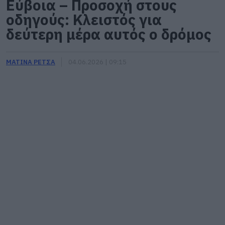
Εύβοια – Προσοχή στους
οδηγούς: Κλειστός για
δεύτερη μέρα αυτός ο δρόμος
ΜΑΤΙΝΑ ΡΕΤΣΑ
04.06.2026 | 09:15