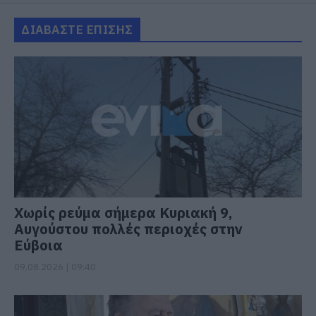
ΔΙΑΒΑΣΤΕ ΕΠΙΣΗΣ
Χωρίς ρεύμα σήμερα Κυριακή 9,
Αυγούστου πολλές περιοχές στην
Εύβοια
09.08.2026 | 09:40