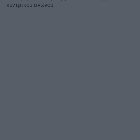
κεντρικού αγωγού