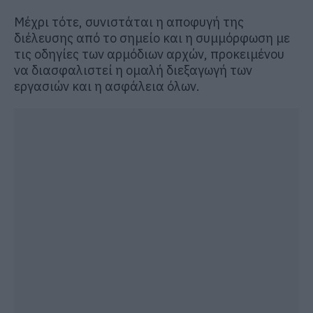
Μέχρι τότε, συνιστάται η αποφυγή της
διέλευσης από το σημείο και η συμμόρφωση με
τις οδηγίες των αρμόδιων αρχών, προκειμένου
να διασφαλιστεί η ομαλή διεξαγωγή των
εργασιών και η ασφάλεια όλων.