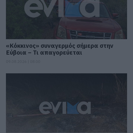
«Κόκκινος» συναγερμός σήμερα στην
Εύβοια – Τι απαγορεύεται
09.08.2026 | 08:00