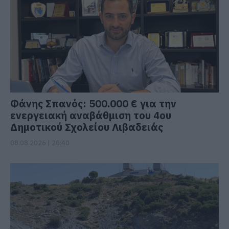
Φάνης Σπανός: 500.000 € για την
ενεργειακή αναβάθμιση του 4ου
Δημοτικού Σχολείου Λιβαδειάς
08.08.2026 | 20:40