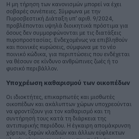
Η μη τήρηση των κανονισμών μπορεί να έχει
σοβαρές συνέπειες. Σύμφωνα με την
Πυροσβεστική Διάταξη υπ’ αριθ. 9/2024,
προβλέπονται υψηλά διοικητικά πρόστιμα για
όσους δεν συμμορφώνονται με τις διατάξεις
πυροπροστασίας. Ενδεχομένως να επιβληθούν
και ποινικές κυρώσεις, σύμφωνα με το νέο
ποινικό κώδικα, για περιπτώσεις που ενδέχεται
να θέσουν σε κίνδυνο ανθρώπινες ζωές ή το
φυσικό περιβάλλον.
Υποχρέωση καθαρισμού των οικοπέδων
Οι ιδιοκτήτες, επικαρπωτές και μισθωτές
οικοπέδων και ακάλυπτων χώρων υποχρεούνται
να φροντίζουν για τον καθαρισμό και τη
συντήρησή τους κατά τη διάρκεια της
αντιπυρικής περιόδου. Η έγκαιρη απομάκρυνση
χόρτων, ξερών κλαδιών και άλλων εύφλεκτων