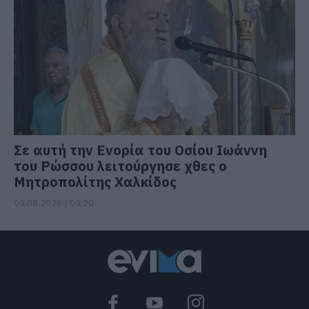
Σε αυτή την Ενορία του Οσίου Ιωάννη
του Ρώσσου λειτούργησε χθες ο
Μητροπολίτης Χαλκίδος
09.08.2026 | 09:20