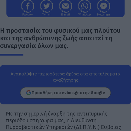
Facebook
Twitter
E-mail
WhatsApp
Messenger
Η προστασία του φυσικού μας πλούτου
και της ανθρώπινης ζωής απαιτεί τη
συνεργασία όλων μας.
Ανακαλύψτε περισσότερα άρθρα στα αποτελέσματα
αναζήτησης
Προσθήκη του evima.gr στην Google
Με την σημερινή έναρξη της αντιπυρικής
περιόδου στη χώρα μας, η Διεύθυνση
Πυροσβεστικών Υπηρεσιών (ΔΙ.Π.Υ.Ν.) Ευβοίας