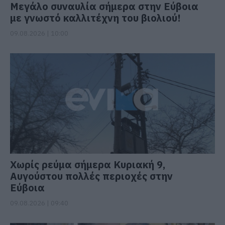
Μεγάλο συναυλία σήμερα στην Εύβοια
με γνωστό καλλιτέχνη του βιολιού!
09.08.2026 | 10:00
Χωρίς ρεύμα σήμερα Κυριακή 9,
Αυγούστου πολλές περιοχές στην
Εύβοια
09.08.2026 | 09:40