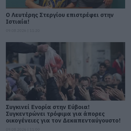
Ο Λευτέρης Στεργίου επιστρέφει στην
Ιστιαία!
09.08.2026 | 11:20
Συγκινεί Ενορία στην Εύβοια!
Συγκεντρώνει τρόφιμα για άπορες
οικογένειες για τον Δεκαπενταύγουστο!
09.08.2026 | 11:00