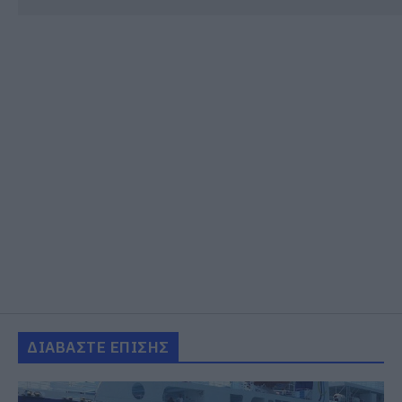
ΔΙΑΒΑΣΤΕ ΕΠΙΣΗΣ