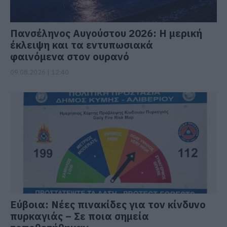
Πανσέληνος Αυγούστου 2026: Η μερική
έκλειψη και τα εντυπωσιακά
φαινόμενα στον ουρανό
09.08.2026 | 12:40
Εύβοια: Νέες πινακίδες για τον κίνδυνο
πυρκαγιάς – Σε ποια σημεία