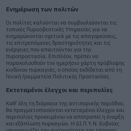
Ενημέρωση των πολιτών
Οι πολίτες καλούνται να συμβουλεύονται τις
τοπικές Πυροσβεστικές Υπηρεσίες για να
ενημερώνονται σχετικά με τις απαγορεύσεις,
τις επιτρεπόμενες δραστηριότητες και τις
ενέργειες που απαιτούνται για την
πυροπροστασία. Επιπλέον, πρέπει να
παρακολουθούν τον ημερήσιο χάρτη πρόβλεψης
κινδύνου πυρκαγιάς, ο οποίος εκδίδεται από τη
Γενική Γραμματεία Πολιτικής Προστασίας.
Εκτεταμένοι έλεγχοι και περιπολίες
Καθ’ όλη τη διάρκεια της αντιπυρικής περιόδου,
θα πραγματοποιούνται εκτεταμένοι έλεγχοι και
περιπολίες προκειμένου να αποτραπεί η έναρξη
και εξάπλωση πυρκαγιών. Η ΔΙ.Π.Υ.Ν. Ευβοίας
υπογραμμίζει την αυστηρότητα της τήρησης