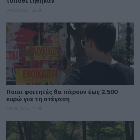
τοποθετήθηκαν
09.08.2026 | 12:20
Ποιοι φοιτητές θα πάρουν έως 2.500
ευρώ για τη στέγαση
09.08.2026 | 12:00