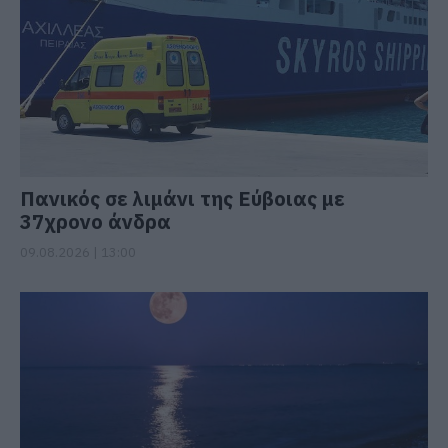
Πανικός σε λιμάνι της Εύβοιας με
37χρονο άνδρα
09.08.2026 | 13:00