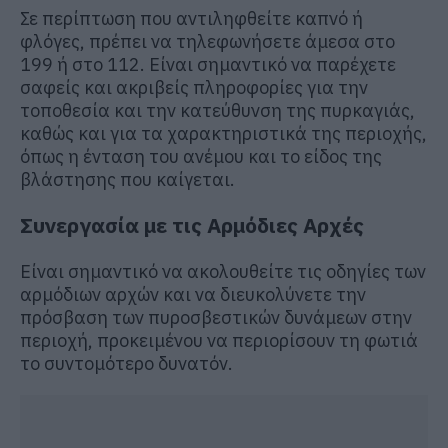
Σε περίπτωση που αντιληφθείτε καπνό ή
φλόγες, πρέπει να τηλεφωνήσετε άμεσα στο
199 ή στο 112. Είναι σημαντικό να παρέχετε
σαφείς και ακριβείς πληροφορίες για την
τοποθεσία και την κατεύθυνση της πυρκαγιάς,
καθώς και για τα χαρακτηριστικά της περιοχής,
όπως η ένταση του ανέμου και το είδος της
βλάστησης που καίγεται.
Συνεργασία με τις Αρμόδιες Αρχές
Είναι σημαντικό να ακολουθείτε τις οδηγίες των
αρμόδιων αρχών και να διευκολύνετε την
πρόσβαση των πυροσβεστικών δυνάμεων στην
περιοχή, προκειμένου να περιορίσουν τη φωτιά
το συντομότερο δυνατόν.