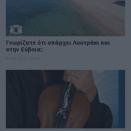
Γνωρίζατε ότι υπάρχει Λουτράκι και
στην Εύβοια;
09.08.2026 | 10:20