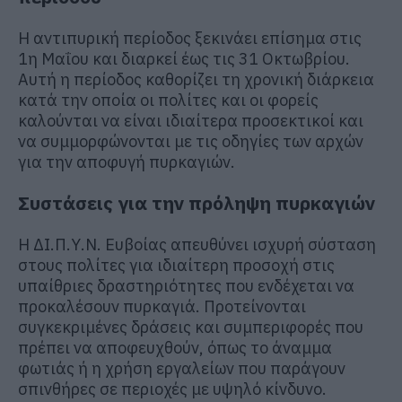
Η αντιπυρική περίοδος ξεκινάει επίσημα στις
1η Μαΐου και διαρκεί έως τις 31 Οκτωβρίου.
Αυτή η περίοδος καθορίζει τη χρονική διάρκεια
κατά την οποία οι πολίτες και οι φορείς
καλούνται να είναι ιδιαίτερα προσεκτικοί και
να συμμορφώνονται με τις οδηγίες των αρχών
για την αποφυγή πυρκαγιών.
Συστάσεις για την πρόληψη πυρκαγιών
Η ΔΙ.Π.Υ.Ν. Ευβοίας απευθύνει ισχυρή σύσταση
στους πολίτες για ιδιαίτερη προσοχή στις
υπαίθριες δραστηριότητες που ενδέχεται να
προκαλέσουν πυρκαγιά. Προτείνονται
συγκεκριμένες δράσεις και συμπεριφορές που
πρέπει να αποφευχθούν, όπως το άναμμα
φωτιάς ή η χρήση εργαλείων που παράγουν
σπινθήρες σε περιοχές με υψηλό κίνδυνο.