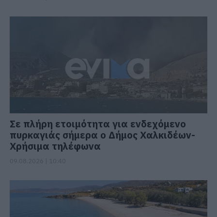
Σε πλήρη ετοιμότητα για ενδεχόμενο
πυρκαγιάς σήμερα ο Δήμος Χαλκιδέων-
Χρήσιμα τηλέφωνα
09.08.2026 | 10:40