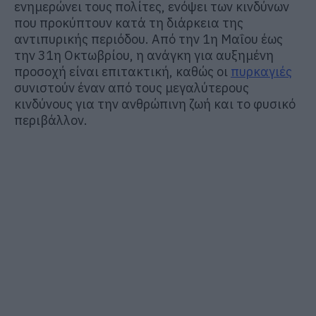
ενημερώνει τους πολίτες, ενόψει των κινδύνων
που προκύπτουν κατά τη διάρκεια της
αντιπυρικής περιόδου. Από την 1η Μαΐου έως
την 31η Οκτωβρίου, η ανάγκη για αυξημένη
προσοχή είναι επιτακτική, καθώς οι
πυρκαγιές
συνιστούν έναν από τους μεγαλύτερους
κινδύνους για την ανθρώπινη ζωή και το φυσικό
περιβάλλον.