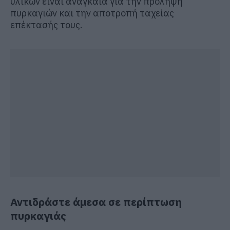
υλικών είναι αναγκαία για την πρόληψη
πυρκαγιών και την αποτροπή ταχείας
επέκτασής τους.
Αντιδράστε άμεσα σε περίπτωση
πυρκαγιάς