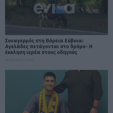
Συναγερμός στη Βόρεια Εύβοια:
Αγελάδες πετάγονται στο δρόμο- Η
έκκληση ιερέα στους οδηγούς
09.08.2026 | 11:40