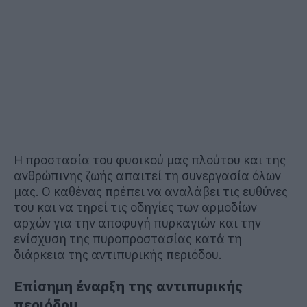
Η προστασία του φυσικού μας πλούτου και της
ανθρώπινης ζωής απαιτεί τη συνεργασία όλων
μας. Ο καθένας πρέπει να αναλάβει τις ευθύνες
του και να τηρεί τις οδηγίες των αρμοδίων
αρχών για την αποφυγή πυρκαγιών και την
ενίσχυση της πυροπροστασίας κατά τη
διάρκεια της αντιπυρικής περιόδου.
Επίσημη έναρξη της αντιπυρικής
περιόδου