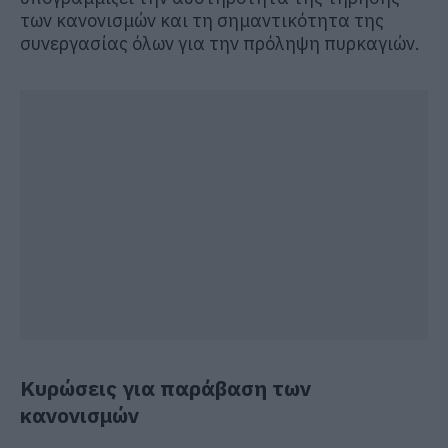
των κανονισμών και τη σημαντικότητα της
συνεργασίας όλων για την πρόληψη πυρκαγιών.
Κυρώσεις για παράβαση των
κανονισμών