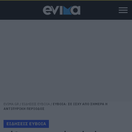
EVIMA.GR
/
ΕΙΔΗΣΕΙΣ ΕΥΒΟΙΑ
/
ΕΥΒΟΙΑ: ΣΕ ΙΣΧΥ ΑΠΟ ΣΗΜΕΡΑ Η
ΑΝΤΙΠΥΡΙΚΗ ΠΕΡΙΟΔΟΣ
ΕΙΔΗΣΕΙΣ ΕΥΒΟΙΑ