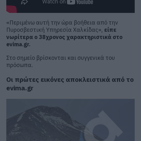
«Περιμένω αυτή την ώρα βοήθεια από την
Πυροσβεστική Υπηρεσία Χαλκίδας»,
είπε
νωρίτερα ο 38χρονος χαρακτηριστικά στο
evima.gr.
Στο σημείο βρίσκονται και συγγενικά του
πρόσωπα.
Οι πρώτες εικόνες αποκλειστικά από το
evima.gr