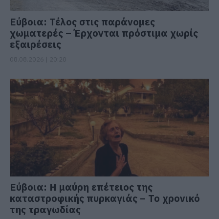
Εύβοια: Τέλος στις παράνομες
χωματερές – Έρχονται πρόστιμα χωρίς
εξαιρέσεις
08.08.2026 | 20:20
Εύβοια: Η μαύρη επέτειος της
καταστροφικής πυρκαγιάς – Το χρονικό
της τραγωδίας