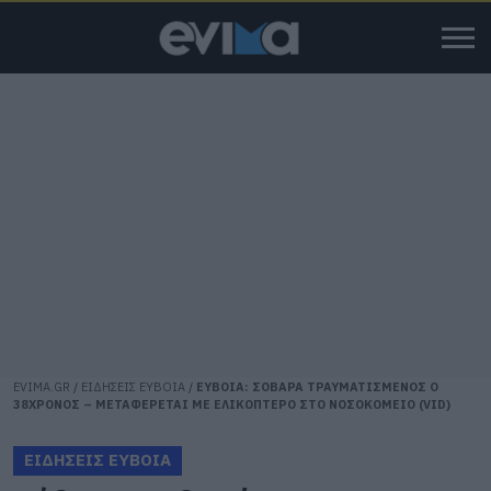
EVIMA.GR
/
ΕΙΔΗΣΕΙΣ ΕΥΒΟΙΑ
/
ΕΥΒΟΙΑ: ΣΟΒΑΡΑ ΤΡΑΥΜΑΤΙΣΜΕΝΟΣ Ο
38ΧΡΟΝΟΣ – ΜΕΤΑΦΕΡΕΤΑΙ ΜΕ ΕΛΙΚΟΠΤΕΡΟ ΣΤΟ ΝΟΣΟΚΟΜΕΙΟ (VID)
ΕΙΔΗΣΕΙΣ ΕΥΒΟΙΑ