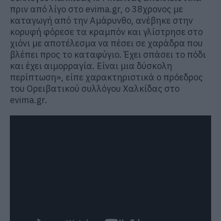
πριν από λίγο στο evima.gr, ο 38χρονος με
καταγωγή από την Αμάρυνθο, ανέβηκε στην
κορυφή φόρεσε τα κραμπόν και γλίστρησε στο
χιόνι με αποτέλεσμα να πέσει σε χαράδρα που
βλέπει προς το καταφύγιο. Έχει σπάσει το πόδι
και έχει αιμορραγία. Είναι μια δύσκολη
περίπτωση», είπε χαρακτηριστικά ο πρόεδρος
του Ορειβατικού συλλόγου Χαλκίδας στο
evima.gr.