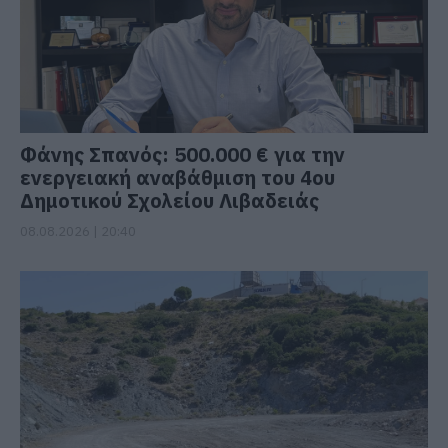
Φάνης Σπανός: 500.000 € για την
ενεργειακή αναβάθμιση του 4ου
Δημοτικού Σχολείου Λιβαδειάς
08.08.2026 | 20:40