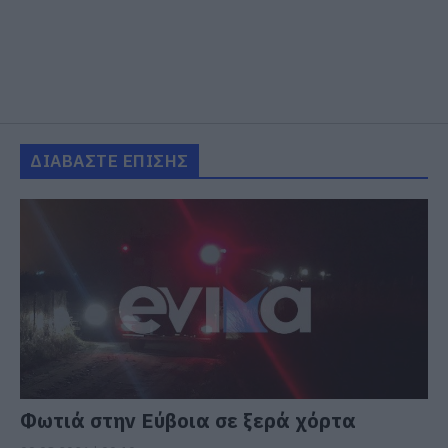
ΔΙΑΒΑΣΤΕ ΕΠΙΣΗΣ
Φωτιά στην Εύβοια σε ξερά χόρτα