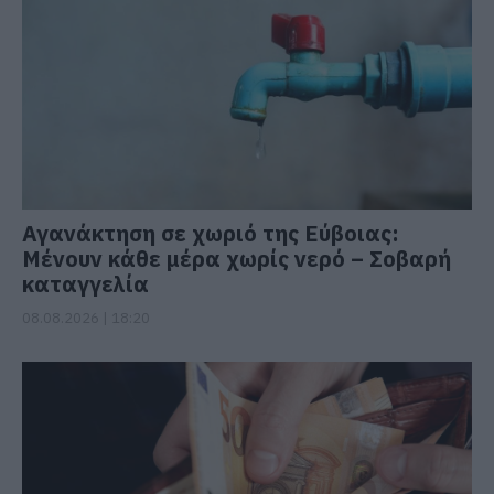
Αγανάκτηση σε χωριό της Εύβοιας:
Μένουν κάθε μέρα χωρίς νερό – Σοβαρή
καταγγελία
08.08.2026 | 18:20