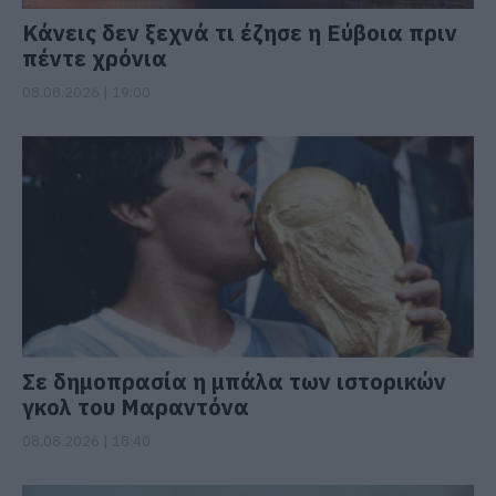
Κάνεις δεν ξεχνά τι έζησε η Εύβοια πριν
πέντε χρόνια
08.08.2026 | 19:00
Σε δημοπρασία η μπάλα των ιστορικών
γκολ του Μαραντόνα
08.08.2026 | 18:40