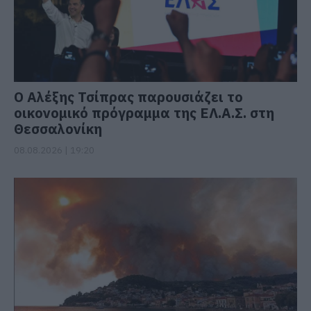
Ο Αλέξης Τσίπρας παρουσιάζει το
οικονομικό πρόγραμμα της ΕΛ.Α.Σ. στη
Θεσσαλονίκη
08.08.2026 | 19:20