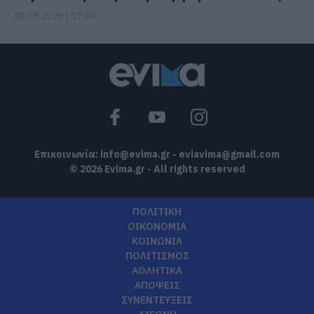
08.08.2026 | 17:40
Επικοινωνία:
info@evima.gr
-
eviavima@gmail.com
© 2026 Evima.gr - All rights reserved
ΠΟΛΙΤΙΚΗ
ΟΙΚΟΝΟΜΙΑ
ΚΟΙΝΩΝΙΑ
ΠΟΛΙΤΙΣΜΟΣ
ΑΘΛΗΤΙΚΑ
ΑΠΟΨΕΙΣ
ΣΥΝΕΝΤΕΥΞΕΙΣ