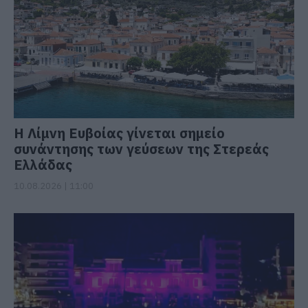
Η Λίμνη Ευβοίας γίνεται σημείο
συνάντησης των γεύσεων της Στερεάς
Ελλάδας
10.08.2026 | 11:00