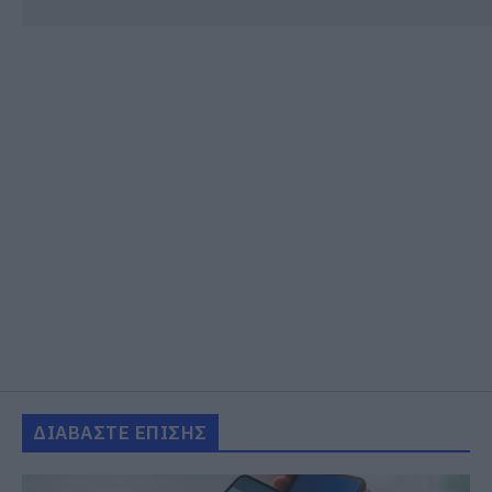
ΔΙΑΒΑΣΤΕ ΕΠΙΣΗΣ