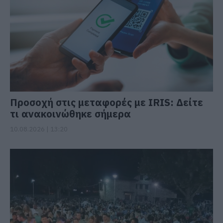
Προσοχή στις μεταφορές με IRIS: Δείτε
τι ανακοινώθηκε σήμερα
10.08.2026 | 13:20