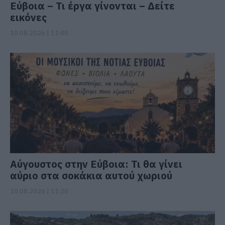
Εύβοια – Τι έργα γίνονται – Δείτε
εικόνες
10.08.2026 | 11:40
Αύγουστος στην Εύβοια: Τι θα γίνει
αύριο στα σοκάκια αυτού χωριού
10.08.2026 | 11:20