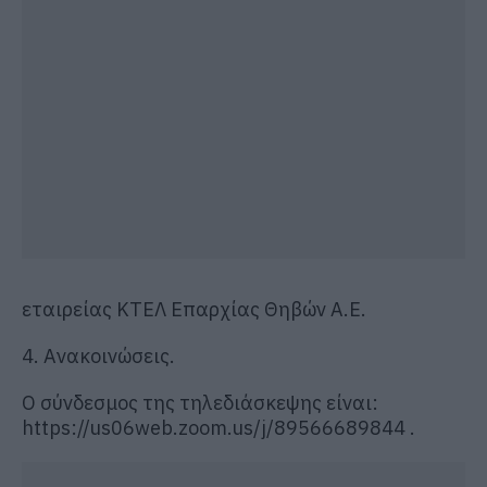
εταιρείας ΚΤΕΛ Επαρχίας Θηβών Α.Ε.
4. Ανακοινώσεις.
Ο σύνδεσμος της τηλεδιάσκεψης είναι:
https://us06web.zoom.us/j/89566689844 .