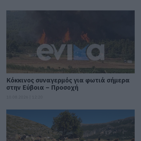
Κόκκινος συναγερμός για φωτιά σήμερα
στην Εύβοια – Προσοχή
10.08.2026 | 12:20