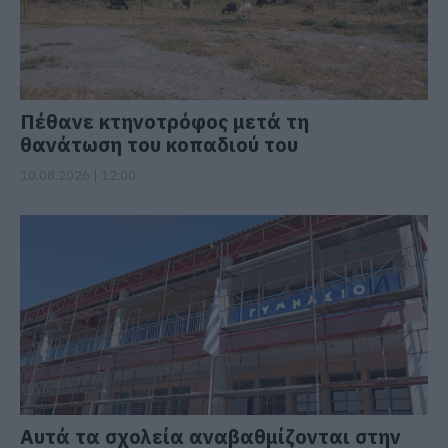
Πέθανε κτηνοτρόφος μετά τη
θανάτωση του κοπαδιού του
10.08.2026 | 12:00
Αυτά τα σχολεία αναβαθμίζονται στην