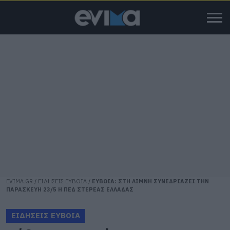
EVIMA.GR
/
ΕΙΔΗΣΕΙΣ ΕΥΒΟΙΑ
/
ΕΥΒΟΙΑ: ΣΤΗ ΛΙΜΝΗ ΣΥΝΕΔΡΙΑΖΕΙ ΤΗΝ
ΠΑΡΑΣΚΕΥΗ 23/5 Η ΠΕΔ ΣΤΕΡΕΑΣ ΕΛΛΑΔΑΣ
ΕΙΔΗΣΕΙΣ ΕΥΒΟΙΑ