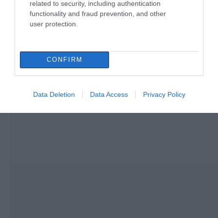
related to security, including authentication
functionality and fraud prevention, and other
user protection.
CONFIRM
Data Deletion
Data Access
Privacy Policy