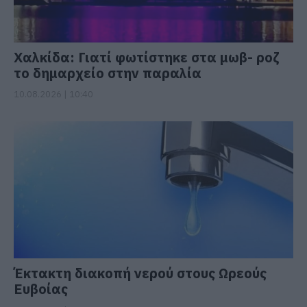
Χαλκίδα: Γιατί φωτίστηκε στα μωβ- ροζ
το δημαρχείο στην παραλία
10.08.2026 | 10:40
Έκτακτη διακοπή νερού στους Ωρεούς
Ευβοίας