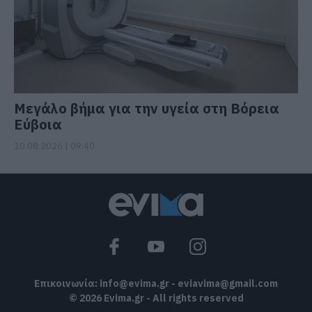
Μεγάλο βήμα για την υγεία στη Βόρεια
Εύβοια
10.08.2026 | 09:40
Επικοινωνία:
info@evima.gr
-
eviavima@gmail.com
© 2026 Evima.gr - All rights reserved