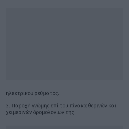
ηλεκτρικού ρεύματος.
3. Παροχή γνώμης επί του πίνακα θερινών και
χειμερινών δρομολογίων της