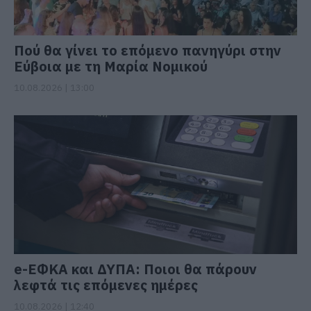
Πού θα γίνει το επόμενο πανηγύρι στην
Εύβοια με τη Μαρία Νομικού
10.08.2026 | 13:00
e-ΕΦΚΑ και ΔΥΠΑ: Ποιοι θα πάρουν
λεφτά τις επόμενες ημέρες
10.08.2026 | 12:40