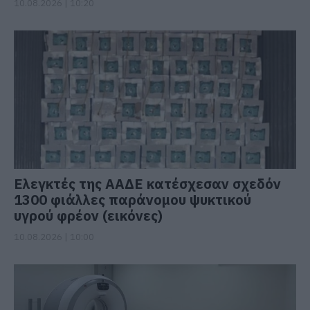
10.08.2026 | 10:20
Ελεγκτές της ΑΑΔΕ κατέσχεσαν σχεδόν
1300 φιάλλες παράνομου ψυκτικού
υγρού φρέον (εικόνες)
10.08.2026 | 10:00