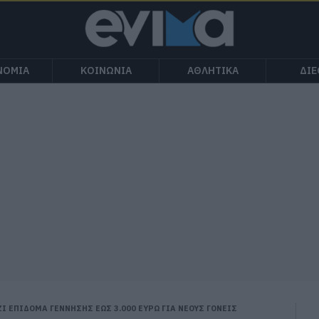
ΝΟΜΙΑ
ΚΟΙΝΩΝΙΑ
ΑΘΛΗΤΙΚΑ
ΔΙ
Ι ΕΠΙΔΟΜΑ ΓΕΝΝΗΣΗΣ ΕΩΣ 3.000 ΕΥΡΩ ΓΙΑ ΝΕΟΥΣ ΓΟΝΕΙΣ