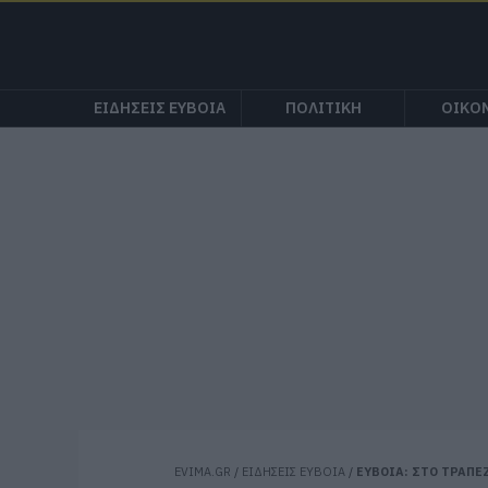
ΕΙΔΗΣΕΙΣ ΕΥΒΟΙΑ
ΠΟΛΙΤΙΚΗ
ΟΙΚΟ
EVIMA.GR
/
ΕΙΔΗΣΕΙΣ ΕΥΒΟΙΑ
/
ΕΥΒΟΙΑ: ΣΤΟ ΤΡΑΠΕΖ