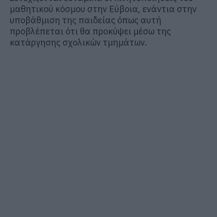
μαθητικού κόσμου στην Εύβοια, ενάντια στην
υποβάθμιση της παιδείας όπως αυτή
προβλέπεται ότι θα προκύψει μέσω της
κατάργησης σχολικών τμημάτων.