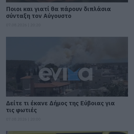
Ποιοι και γιατί θα πάρουν διπλάσια
σύνταξη τον Αύγουστο
07.08.2026 | 20:20
Δείτε τι έκανε Δήμος της Εύβοιας για
τις φωτιές
07.08.2026 | 20:00