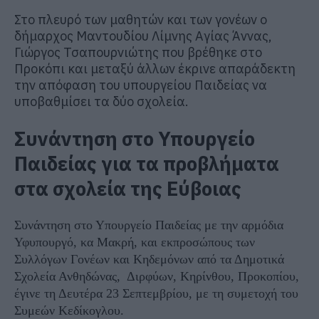
Στο πλευρό των μαθητών και των γονέων ο
δήμαρχος Μαντουδίου Λίμνης Αγίας Άννας,
Γιώργος Τσαπουρνιώτης που βρέθηκε στο
Προκόπι και μεταξύ άλλων έκρινε απαράδεκτη
την απόφαση του υπουργείου Παιδείας να
υποβαθμίσει τα δύο σχολεία.
Συνάντηση στο Υπουργείο
Παιδείας για τα προβλήματα
στα σχολεία της Εύβοιας
Συνάντηση στο Υπουργείο Παιδείας με την αρμόδια
Υφυπουργό, κα Μακρή, και εκπροσώπους των
Συλλόγων Γονέων και Κηδεμόνων από τα Δημοτικά
Σχολεία Ανθηδώνας, Διρφύων, Κηρίνθου, Προκοπίου,
έγινε τη Δευτέρα 23 Σεπτεμβρίου, με τη συμετοχή του
Συμεών Κεδίκογλου.