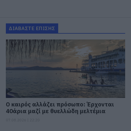
ΔΙΑΒΑΣΤΕ ΕΠΙΣΗΣ
Ο καιρός αλλάζει πρόσωπο: Έρχονται
40άρια μαζί με θυελλώδη μελτέμια
07.08.2026 | 22:20