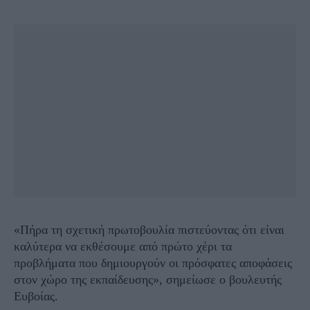
«Πήρα τη σχετική πρωτοβουλία πιστεύοντας ότι είναι
καλύτερα να εκθέσουμε από πρώτο χέρι τα
προβλήματα που δημιουργούν οι πρόσφατες αποφάσεις
στον χώρο της εκπαίδευσης», σημείωσε ο βουλευτής
Ευβοίας.