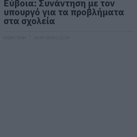
Εύβοια: Συνάντηση με τον
υπουργό για τα προβλήματα
στα σχολεία
EVIMA TEAM
25.09.2024 | 21:20