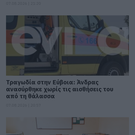
07.08.2026 | 21:20
Τραγωδία στην Εύβοια: Άνδρας
ανασύρθηκε χωρίς τις αισθήσεις του
από τη θάλασσα
07.08.2026 | 20:57