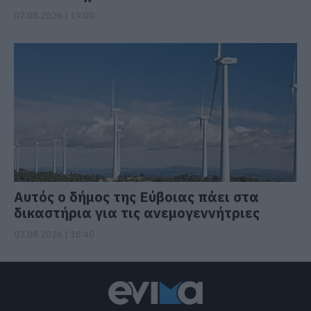
07.08.2026 | 19:00
Αυτός ο δήμος της Εύβοιας πάει στα
δικαστήρια για τις ανεμογεννήτριες
07.08.2026 | 18:40