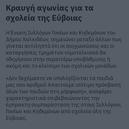
Κραυγή αγωνίας για τα
σχολεία της Εύβοιας
Η Ένωση Συλλόγων Γονέων και Κηδεμόνων του
Δήμου Χαλκιδέων, σημειώνει μεταξύ άλλων πως
γίνεται αντιληπτό ότι οι συγχωνεύσεις και οι
καταργήσεις τμημάτων νομοτελειακά θα
οδηγήσουν στην περαιτέρω υποβάθμισης ή
ακόμη και το κλείσιμο των σχολικών μονάδων.
«Δεν δεχόμαστε να υπολογίζονται τα παιδιά
μας σαν αριθμοί! Απαιτούμε ισότιμη πρόσβαση
όλων των παιδιών στη μόρφωση», αναφέρει
χαρακτηριστικά επιβεβαιώνοντας την
έμπρακτη συμπαράσταση της στους Συλλόγους
Γονέων και Κηδεμόνων από σχολεία όλη της
Εύβοιας.