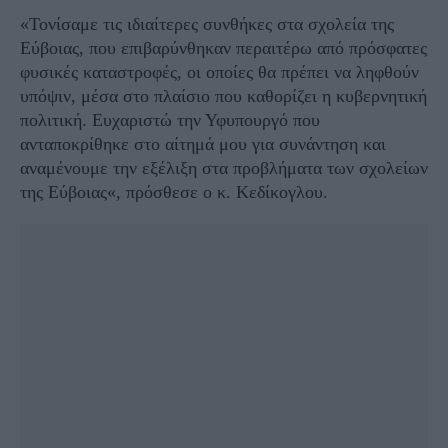
«Τονίσαμε τις ιδιαίτερες συνθήκες στα σχολεία της
Εύβοιας, που επιβαρύνθηκαν περαιτέρω από πρόσφατες
φυσικές καταστροφές, οι οποίες θα πρέπει να ληφθούν
υπόψιν, μέσα στο πλαίσιο που καθορίζει η κυβερνητική
πολιτική. Ευχαριστώ την Υφυπουργό που
ανταποκρίθηκε στο αίτημά μου για συνάντηση και
αναμένουμε την εξέλιξη στα προβλήματα των σχολείων
της Εύβοιας«, πρόσθεσε ο κ. Κεδίκογλου.