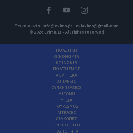
Επικοινωνία:
info@evima.gr
-
eviavima@gmail.com
© 2026 Evima.gr - All rights reserved
ΠΟΛΙΤΙΚΗ
ΟΙΚΟΝΟΜΙΑ
ΚΟΙΝΩΝΙΑ
ΠΟΛΙΤΙΣΜΟΣ
ΑΘΛΗΤΙΚΑ
ΑΠΟΨΕΙΣ
ΣΥΝΕΝΤΕΥΞΕΙΣ
ΔΙΕΘΝΗ
ΥΓΕΙΑ
ΤΟΥΡΙΣΜΟΣ
ΑΓΓΕΛΙΕΣ
ΔΙΑΚΟΠΕΣ
ΟΡΟΙ ΧΡΗΣΗΣ
ΤΑΥΤΟΤΗΤΑ