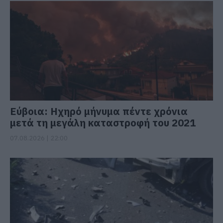
Εύβοια: Ηχηρό μήνυμα πέντε χρόνια
μετά τη μεγάλη καταστροφή του 2021
07.08.2026 | 22:00