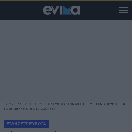
EVIMA.GR
/
ΕΙΔΗΣΕΙΣ ΕΥΒΟΙΑ
/
ΕΥΒΟΙΑ: ΣΥΝΑΝΤΗΣΗ ΜΕ ΤΟΝ ΥΠΟΥΡΓΟ ΓΙΑ
ΤΑ ΠΡΟΒΛΗΜΑΤΑ ΣΤΑ ΣΧΟΛΕΙΑ
ΕΙΔΗΣΕΙΣ ΕΥΒΟΙΑ