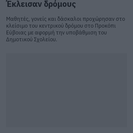
Έκλεισαν δρόμους
Μαθητές, γονείς και δάσκαλοι προχώρησαν στο
κλείσιμο του κεντρικού δρόμου στο Προκόπι
Εύβοιας με αφορμή την υποβάθμιση του
Δημοτικού Σχολείου.