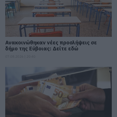
Ανακοινώθηκαν νέες προσλήψεις σε
δήμο της Εύβοιας: Δείτε εδώ
07.08.2026 | 20:40