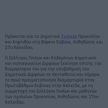
Πρόκειται για τα Δημοτικά
Σχολεία
Προκοπίου
και Κηρίνθου στη Βόρεια Εύβοια, Ανθηδώνος και
17ο Χαλκίδας.
Ο Σύλλογος Γονέων και Κηδεμόνων Δημοτικού
και νηπιαγωγείων Διρφύων ξεκίνησε επίσης την
διαμαρτυρία του για την υποβάθμιση του
Δημοτικού Διρφύων σε πενταθέσιο και σήμερα
το πρωί πραγματοποίησε διαμαρτυρία στην
Πρωτοβάθμια Εύβοιας στην
Χαλκίδα, με τη
συμμετοχή του Συλλόγου Γονέων και μαθητών
των σχολείων
Προκοπίου, Ανθηδώνος και 17ου
Χαλκίδας.