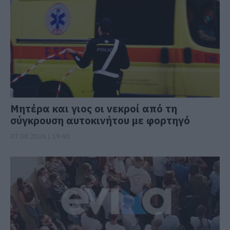
Μητέρα και γιος οι νεκροί από τη
σύγκρουση αυτοκινήτου με φορτηγό
07.08.2026 | 19:40