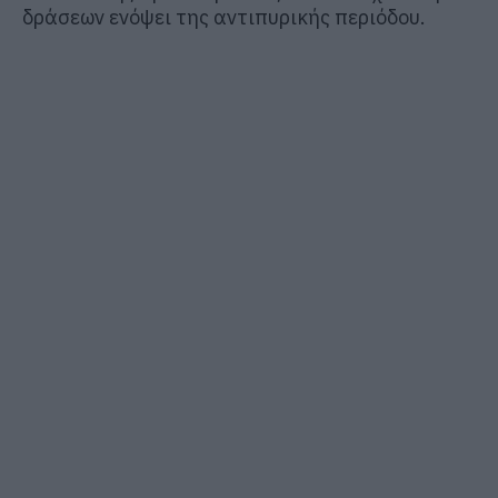
δράσεων ενόψει της αντιπυρικής περιόδου.