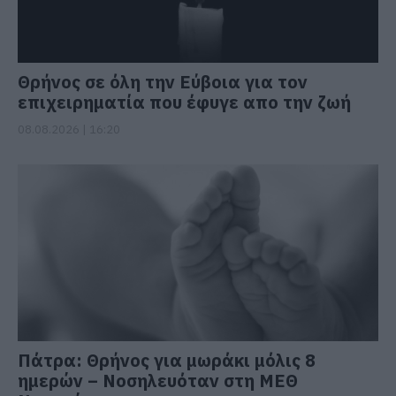
Θρήνος σε όλη την Εύβοια για τον
επιχειρηματία που έφυγε απο την ζωή
08.08.2026 | 16:20
Πάτρα: Θρήνος για μωράκι μόλις 8
ημερών – Νοσηλευόταν στη ΜΕΘ