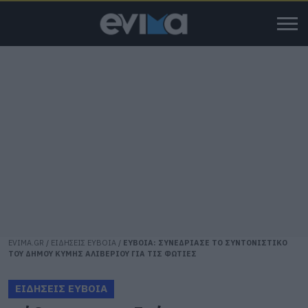
EVIMA.GR
/
ΕΙΔΗΣΕΙΣ ΕΥΒΟΙΑ
/
ΕΥΒΟΙΑ: ΣΥΝΕΔΡΙΑΣΕ ΤΟ ΣΥΝΤΟΝΙΣΤΙΚΟ
ΤΟΥ ΔΗΜΟΥ ΚΥΜΗΣ ΑΛΙΒΕΡΙΟΥ ΓΙΑ ΤΙΣ ΦΩΤΙΕΣ
ΕΙΔΗΣΕΙΣ ΕΥΒΟΙΑ