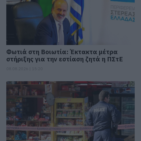
Φωτιά στη Βοιωτία: Έκτακτα μέτρα
στήριξης για την εστίαση ζητά η ΠΣτΕ
08.08.2026 | 15:20