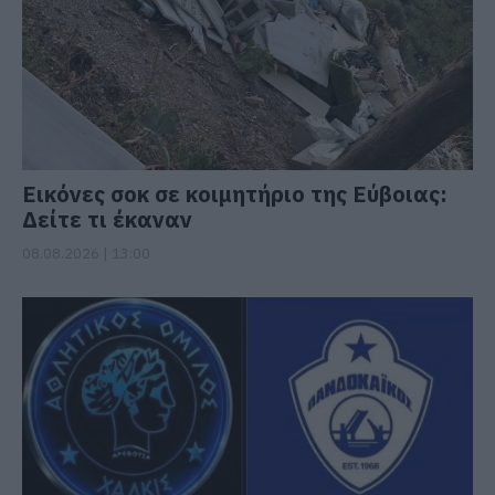
Εικόνες σοκ σε κοιμητήριο της Εύβοιας:
Δείτε τι έκαναν
08.08.2026 | 13:00