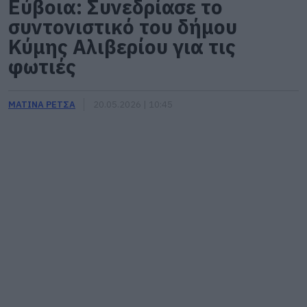
Εύβοια: Συνεδρίασε το
συντονιστικό του δήμου
Κύμης Αλιβερίου για τις
φωτιές
ΜΑΤΙΝΑ ΡΕΤΣΑ
20.05.2026 | 10:45