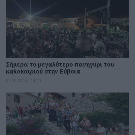
Σήμερα το μεγαλύτερο πανηγύρι του
καλοκαιριού στην Εύβοια
08.08.2026 | 14:20