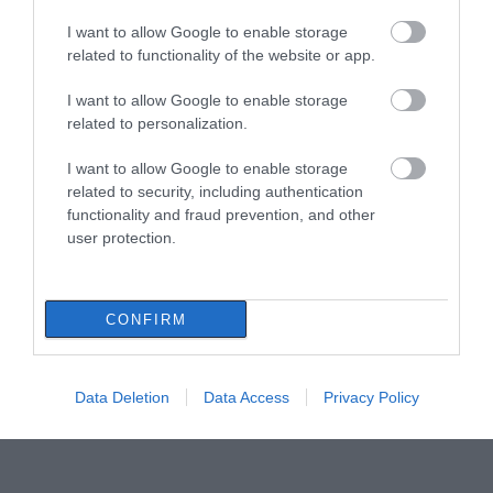
I want to allow Google to enable storage
related to functionality of the website or app.
I want to allow Google to enable storage
related to personalization.
I want to allow Google to enable storage
related to security, including authentication
functionality and fraud prevention, and other
user protection.
CONFIRM
Data Deletion
Data Access
Privacy Policy