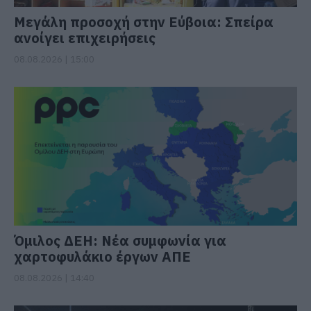
Μεγάλη προσοχή στην Εύβοια: Σπείρα
ανοίγει επιχειρήσεις
08.08.2026 | 15:00
Όμιλος ΔΕΗ: Νέα συμφωνία για
χαρτοφυλάκιο έργων ΑΠΕ
08.08.2026 | 14:40