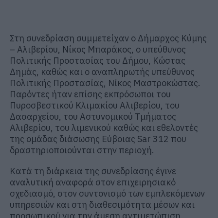
Στη συνεδρίαση συμμετείχαν ο Δήμαρχος Κύμης
– Αλιβερίου, Νίκος Μπαράκος, ο υπεύθυνος
Πολιτικής Προστασίας του Δήμου, Κώστας
Δημάς, καθώς και ο αναπληρωτής υπεύθυνος
Πολιτικής Προστασίας, Νίκος Μαστροκώστας.
Παρόντες ήταν επίσης εκπρόσωποι του
Πυροσβεστικού Κλιμακίου Αλιβερίου, του
Δασαρχείου, του Αστυνομικού Τμήματος
Αλιβερίου, του λιμενικού καθώς και εθελοντές
της ομάδας διάσωσης Εύβοιας Sar 312 που
δραστηριοποιούνται στην περιοχή.
Κατά τη διάρκεια της συνεδρίασης έγινε
αναλυτική αναφορά στον επιχειρησιακό
σχεδιασμό, στον συντονισμό των εμπλεκόμενων
υπηρεσιών και στη διαθεσιμότητα μέσων και
προσωπικού για την άμεση αντιμετώπιση