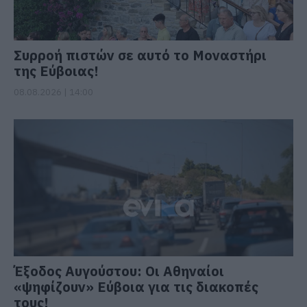
Συρροή πιστών σε αυτό το Μοναστήρι
της Εύβοιας!
08.08.2026 | 14:00
Έξοδος Αυγούστου: Οι Αθηναίοι
«ψηφίζουν» Εύβοια για τις διακοπές
τους!