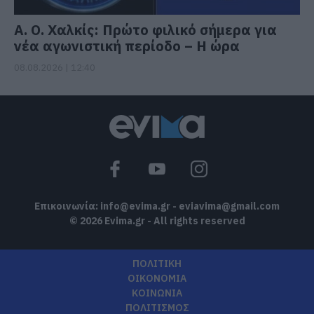
Α. Ο. Χαλκίς: Πρώτο φιλικό σήμερα για
νέα αγωνιστική περίοδο – Η ώρα
08.08.2026 | 12:40
Επικοινωνία:
info@evima.gr
-
eviavima@gmail.com
© 2026 Evima.gr - All rights reserved
ΠΟΛΙΤΙΚΗ
ΟΙΚΟΝΟΜΙΑ
ΚΟΙΝΩΝΙΑ
ΠΟΛΙΤΙΣΜΟΣ