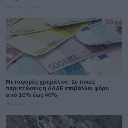
08.08.2026 | 13:40
Μεταφορές χρημάτων: Σε ποιες
περιπτώσεις η ΑΑΔΕ επιβάλλει φόρο
από 10% έως 40%
08.08.2026 | 13:20