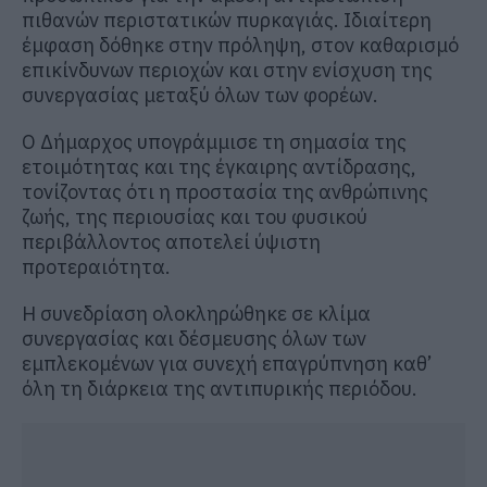
πιθανών περιστατικών πυρκαγιάς. Ιδιαίτερη
έμφαση δόθηκε στην πρόληψη, στον καθαρισμό
επικίνδυνων περιοχών και στην ενίσχυση της
συνεργασίας μεταξύ όλων των φορέων.
Ο Δήμαρχος υπογράμμισε τη σημασία της
ετοιμότητας και της έγκαιρης αντίδρασης,
τονίζοντας ότι η προστασία της ανθρώπινης
ζωής, της περιουσίας και του φυσικού
περιβάλλοντος αποτελεί ύψιστη
προτεραιότητα.
Η συνεδρίαση ολοκληρώθηκε σε κλίμα
συνεργασίας και δέσμευσης όλων των
εμπλεκομένων για συνεχή επαγρύπνηση καθ’
όλη τη διάρκεια της αντιπυρικής περιόδου.