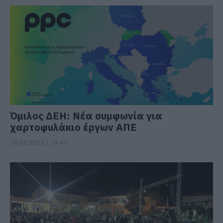
Όμιλος ΔΕΗ: Νέα συμφωνία για
χαρτοφυλάκιο έργων ΑΠΕ
08.08.2026 | 14:40