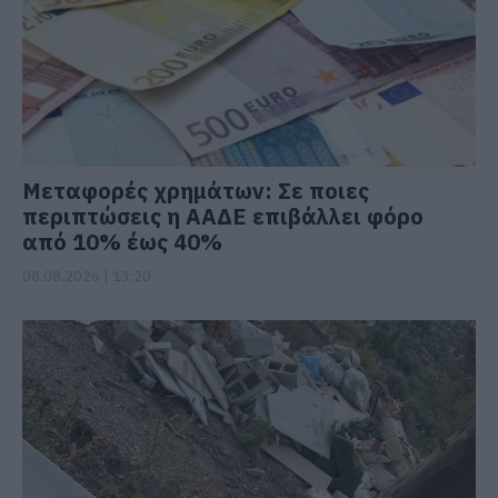
Μεταφορές χρημάτων: Σε ποιες
περιπτώσεις η ΑΑΔΕ επιβάλλει φόρο
από 10% έως 40%
08.08.2026 | 13:20