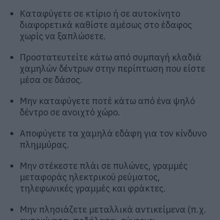
Καταφύγετε σε κτίριο ή σε αυτοκίνητο
διαφορετικά καθίστε αμέσως στο έδαφος
χωρίς να ξαπλώσετε.
Προστατευτείτε κάτω από συμπαγή κλαδιά
χαμηλών δέντρων στην περίπτωση που είστε
μέσα σε δάσος.
Μην καταφύγετε ποτέ κάτω από ένα ψηλό
δέντρο σε ανοιχτό χώρο.
Αποφύγετε τα χαμηλά εδάφη για τον κίνδυνο
πλημμύρας.
Μην στέκεστε πλάι σε πυλώνες, γραμμές
μεταφοράς ηλεκτρικού ρεύματος,
τηλεφωνικές γραμμές και φράκτες.
Μην πλησιάζετε μεταλλικά αντικείμενα (π.χ.