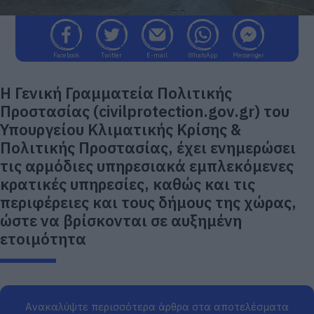
Facebook
Twitter
E-mail
WhatsApp
Messenger
Η Γενική Γραμματεία Πολιτικής
Προστασίας (civilprotection.gov.gr) του
Υπουργείου Κλιματικής Κρίσης &
Πολιτικής Προστασίας, έχει ενημερώσει
τις αρμόδιες υπηρεσιακά εμπλεκόμενες
κρατικές υπηρεσίες, καθώς και τις
περιφέρειες και τους δήμους της χώρας,
ώστε να βρίσκονται σε αυξημένη
ετοιμότητα
Ανακαλύψτε περισσότερα άρθρα στα αποτελέσματα