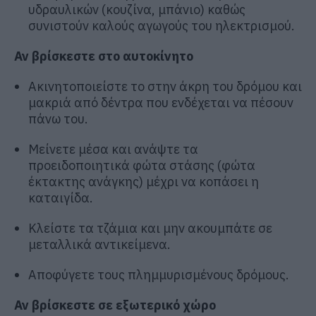
υδραυλικών (κουζίνα, μπάνιο) καθώς
συνιστούν καλούς αγωγούς του ηλεκτρισμού.
Αν βρίσκεστε στο αυτοκίνητο
Ακινητοποιείστε το στην άκρη του δρόμου και
μακριά από δέντρα που ενδέχεται να πέσουν
πάνω του.
Μείνετε μέσα και ανάψτε τα
προειδοποιητικά φώτα στάσης (φώτα
έκτακτης ανάγκης) μέχρι να κοπάσει η
καταιγίδα.
Κλείστε τα τζάμια και μην ακουμπάτε σε
μεταλλικά αντικείμενα.
Αποφύγετε τους πλημμυρισμένους δρόμους.
Αν βρίσκεστε σε εξωτερικό χώρο