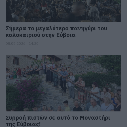
Σήμερα το μεγαλύτερο πανηγύρι του
καλοκαιριού στην Εύβοια
08.08.2026 | 14:20
Συρροή πιστών σε αυτό το Μοναστήρι
της Εύβοιας!