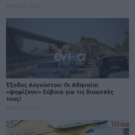
08.08.2026 | 14:00
Έξοδος Αυγούστου: Οι Αθηναίοι
«ψηφίζουν» Εύβοια για τις διακοπές
τους!
08.08.2026 | 13:40