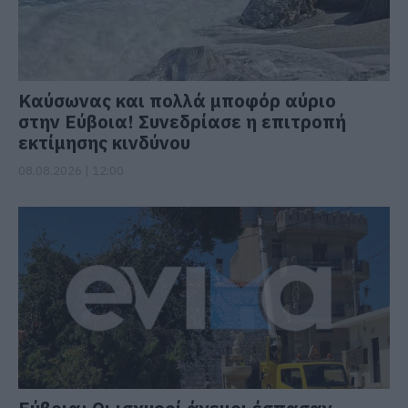
Καύσωνας και πολλά μποφόρ αύριο
στην Εύβοια! Συνεδρίασε η επιτροπή
εκτίμησης κινδύνου
08.08.2026 | 12:00