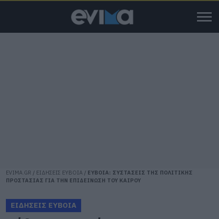
EVIMA.GR
/
ΕΙΔΗΣΕΙΣ ΕΥΒΟΙΑ
/
ΕΥΒΟΙΑ: ΣΥΣΤΑΣΕΙΣ ΤΗΣ ΠΟΛΙΤΙΚΗΣ
ΠΡΟΣΤΑΣΙΑΣ ΓΙΑ ΤΗΝ ΕΠΙΔΕΙΝΩΣΗ ΤΟΥ ΚΑΙΡΟΥ
ΕΙΔΗΣΕΙΣ ΕΥΒΟΙΑ