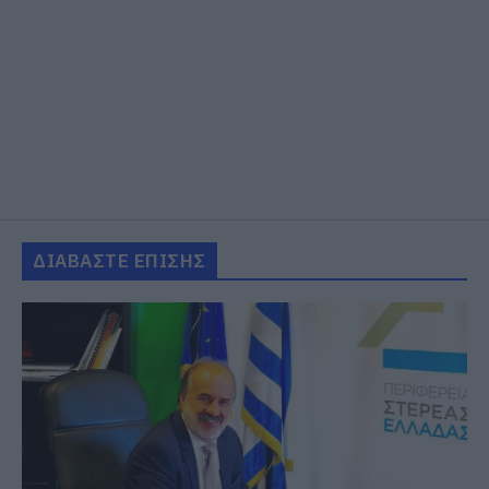
ΔΙΑΒΑΣΤΕ ΕΠΙΣΗΣ