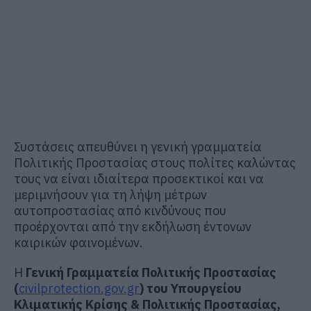
Συστάσεις απευθύνει η γενική γραμματεία
Πολιτικής Προστασίας στους πολίτες καλώντας
τους να είναι ιδιαίτερα προσεκτικοί και να
μεριμνήσουν για τη λήψη μέτρων
αυτοπροστασίας από κινδύνους που
προέρχονται από την εκδήλωση έντονων
καιρικών φαινομένων.
Η
Γενική Γραμματεία Πολιτικής Προστασίας
(
civilprotection.gov.gr
)
του Υπουργείου
Κλιματικής Κρίσης & Πολιτικής Προστασίας,