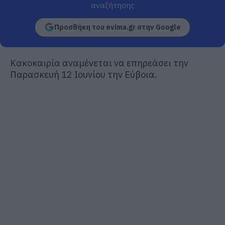
αναζήτησης
Προσθήκη του evima.gr στην Google
Κακοκαιρία αναμένεται να επηρεάσει την
Παρασκευή 12 Ιουνίου την Εύβοια.