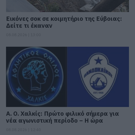
Εικόνες σοκ σε κοιμητήριο της Εύβοιας:
Δείτε τι έκαναν
08.08.2026 | 13:00
Α. Ο. Χαλκίς: Πρώτο φιλικό σήμερα για
νέα αγωνιστική περίοδο – Η ώρα
08.08.2026 | 12:40