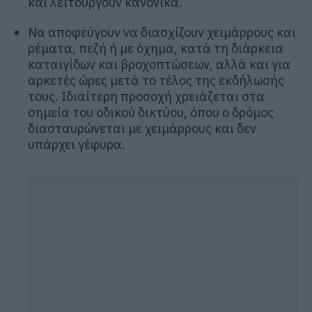
και λειτουργούν κανονικά.
Να αποφεύγουν να διασχίζουν χειμάρρους και
ρέματα, πεζή ή με όχημα, κατά τη διάρκεια
καταιγίδων και βροχοπτώσεων, αλλά και για
αρκετές ώρες μετά το τέλος της εκδήλωσής
τους. Ιδιαίτερη προσοχή χρειάζεται στα
σημεία του οδικού δικτύου, όπου ο δρόμος
διασταυρώνεται με χειμάρρους και δεν
υπάρχει γέφυρα.