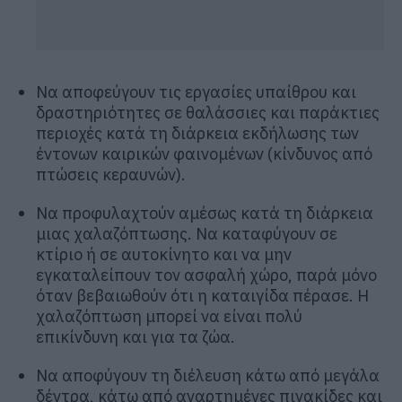
Να αποφεύγουν τις εργασίες υπαίθρου και
δραστηριότητες σε θαλάσσιες και παράκτιες
περιοχές κατά τη διάρκεια εκδήλωσης των
έντονων καιρικών φαινομένων (κίνδυνος από
πτώσεις κεραυνών).
Να προφυλαχτούν αμέσως κατά τη διάρκεια
μιας χαλαζόπτωσης. Να καταφύγουν σε
κτίριο ή σε αυτοκίνητο και να μην
εγκαταλείπουν τον ασφαλή χώρο, παρά μόνο
όταν βεβαιωθούν ότι η καταιγίδα πέρασε. Η
χαλαζόπτωση μπορεί να είναι πολύ
επικίνδυνη και για τα ζώα.
Να αποφύγουν τη διέλευση κάτω από μεγάλα
δέντρα, κάτω από αναρτημένες πινακίδες και