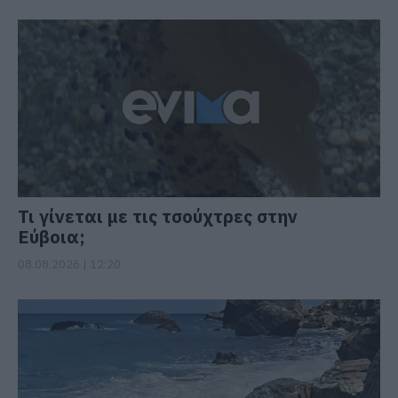
Τι γίνεται με τις τσούχτρες στην
Εύβοια;
08.08.2026 | 12:20