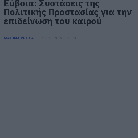
Εύβοια: Συστάσεις της
Πολιτικής Προστασίας για την
επιδείνωση του καιρού
ΜΑΤΙΝΑ ΡΕΤΣΑ
11.06.2026 | 23:00