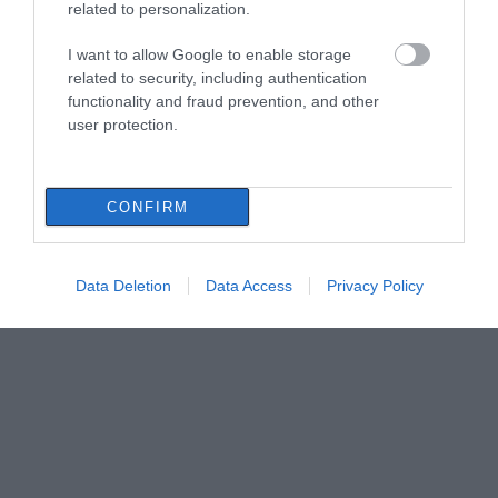
related to personalization.
I want to allow Google to enable storage
related to security, including authentication
functionality and fraud prevention, and other
user protection.
CONFIRM
Data Deletion
Data Access
Privacy Policy