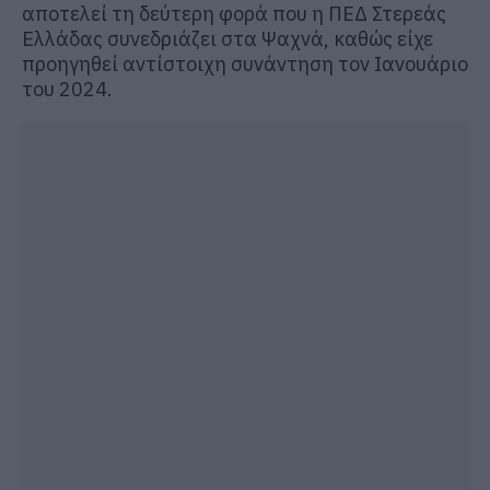
αποτελεί τη δεύτερη φορά που η ΠΕΔ Στερεάς
Ελλάδας συνεδριάζει στα Ψαχνά, καθώς είχε
προηγηθεί αντίστοιχη συνάντηση τον Ιανουάριο
του 2024.