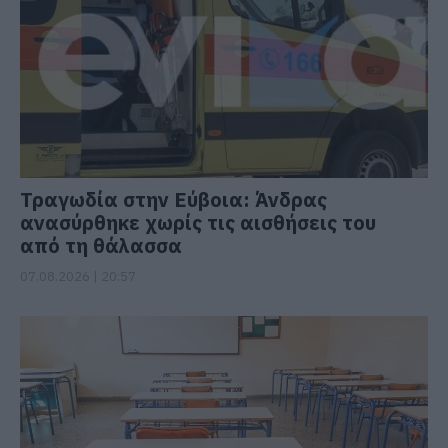
Τραγωδία στην Εύβοια: Άνδρας
ανασύρθηκε χωρίς τις αισθήσεις του
από τη θάλασσα
07.08.2026 | 20:57