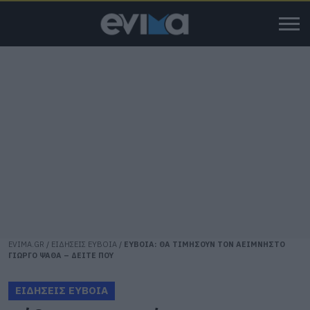
EVIMA.GR
/
ΕΙΔΗΣΕΙΣ ΕΥΒΟΙΑ
/
ΕΥΒΟΙΑ: ΘΑ ΤΙΜΗΣΟΥΝ ΤΟΝ ΑΕΙΜΝΗΣΤΟ
ΓΙΩΡΓΟ ΨΑΘΑ – ΔΕΙΤΕ ΠΟΥ
ΕΙΔΗΣΕΙΣ ΕΥΒΟΙΑ