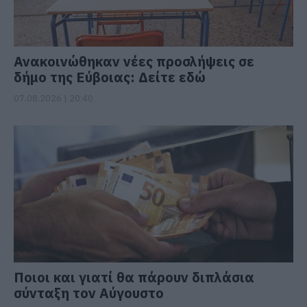
Ανακοινώθηκαν νέες προσλήψεις σε
δήμο της Εύβοιας: Δείτε εδώ
07.08.2026 | 20:40
Ποιοι και γιατί θα πάρουν διπλάσια
σύνταξη τον Αύγουστο