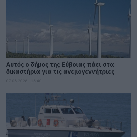
Αυτός ο δήμος της Εύβοιας πάει στα
δικαστήρια για τις ανεμογεννήτριες
07.08.2026 | 18:40