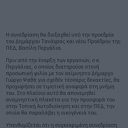
Η συνεδρίαση θα διεξαχθεί υπό την προεδρία
του Δημάρχου Τανάγρας και νέου Προέδρου της
ΠΕΔ, Βασίλη Περγάλια.
Πριν από την έναρξη των εργασιών, ο κ.
Περγάλιας, ο οποίος διατηρούσε στενή
προσωπική φιλία με τον αείμνηστο Δήμαρχο
Γιώργο Ψαθά για σχεδόν τέσσερις δεκαετίες, θα
προχωρήσει σε τιμητική αναφορά στη μνήμη
του. Στο πλαίσιο αυτό θα απονεμηθεί
αναμνηστική πλακέτα για την προσφορά του
στην Τοπική Αυτοδιοίκηση και στην ΠΕΔ, την
οποία θα παραλάβει η οικογένειά του.
Υπενθυμίζεται ότι η συγκεκριμένη συνεδρίαση