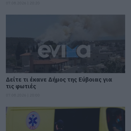
07.08.2026 | 20:20
Δείτε τι έκανε Δήμος της Εύβοιας για
τις φωτιές
07.08.2026 | 20:00