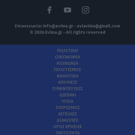
Επικοινωνία:
info@evima.gr
-
eviavima@gmail.com
© 2026 Evima.gr - All rights reserved
ΠΟΛΙΤΙΚΗ
ΟΙΚΟΝΟΜΙΑ
ΚΟΙΝΩΝΙΑ
ΠΟΛΙΤΙΣΜΟΣ
ΑΘΛΗΤΙΚΑ
ΑΠΟΨΕΙΣ
ΣΥΝΕΝΤΕΥΞΕΙΣ
ΔΙΕΘΝΗ
ΥΓΕΙΑ
ΤΟΥΡΙΣΜΟΣ
ΑΓΓΕΛΙΕΣ
ΔΙΑΚΟΠΕΣ
ΟΡΟΙ ΧΡΗΣΗΣ
ΤΑΥΤΟΤΗΤΑ