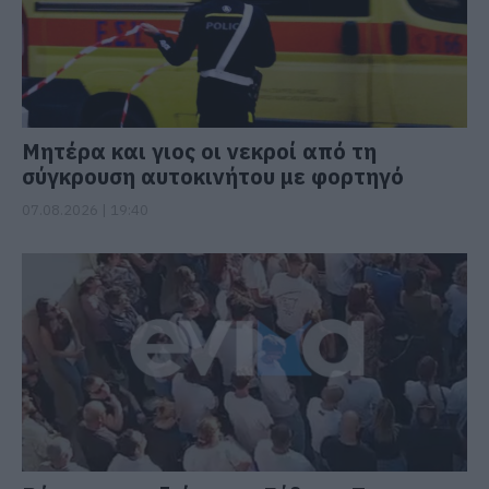
Μητέρα και γιος οι νεκροί από τη
σύγκρουση αυτοκινήτου με φορτηγό
07.08.2026 | 19:40