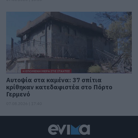
Αυτοψία στα καμένα: 37 σπίτια
κρίθηκαν κατεδαφιστέα στο Πόρτο
Γερμενό
07.08.2026 | 17:40