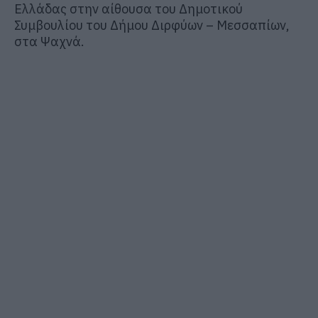
Ελλάδας στην αίθουσα του Δημοτικού
Συμβουλίου του Δήμου Διρφύων – Μεσσαπίων,
στα Ψαχνά.