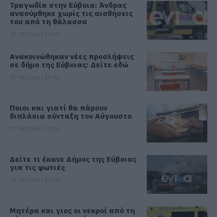
Τραγωδία στην Εύβοια: Άνδρας
ανασύρθηκε χωρίς τις αισθήσεις
του από τη θάλασσα
07.08.2026 | 20:57
Ανακοινώθηκαν νέες προσλήψεις
σε δήμο της Εύβοιας: Δείτε εδώ
07.08.2026 | 20:40
Ποιοι και γιατί θα πάρουν
διπλάσια σύνταξη τον Αύγουστο
07.08.2026 | 20:20
Δείτε τι έκανε Δήμος της Εύβοιας
για τις φωτιές
07.08.2026 | 20:00
Μητέρα και γιος οι νεκροί από τη