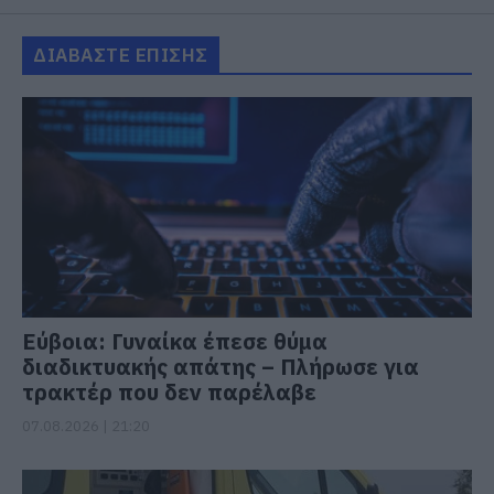
ΔΙΑΒΑΣΤΕ ΕΠΙΣΗΣ
Εύβοια: Γυναίκα έπεσε θύμα
διαδικτυακής απάτης – Πλήρωσε για
τρακτέρ που δεν παρέλαβε
07.08.2026 | 21:20