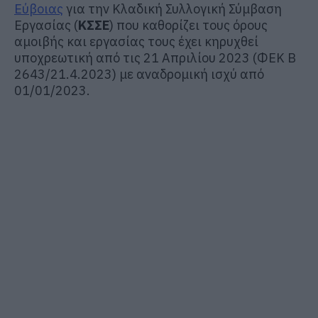
Εύβοιας
για την Κλαδική Συλλογική Σύμβαση
Εργασίας (
ΚΣΣΕ
) που καθορίζει τους όρους
αμοιβής και εργασίας τους έχει κηρυχθεί
υποχρεωτική από τις 21 Απριλίου 2023 (ΦΕΚ Β
2643/21.4.2023) με αναδρομική ισχύ από
01/01/2023.