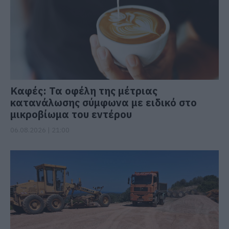
Καφές: Τα οφέλη της μέτριας
κατανάλωσης σύμφωνα με ειδικό στο
μικροβίωμα του εντέρου
06.08.2026 | 21:00