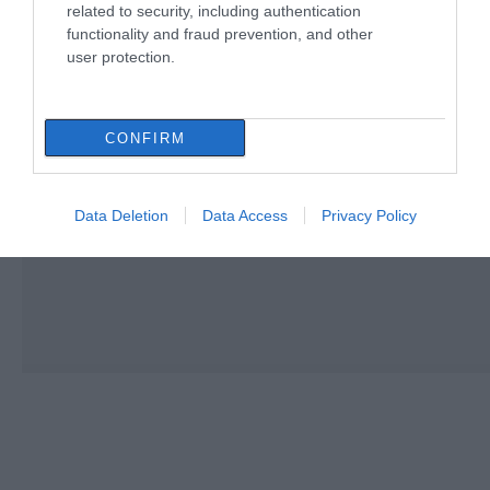
related to security, including authentication
functionality and fraud prevention, and other
user protection.
CONFIRM
Data Deletion
Data Access
Privacy Policy