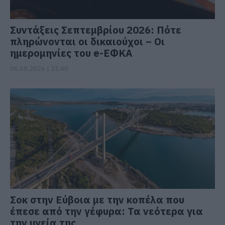
Συντάξεις Σεπτεμβρίου 2026: Πότε
πληρώνονται οι δικαιούχοι – Οι
ημερομηνίες του e-ΕΦΚΑ
06.08.2026 | 21:40
Σοκ στην Εύβοια με την κοπέλα που
έπεσε από την γέφυρα: Τα νεότερα για
την υγεία της