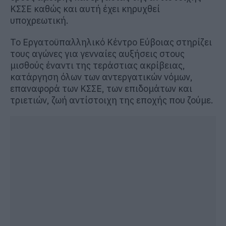
ΚΣΣΕ καθώς και αυτή έχει κηρυχθεί
υποχρεωτική.
Το Εργατοϋπαλληλικό Κέντρο Εύβοιας στηρίζει
τους αγώνες για γενναίες αυξήσεις στους
μισθούς έναντι της τεράστιας ακρίβειας,
κατάργηση όλων των αντεργατικών νόμων,
επαναφορά των ΚΣΣΕ, των επιδομάτων και
τριετιών, ζωή αντίστοιχη της εποχής που ζούμε.