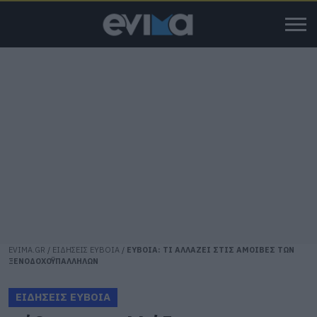
EVIMA.GR
/
ΕΙΔΗΣΕΙΣ ΕΥΒΟΙΑ
/
ΕΥΒΟΙΑ: ΤΙ ΑΛΛΑΖΕΙ ΣΤΙΣ ΑΜΟΙΒΕΣ ΤΩΝ
ΞΕΝΟΔΟΧΟΫΠΑΛΛΗΛΩΝ
ΕΙΔΗΣΕΙΣ ΕΥΒΟΙΑ