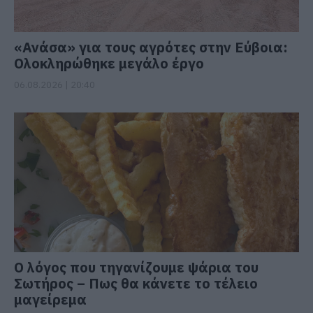
«Ανάσα» για τους αγρότες στην Εύβοια:
Ολοκληρώθηκε μεγάλο έργο
06.08.2026 | 20:40
Ο λόγος που τηγανίζουμε ψάρια του
Σωτήρος – Πως θα κάνετε το τέλειο
μαγείρεμα