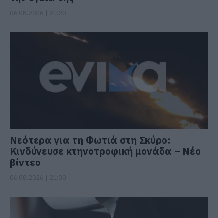
06.08.2026 | 21:20
Νεότερα για τη Φωτιά στη Σκύρο:
Κινδύνευσε κτηνοτροφική μονάδα – Νέο
βίντεο
06.08.2026 | 21:00