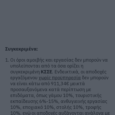
Συγκεκριμένα:
Οι όροι αμοιβής και εργασίας δεν μπορούν να
υπολείπονται από τα όσα ορίζει η
συγκεκριμένη
ΚΣΣΕ
. Ενδεικτικά, οι αποδοχές
εργαζόμενου
χωρίς προϋπηρεσία
δεν μπορούν
να είναι κάτω από 911,34€ μεικτά
προσαυξανόμενα κατά περίπτωση με
επιδόματα, όπως γάμου 10%, τουριστικής
εκπαίδευσης 6%-15%, ανθυγιεινής εργασίας
10%, εποχιακό 10%, στολής 10%, τροφής
10%, ενώ οι αποδοχές αυξάνονται ανάλογα με