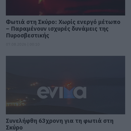
Φωτιά στη Σκύρο: Χωρίς ενεργό μέτωπο
– Παραμένουν ισχυρές δυνάμεις της
Πυροσβεστικής
07.08.2026 | 00:10
Συνελήφθη 63χρονη για τη φωτιά στη
Σκύρο