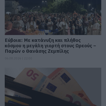
Εύβοια: Με κατάνυξη και πλήθος
κόσμου η μεγάλη γιορτή στους Ωρεούς –
Παρών ο Θανάσης Ζεμπίλης
06.08.2026 | 22:00