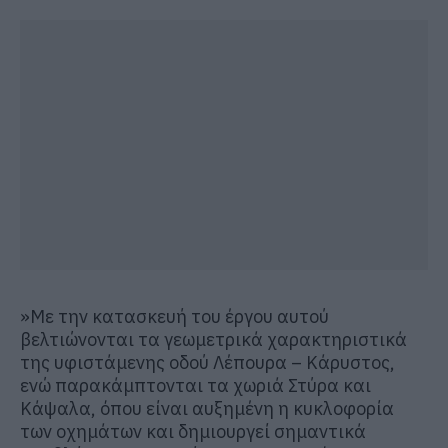
»Με την κατασκευή του έργου αυτού
βελτιώνονται τα γεωμετρικά χαρακτηριστικά
της υφιστάμενης οδού Λέπουρα – Κάρυστος,
ενώ παρακάμπτονται τα χωριά Στύρα και
Κάψαλα, όπου είναι αυξημένη η κυκλοφορία
των οχημάτων και δημιουργεί σημαντικά