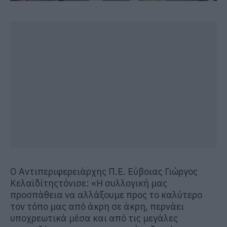
Ο
Αντιπεριφερειάρχης Π.Ε. Εύβοιας Γιώργος
Κελαϊδίτης
τόνισε:
«Η συλλογική μας
προσπάθεια να αλλάξουμε προς το καλύτερο
τον τόπο μας από άκρη σε άκρη, περνάει
υποχρεωτικά μέσα και από τις μεγάλες