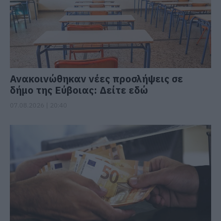
Ανακοινώθηκαν νέες προσλήψεις σε
δήμο της Εύβοιας: Δείτε εδώ
07.08.2026 | 20:40