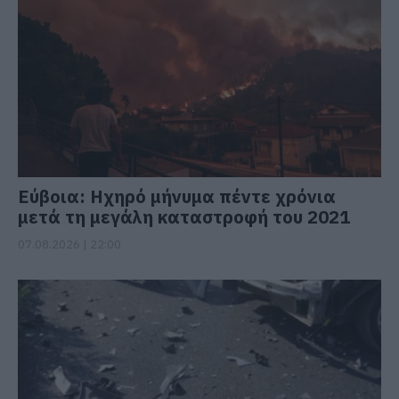
Εύβοια: Ηχηρό μήνυμα πέντε χρόνια
μετά τη μεγάλη καταστροφή του 2021
07.08.2026 | 22:00