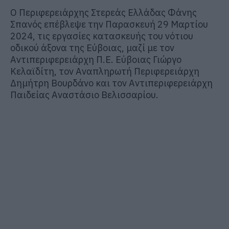
Ο Περιφερειάρχης Στερεάς Ελλάδας Φάνης
Σπανός επέβλεψε την Παρασκευή 29 Μαρτίου
2024, τις εργασίες κατασκευής του νότιου
οδικού άξονα της Εύβοιας, μαζί με τον
Αντιπεριφερειάρχη Π.Ε. Εύβοιας Γιώργο
Κελαϊδίτη, τον Αναπληρωτή Περιφερειάρχη
Δημήτρη Βουρδάνο και τον Αντιπεριφερειάρχη
Παιδείας Αναστάσιο Βελισσαρίου.