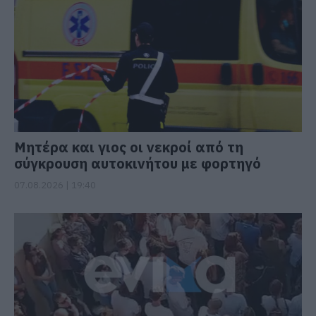
Μητέρα και γιος οι νεκροί από τη
σύγκρουση αυτοκινήτου με φορτηγό
07.08.2026 | 19:40