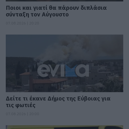
Ποιοι και γιατί θα πάρουν διπλάσια
σύνταξη τον Αύγουστο
07.08.2026 | 20:20
Δείτε τι έκανε Δήμος της Εύβοιας για
τις φωτιές
07.08.2026 | 20:00