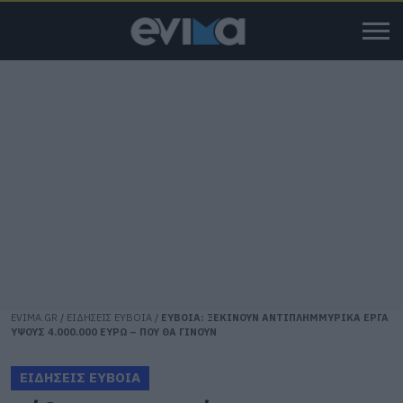
EVIMA.GR
/
ΕΙΔΗΣΕΙΣ ΕΥΒΟΙΑ
/
ΕΥΒΟΙΑ: ΞΕΚΙΝΟΥΝ ΑΝΤΙΠΛΗΜΜΥΡΙΚΑ ΕΡΓΑ
ΥΨΟΥΣ 4.000.000 ΕΥΡΩ – ΠΟΥ ΘΑ ΓΙΝΟΥΝ
ΕΙΔΗΣΕΙΣ ΕΥΒΟΙΑ