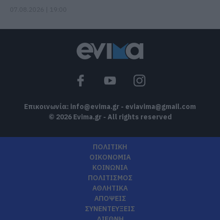
07.08.2026 | 19:00
Επικοινωνία:
info@evima.gr
-
eviavima@gmail.com
© 2026 Evima.gr - All rights reserved
ΠΟΛΙΤΙΚΗ
ΟΙΚΟΝΟΜΙΑ
ΚΟΙΝΩΝΙΑ
ΠΟΛΙΤΙΣΜΟΣ
ΑΘΛΗΤΙΚΑ
ΑΠΟΨΕΙΣ
ΣΥΝΕΝΤΕΥΞΕΙΣ
ΔΙΕΘΝΗ