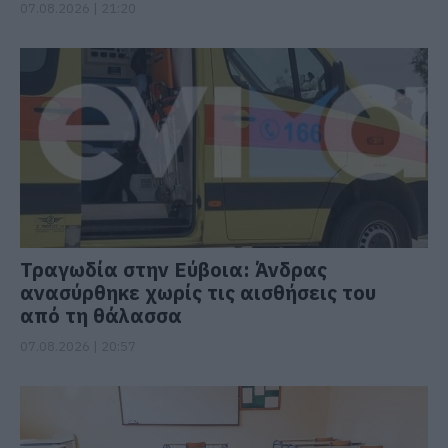
07.08.2026 | 21:20
Τραγωδία στην Εύβοια: Άνδρας
ανασύρθηκε χωρίς τις αισθήσεις του
από τη θάλασσα
07.08.2026 | 20:57