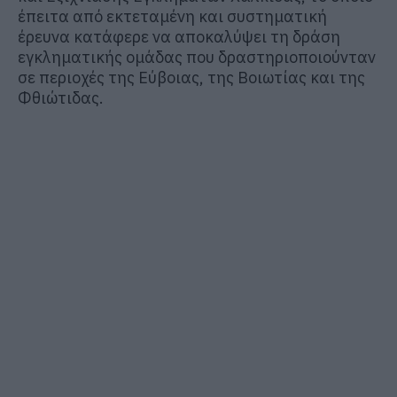
έπειτα από εκτεταμένη και συστηματική
έρευνα κατάφερε να αποκαλύψει τη δράση
εγκληματικής ομάδας που δραστηριοποιούνταν
σε περιοχές της Εύβοιας, της Βοιωτίας και της
Φθιώτιδας.