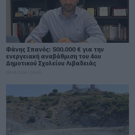
Φάνης Σπανός: 500.000 € για την
ενεργειακή αναβάθμιση του 4ου
Δημοτικού Σχολείου Λιβαδειάς
08.08.2026 | 20:40