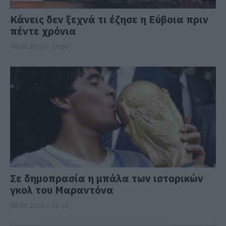
Κάνεις δεν ξεχνά τι έζησε η Εύβοια πριν
πέντε χρόνια
08.08.2026 | 19:00
Σε δημοπρασία η μπάλα των ιστορικών
γκολ του Μαραντόνα
08.08.2026 | 18:40