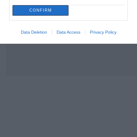
CONFIRM
Data Deletion
Data Access
Privacy Policy