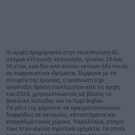
Οι αρχές προχώρησαν στην ταυτοποίηση έξι
ατόμων ελληνικής καταγωγής, ηλικίας 19 έως
30 ετών, ενώ δύο από αυτούς εκτίουν ήδη ποινές
σε σωφρονιστικά ιδρύματα. Σύμφωνα με τα
στοιχεία της έρευνας, η οργάνωση είχε
αναπτύξει δράση τουλάχιστον από τις αρχές
του 2024, χρησιμοποιώντας ως βάσεις το
Βασιλικό Χαλκίδας και το Πυρί Θηβών.
Τα μέλη της φέρονται να πραγματοποιούσαν
διαρρήξεις σε κατοικίες, καταστήματα και
επαγγελματικούς χώρους. Παράλληλα, στόχος
τους ήταν κυρίως αγροτικά οχήματα, τα οποία