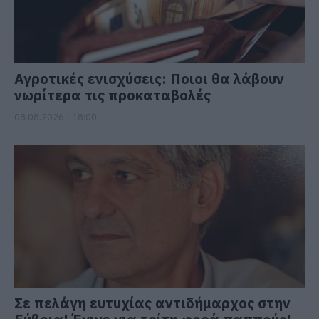
Αγροτικές ενισχύσεις: Ποιοι θα λάβουν
νωρίτερα τις προκαταβολές
08.08.2026 | 18:00
Σε πελάγη ευτυχίας αντιδήμαρχος στην