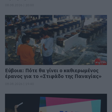
08.08.2026 | 20:00
Εύβοια: Πότε θα γίνει ο καθιερωμένος
έρανος για το «Στιφάδο της Παναγίας»
08.08.2026 | 19:40