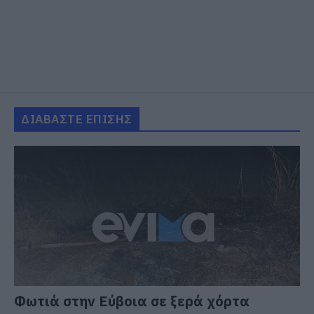
ΔΙΑΒΑΣΤΕ ΕΠΙΣΗΣ
Φωτιά στην Εύβοια σε ξερά χόρτα