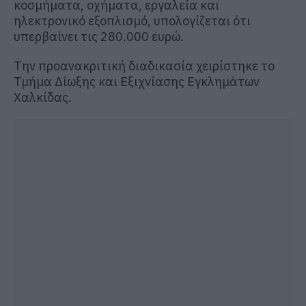
κοσμήματα, οχήματα, εργαλεία και
ηλεκτρονικό εξοπλισμό, υπολογίζεται ότι
υπερβαίνει τις 280.000 ευρώ.
Την προανακριτική διαδικασία χειρίστηκε το
Τμήμα Δίωξης και Εξιχνίασης Εγκλημάτων
Χαλκίδας.