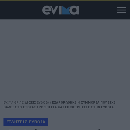
EVIMA.GR
/
ΕΙΔΗΣΕΙΣ ΕΥΒΟΙΑ
/
ΕΞΑΡΘΡΩΘΗΚΕ Η ΣΥΜΜΟΡΙΑ ΠΟΥ ΕΙΧΕ
ΒΑΛΕΙ ΣΤΟ ΣΤΟΧΑΣΤΡΟ ΣΠΙΤΙΑ ΚΑΙ ΕΠΙΧΕΙΡΗΣΕΙΣ ΣΤΗΝ ΕΥΒΟΙΑ
ΕΙΔΗΣΕΙΣ ΕΥΒΟΙΑ