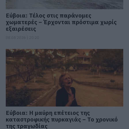
Εύβοια: Τέλος στις παράνομες
χωματερές – Έρχονται πρόστιμα χωρίς
εξαιρέσεις
08.08.2026 | 20:20
Εύβοια: Η μαύρη επέτειος της
καταστροφικής πυρκαγιάς – Το χρονικό
της τραγωδίας