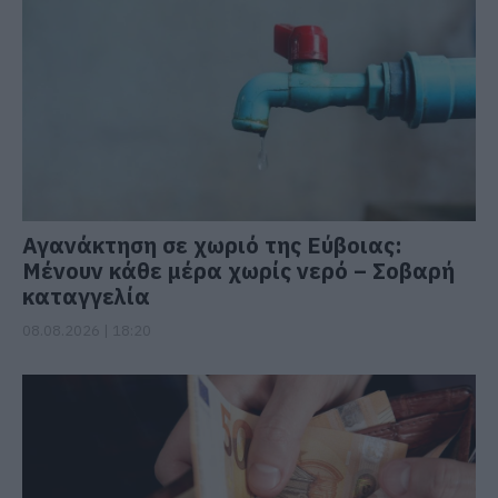
Αγανάκτηση σε χωριό της Εύβοιας:
Μένουν κάθε μέρα χωρίς νερό – Σοβαρή
καταγγελία
08.08.2026 | 18:20