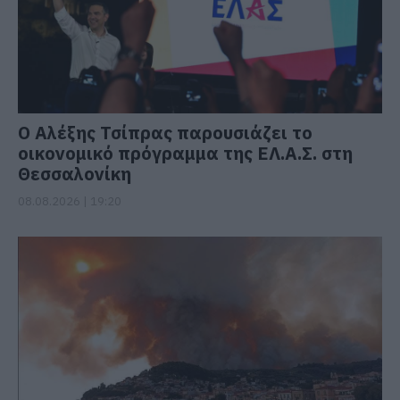
Ο Αλέξης Τσίπρας παρουσιάζει το
οικονομικό πρόγραμμα της ΕΛ.Α.Σ. στη
Θεσσαλονίκη
08.08.2026 | 19:20