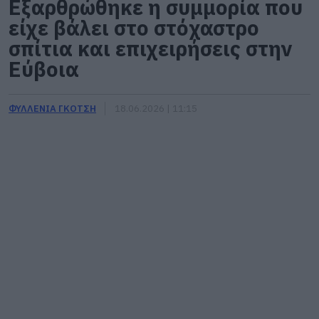
Εξαρθρώθηκε η συμμορία που
είχε βάλει στο στόχαστρο
σπίτια και επιχειρήσεις στην
Εύβοια
ΦΥΛΛΕΝΙΑ ΓΚΟΤΣΗ
18.06.2026 | 11:15