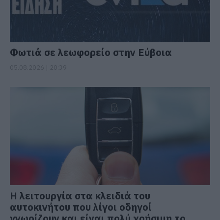
Φωτιά σε λεωφορείο στην Εύβοια
05.08.2026 | 20:39
Η λειτουργία στα κλειδιά του
αυτοκινήτου που λίγοι οδηγοί
γνωρίζουν και είναι πολύ χρήσιμη το