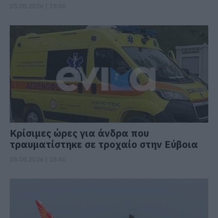
05.08.2026 | 19:00
Κρίσιμες ώρες για άνδρα που
τραυματίστηκε σε τροχαίο στην Εύβοια
05.08.2026 | 18:40