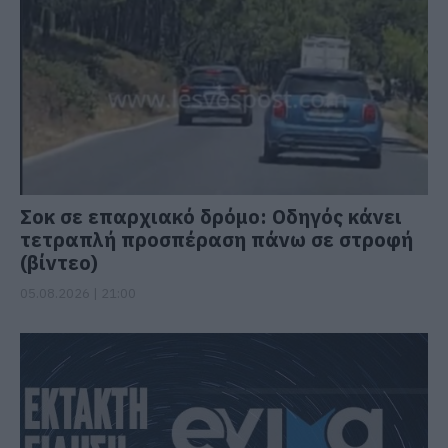
Σοκ σε επαρχιακό δρόμο: Οδηγός κάνει
τετραπλή προσπέραση πάνω σε στροφή
(βίντεο)
05.08.2026 | 21:00