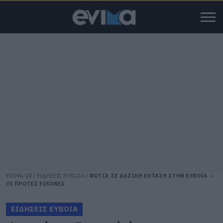
EVIMA.GR
/
ΕΙΔΗΣΕΙΣ ΕΥΒΟΙΑ
/
ΦΩΤΙΑ ΣΕ ΔΑΣΙΚΗ ΕΚΤΑΣΗ ΣΤΗΝ ΕΥΒΟΙΑ –
ΟΙ ΠΡΩΤΕΣ ΕΙΚΟΝΕΣ
ΕΙΔΗΣΕΙΣ ΕΥΒΟΙΑ