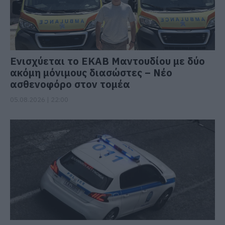
Ενισχύεται το ΕΚΑΒ Μαντουδίου με δύο
ακόμη μόνιμους διασώστες – Νέο
ασθενοφόρο στον τομέα
05.08.2026 | 22:00