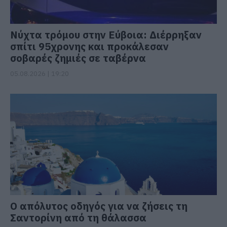
Νύχτα τρόμου στην Εύβοια: Διέρρηξαν
σπίτι 95χρονης και προκάλεσαν
σοβαρές ζημιές σε ταβέρνα
05.08.2026 | 19:20
Ο απόλυτος οδηγός για να ζήσεις τη
Σαντορίνη από τη θάλασσα