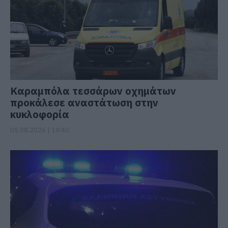
Καραμπόλα τεσσάρων οχημάτων
προκάλεσε αναστάτωση στην
κυκλοφορία
05.08.2026 | 19:40