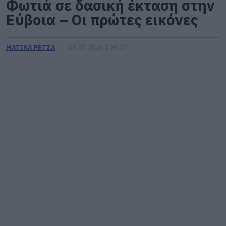
Φωτιά σε δασική έκταση στην
Εύβοια – Οι πρώτες εικόνες
ΜΑΤΙΝΑ ΡΕΤΣΑ
09.07.2026 | 08:03