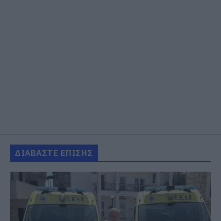
ΔΙΑΒΑΣΤΕ ΕΠΙΣΗΣ