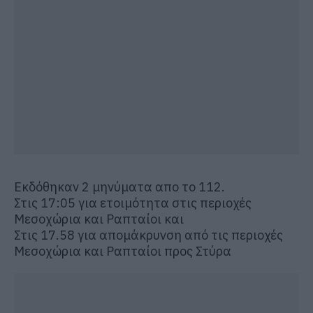
Εκδόθηκαν 2 μηνύματα απο το 112.
Στις 17:05 για ετοιμότητα στις περιοχές
Μεσοχώρια και Ραπταίοι και
Στις 17.58 για απομάκρυνση από τις περιοχές
Μεσοχώρια και Ραπταίοι προς Στύρα