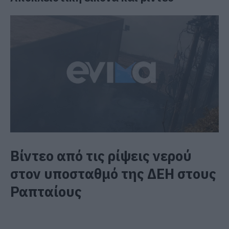
Βίντεο από τις ρίψεις νερού
στον υποσταθμό της ΔΕΗ στους
Ραπταίους