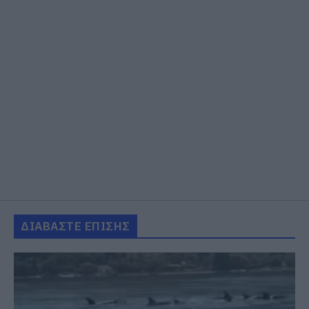
ΔΙΑΒΑΣΤΕ ΕΠΙΣΗΣ