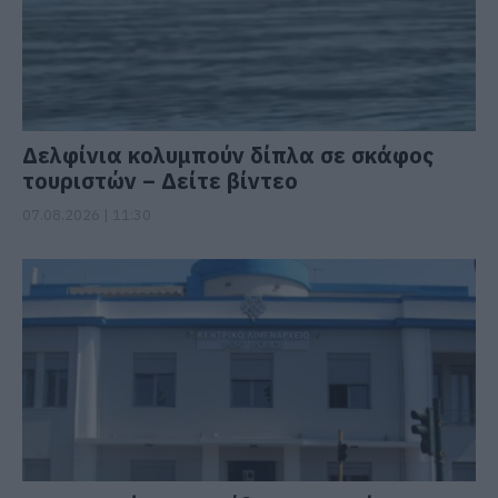
Δελφίνια κολυμπούν δίπλα σε σκάφος
τουριστών – Δείτε βίντεο
07.08.2026 | 11:30