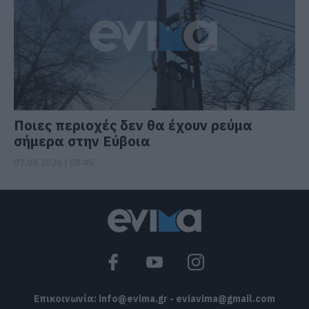
Ποιες περιοχές δεν θα έχουν ρεύμα
σήμερα στην Εύβοια
07.08.2026 | 08:45
Επικοινωνία:
info@evima.gr
-
eviavima@gmail.com