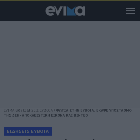
EVIMA.GR
/
ΕΙΔΗΣΕΙΣ ΕΥΒΟΙΑ
/
ΦΩΤΙΑ ΣΤΗΝ ΕΥΒΟΙΑ: ΕΚΑΨΕ ΥΠΟΣΤΑΘΜΟ
ΤΗΣ ΔΕΗ- ΑΠΟΚΛΕΙΣΤΙΚΗ ΕΙΚΟΝΑ ΚΑΙ ΒΙΝΤΕΟ
ΕΙΔΗΣΕΙΣ ΕΥΒΟΙΑ