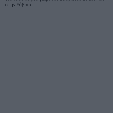
στην Εύβοια.