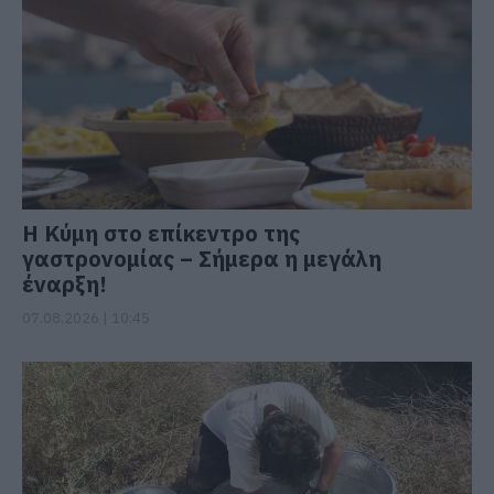
Η Κύμη στο επίκεντρο της
γαστρονομίας – Σήμερα η μεγάλη
έναρξη!
07.08.2026 | 10:45