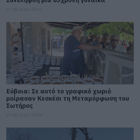
07.08.2026 | 09:15
Εύβοια: Σε αυτό το γραφικό χωριό
μοίρασαν Κεσκέσι τη Μεταμόρφωση του
Σωτήρος
07.08.2026 | 09:00