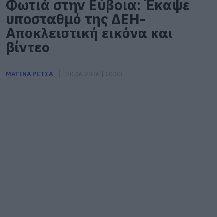
Φωτιά στην Εύβοια: Έκαψε
υποσταθμό της ΔΕΗ-
Αποκλειστική εικόνα και
βίντεο
ΜΑΤΙΝΑ ΡΕΤΣΑ
20.06.2026 | 20:00