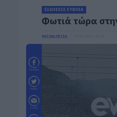
ΕΙΔΗΣΕΙΣ ΕΥΒΟΙΑ
Φωτιά τώρα στη
ΜΑΤΙΝΑ ΡΕΤΣΑ
13.05.2026 | 14:15
Facebook
Twitter
E-mail