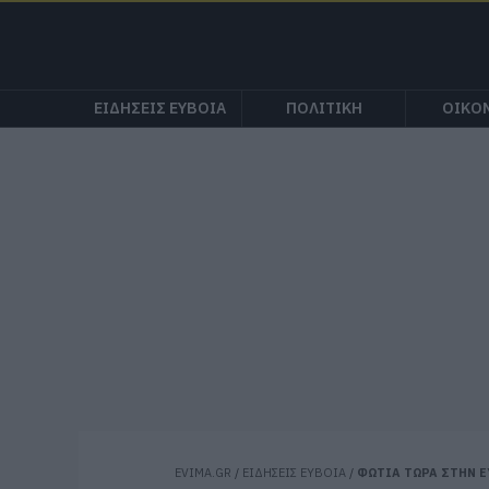
ΕΙΔΗΣΕΙΣ ΕΥΒΟΙΑ
ΠΟΛΙΤΙΚΗ
ΟΙΚΟ
EVIMA.GR
/
ΕΙΔΗΣΕΙΣ ΕΥΒΟΙΑ
/
ΦΩΤΙΑ ΤΩΡΑ ΣΤΗΝ Ε