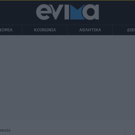
ΝΟΜΙΑ
ΚΟΙΝΩΝΙΑ
ΑΘΛΗΤΙΚΑ
ΔΙ
ΥΒΟΙΑ