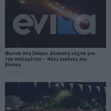
Φωτιά στη Σκύρο: Δύσκολη νύχτα για
την Καλαμίτσα – Νέες εικόνες και
βίντεο
06.08.2026 | 22:04