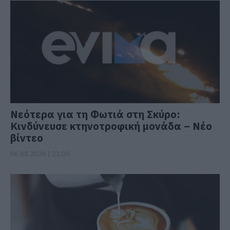
Νεότερα για τη Φωτιά στη Σκύρο:
Κινδύνευσε κτηνοτροφική μονάδα – Νέο
βίντεο
06.08.2026 | 21:00