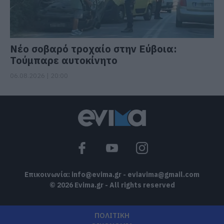
Νέο σοβαρό τροχαίο στην Εύβοια:
Τούμπαρε αυτοκίνητο
06.08.2026 | 20:00
Επικοινωνία:
info@evima.gr
-
eviavima@gmail.com
© 2026 Evima.gr - All rights reserved
ΠΟΛΙΤΙΚΗ