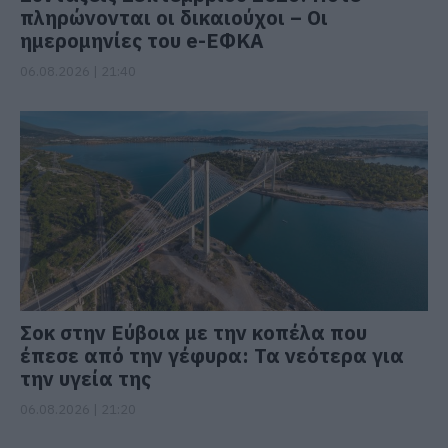
πληρώνονται οι δικαιούχοι – Οι
ημερομηνίες του e-ΕΦΚΑ
06.08.2026 | 21:40
Σοκ στην Εύβοια με την κοπέλα που
έπεσε από την γέφυρα: Τα νεότερα για
την υγεία της
06.08.2026 | 21:20