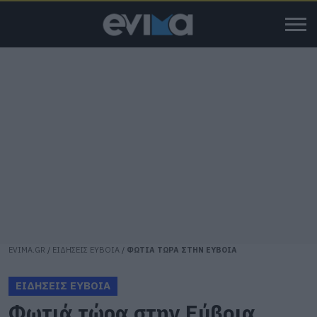
EVIMA.GR
/
ΕΙΔΗΣΕΙΣ ΕΥΒΟΙΑ
/
ΦΩΤΙΑ ΤΩΡΑ ΣΤΗΝ ΕΥΒΟΙΑ
ΕΙΔΗΣΕΙΣ ΕΥΒΟΙΑ
Φωτιά τώρα στην Εύβοια