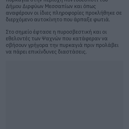
Δήμου Διρφύων Μεσσαπίων και όπως
αναφέρουν οι ίδιες πληροφορίες προκλήθηκε σε
διερχόμενο αυτοκίνητο που άρπαξε φωτιά.
Στο σημείο έφτασε η πυροσβεστική και οι
εθελοντές των Ψαχνών που κατάφεραν να
σβήσουν γρήγορα την πυρκαγιά πριν προλάβει
να πάρει επικίνδυνες διαστάσεις.