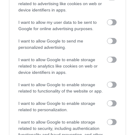
related to advertising like cookies on web or
device identifiers in apps.
I want to allow my user data to be sent to
Google for online advertising purposes.
I want to allow Google to send me
personalized advertising.
I want to allow Google to enable storage
related to analytics like cookies on web or
device identifiers in apps.
I want to allow Google to enable storage
related to functionality of the website or app.
I want to allow Google to enable storage
related to personalization.
I want to allow Google to enable storage
related to security, including authentication
functionality and fraud prevention, and other