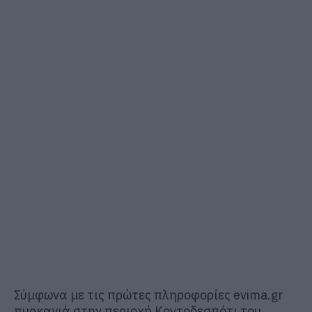
Σύμφωνα με τις πρώτες πληροφορίες evima.gr
πυρκαγιά στην περιοχή Κοντοδεσπότι του