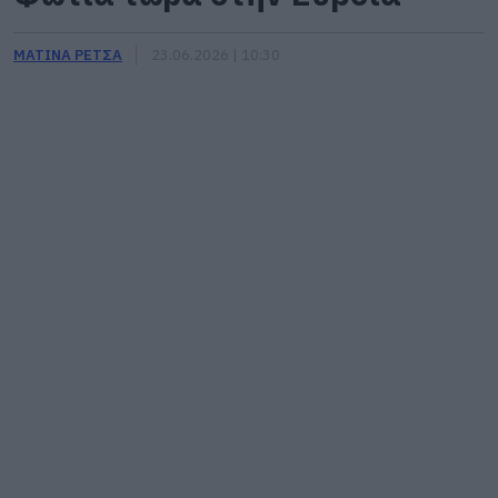
ΜΑΤΙΝΑ ΡΕΤΣΑ
23.06.2026 | 10:30