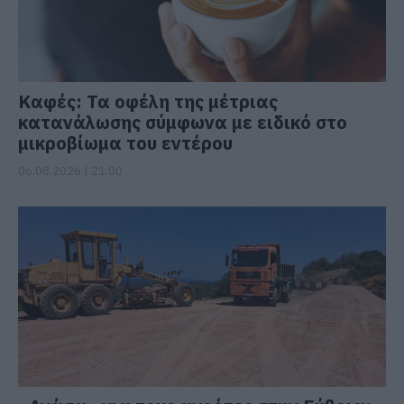
Καφές: Τα οφέλη της μέτριας
κατανάλωσης σύμφωνα με ειδικό στο
μικροβίωμα του εντέρου
06.08.2026 | 21:00