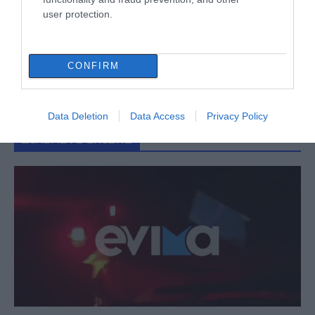
user protection.
CONFIRM
Data Deletion
Data Access
Privacy Policy
ΔΙΑΒΑΣΤΕ ΕΠΙΣΗΣ