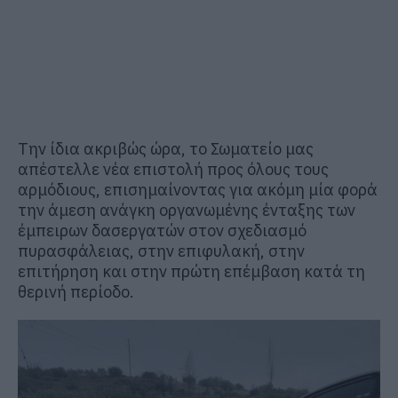
Την ίδια ακριβώς ώρα, το Σωματείο μας
απέστελλε νέα επιστολή προς όλους τους
αρμόδιους, επισημαίνοντας για ακόμη μία φορά
την άμεση ανάγκη οργανωμένης ένταξης
των
έμπειρων δασεργατών στον σχεδιασμό
πυρασφάλειας, στην επιφυλακή, στην
επιτήρηση και στην πρώτη επέμβαση κατά τη
θερινή περίοδο.