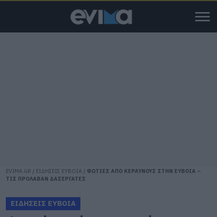
EVIMA.GR
/
ΕΙΔΗΣΕΙΣ ΕΥΒΟΙΑ
/
ΦΩΤΙΕΣ ΑΠΟ ΚΕΡΑΥΝΟΥΣ ΣΤΗΝ ΕΥΒΟΙΑ –
ΤΙΣ ΠΡΟΛΑΒΑΝ ΔΑΣΕΡΓΑΤΕΣ
ΕΙΔΗΣΕΙΣ ΕΥΒΟΙΑ