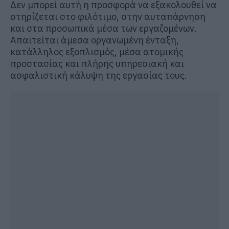
Δεν μπορεί αυτή η προσφορά να εξακολουθεί να
στηρίζεται στο φιλότιμο, στην αυταπάρνηση
κα
ι στα προσωπικά μέσα των εργαζομένων.
Απαιτείται άμεσα οργανωμένη ένταξη,
κατάλληλος εξοπλισμός, μέσα ατομικής
προστασίας και πλήρης υπηρεσιακή και
ασφαλιστική κάλυψη της εργασίας τους.