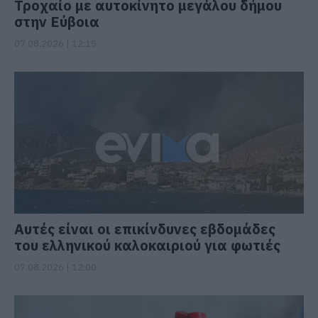
Τροχαίο με αυτοκίνητο μεγάλου δήμου
στην Εύβοια
07.08.2026 | 12:15
Αυτές είναι οι επικίνδυνες εβδομάδες
του ελληνικού καλοκαιριού για φωτιές
07.08.2026 | 12:00