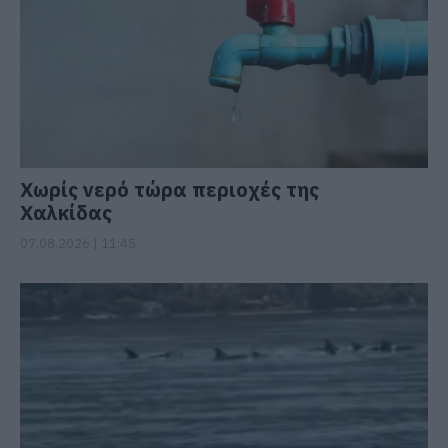
Χωρίς νερό τώρα περιοχές της
Χαλκίδας
07.08.2026 | 11:45