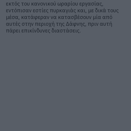
εκτός του κανονικού ωραρίου εργασίας,
εντόπισαν εστίες πυρκαγιάς και, με δικά τους
μέσα, κατάφερ
αν να κατασβέσουν μία από
αυτές στην περιοχή της Δάφνης, πριν αυτή
πάρει επικίνδυνες διαστάσεις.