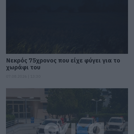
Νεκρός 75χρονος που είχε φύγει για το
χωράφι του
07.08.2026 | 13:30