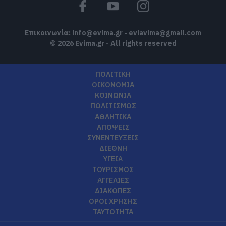
Επικοινωνία:
info@evima.gr
-
eviavima@gmail.com
© 2026 Evima.gr - All rights reserved
ΠΟΛΙΤΙΚΗ
ΟΙΚΟΝΟΜΙΑ
ΚΟΙΝΩΝΙΑ
ΠΟΛΙΤΙΣΜΟΣ
ΑΘΛΗΤΙΚΑ
ΑΠΟΨΕΙΣ
ΣΥΝΕΝΤΕΥΞΕΙΣ
ΔΙΕΘΝΗ
ΥΓΕΙΑ
ΤΟΥΡΙΣΜΟΣ
ΑΓΓΕΛΙΕΣ
ΔΙΑΚΟΠΕΣ
ΟΡΟΙ ΧΡΗΣΗΣ
ΤΑΥΤΟΤΗΤΑ