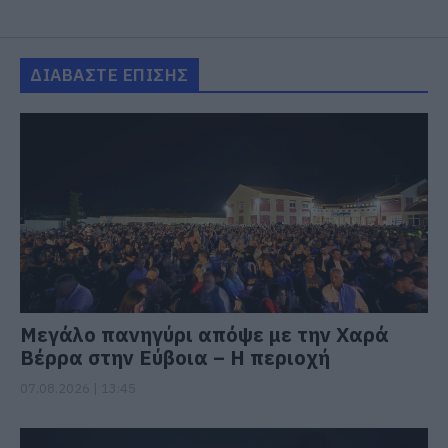
ΔΙΑΒΑΣΤΕ ΕΠΙΣΗΣ
Μεγάλο πανηγύρι απόψε με την Χαρά
Βέρρα στην Εύβοια – Η περιοχή
07.08.2026 | 13:45