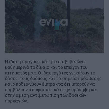
Η ίδια η πραγματικότητα επιβεβαιώνει
καθημερινά το δίκαιο και το επείγον του
αιτήματός μας. Οι δασεργάτες γνωρίζουν το
δάσος
, τους δρόμους και τα σημεία πρόσβασης
και αποδεικνύουν έμπρακτα ότι μπορούν να
συμβάλουν αποφασιστικά στην πρόληψη και
στην άμεση αντιμετώπιση των δασικών
πυρκαγιών.