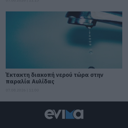
07.08.2026 | 11:15
Έκτακτη διακοπή νερού τώρα στην
παραλία Αυλίδας
07.08.2026 | 11:00