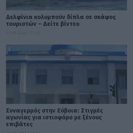
Δελφίνια κολυμπούν δίπλα σε σκάφος
τουριστών – Δείτε βίντεο
07.08.2026 | 11:30
Συναγερμός στην Εύβοια: Στιγμές
αγωνίας για ιστιοφόρο με ξένους
επιβάτες