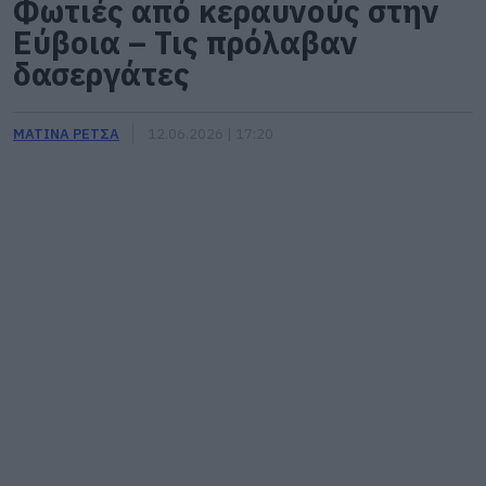
Φωτιές από κεραυνούς στην
Εύβοια – Τις πρόλαβαν
δασεργάτες
ΜΑΤΙΝΑ ΡΕΤΣΑ
12.06.2026 | 17:20