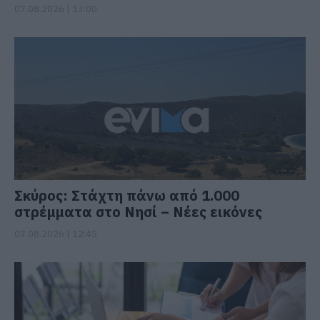
07.08.2026 | 13:00
Σκύρος: Στάχτη πάνω από 1.000
στρέμματα στο Νησί – Νέες εικόνες
07.08.2026 | 12:45