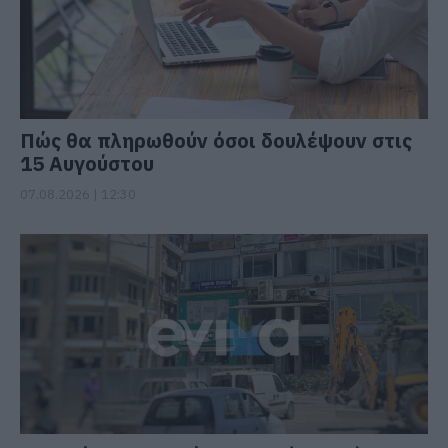
Πώς θα πληρωθούν όσοι δουλέψουν στις
15 Αυγούστου
07.08.2026 | 12:30