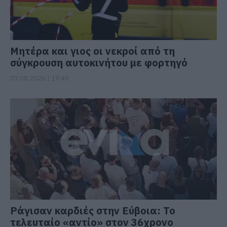
Μητέρα και γιος οι νεκροί από τη
σύγκρουση αυτοκινήτου με φορτηγό
07.08.2026 | 19:40
Ράγισαν καρδιές στην Εύβοια: Το
τελευταίο «αντίο» στον 36χρονο