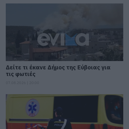
Δείτε τι έκανε Δήμος της Εύβοιας για
τις φωτιές
07.08.2026 | 20:00