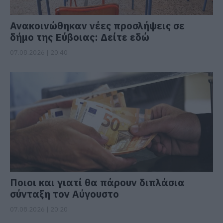
Ανακοινώθηκαν νέες προσλήψεις σε
δήμο της Εύβοιας: Δείτε εδώ
07.08.2026 | 20:40
Ποιοι και γιατί θα πάρουν διπλάσια
σύνταξη τον Αύγουστο
07.08.2026 | 20:20