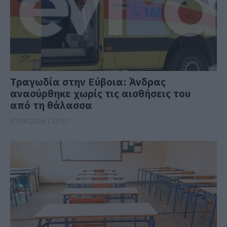
Τραγωδία στην Εύβοια: Άνδρας
ανασύρθηκε χωρίς τις αισθήσεις του
από τη θάλασσα
07.08.2026 | 20:57