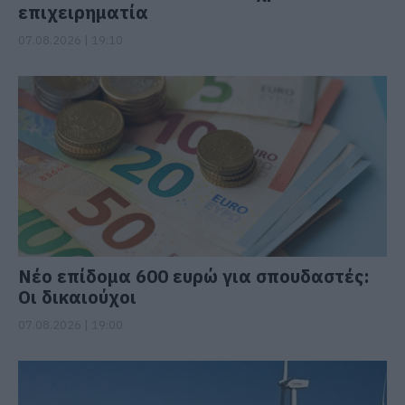
επιχειρηματία
07.08.2026 | 19:10
Νέο επίδομα 600 ευρώ για σπουδαστές:
Οι δικαιούχοι
07.08.2026 | 19:00