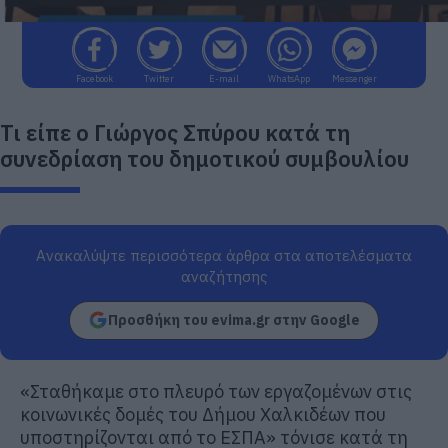
Facebook
Twitter
E-mail
WhatsApp
Messenger
Τι είπε ο Γιώργος Σπύρου κατά τη
συνεδρίαση του δημοτικού συμβουλίου
Ανακαλύψτε περισσότερα άρθρα στα αποτελέσματα
αναζήτησης
Προσθήκη του evima.gr στην Google
«Σταθήκαμε στο πλευρό των εργαζομένων στις
κοινωνικές δομές του Δήμου Χαλκιδέων που
υποστηρίζονται από το ΕΣΠΑ» τόνισε κατά τη