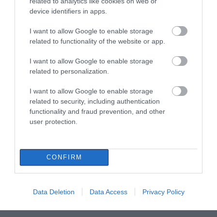
related to analytics like cookies on web or
device identifiers in apps.
I want to allow Google to enable storage
related to functionality of the website or app.
I want to allow Google to enable storage
related to personalization.
I want to allow Google to enable storage
related to security, including authentication
functionality and fraud prevention, and other
user protection.
CONFIRM
Data Deletion
Data Access
Privacy Policy