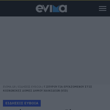
EVIMA.GR
/
ΕΙΔΗΣΕΙΣ ΕΥΒΟΙΑ
/
Γ.ΣΠΥΡΟΥ ΓΙΑ ΕΡΓΑΖΟΜΕΝΟΥ ΣΤΙΣ
ΚΟΙΝΩΝΙΚΕΣ ΔΟΜΕΣ ΔΗΜΟΥ ΧΑΛΚΙΔΕΩΝ (VID)
ΕΙΔΗΣΕΙΣ ΕΥΒΟΙΑ