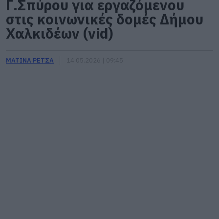
Γ.Σπύρου για εργαζόμενου
στις κοινωνικές δομές Δήμου
Χαλκιδέων (vid)
ΜΑΤΙΝΑ ΡΕΤΣΑ
14.05.2026 | 09:45