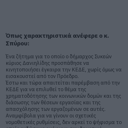
Όπως χαρακτηριστικά ανέφερε ο κ.
Σπύρου:
Ένα ζήτημα για το οποίο ο δήμαρχος Συκεών
κύριος Δανιηλίδης προσπάθησε να
κινητοποιήσει έγκαιρα την ΚΕΔΕ, χωρίς όμως να
εισακουστεί από τον Πρόεδρο.
Έστω και τώρα απαιτείται παρέμβαση από την
ΚΕΔΕ για να επιλυθεί το θέμα της
χρηματοδότησης των κοινωνικών δομών και της
διάσωσης των θέσεων εργασίας και της
απασχόλησης των εργαζομένων σε αυτές.
Αναμφίβολα για να γίνουν οι σχετικές
νομοθετικές ρυθμίσεις, δεν αρκεί το ψήφισμα το