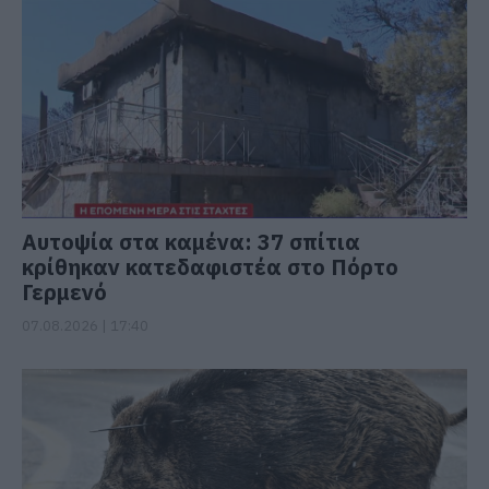
Αυτοψία στα καμένα: 37 σπίτια
κρίθηκαν κατεδαφιστέα στο Πόρτο
Γερμενό
07.08.2026 | 17:40