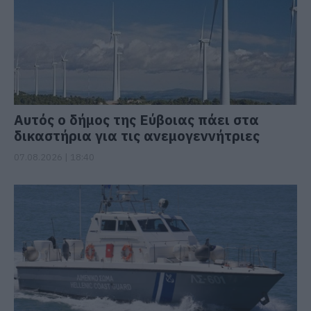
Αυτός ο δήμος της Εύβοιας πάει στα
δικαστήρια για τις ανεμογεννήτριες
07.08.2026 | 18:40