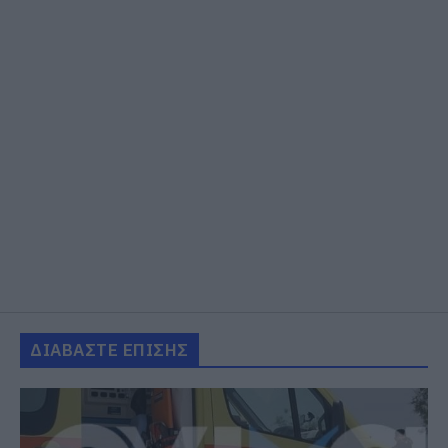
ΔΙΑΒΑΣΤΕ ΕΠΙΣΗΣ