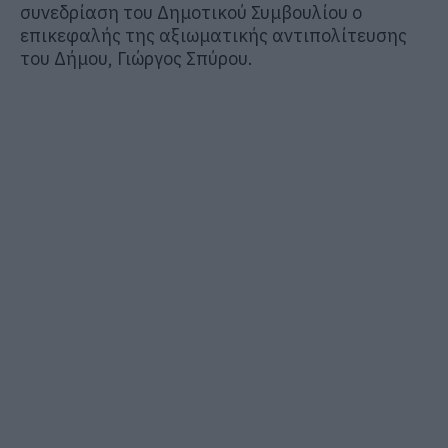
συνεδρίαση του Δημοτικού Συμβουλίου ο
επικεφαλής της αξιωματικής αντιπολίτευσης
του Δήμου, Γιώργος Σπύρου.