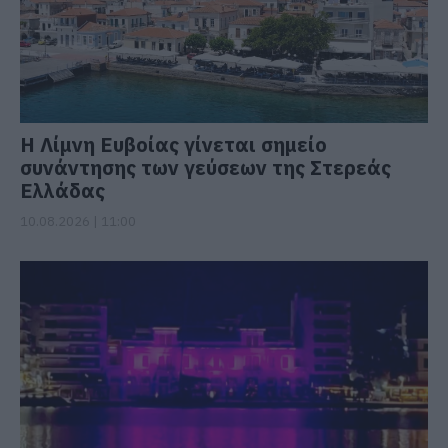
Η Λίμνη Ευβοίας γίνεται σημείο
συνάντησης των γεύσεων της Στερεάς
Ελλάδας
10.08.2026 | 11:00