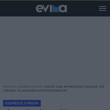
EVIMA.GR
/
ΕΙΔΗΣΕΙΣ ΕΥΒΟΙΑ
/
ΓΕΜΙΣΕ ΞΑΝΑ ΜΕ ΜΕΔΟΥΣΕΣ ΠΑΡΑΛΙΑ ΤΗΣ
ΕΥΒΟΙΑΣ: ΣΕ ΑΠΟΓΝΩΣΗ ΟΙ ΕΠΙΧΕΙΡΗΜΑΤΙΕΣ
ΕΙΔΗΣΕΙΣ ΕΥΒΟΙΑ