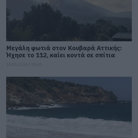
Μεγάλη φωτιά στον Κουβαρά Αττικής:
Ήχησε το 112, καίει κοντά σε σπίτια
10.08.2026 | 08:40