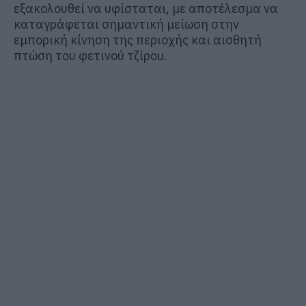
εξακολουθεί να υφίσταται, με αποτέλεσμα να
καταγράφεται σημαντική μείωση στην
εμπορική κίνηση της περιοχής και αισθητή
πτώση του φετινού τζίρου.