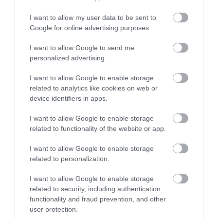
I want to allow my user data to be sent to
Google for online advertising purposes.
I want to allow Google to send me
personalized advertising.
I want to allow Google to enable storage
related to analytics like cookies on web or
device identifiers in apps.
I want to allow Google to enable storage
related to functionality of the website or app.
I want to allow Google to enable storage
related to personalization.
I want to allow Google to enable storage
related to security, including authentication
functionality and fraud prevention, and other
user protection.