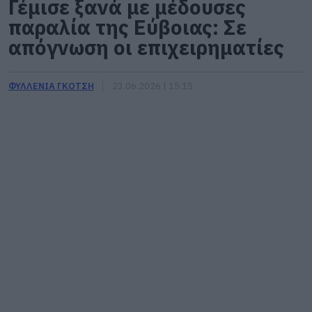
Γέμισε ξανά με μέδουσες
παραλία της Εύβοιας: Σε
απόγνωση οι επιχειρηματίες
ΦΥΛΛΕΝΙΑ ΓΚΟΤΣΗ
23.06.2026 | 15:15