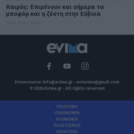
Καιρός: Επιμένουν και σήμερα τα
μποφόρ και η ζέστη στην Εύβοια
10.08.2026 | 08:20
Επικοινωνία:
info@evima.gr
-
eviavima@gmail.com
© 2026 Evima.gr - All rights reserved
ΠΟΛΙΤΙΚΗ
ΟΙΚΟΝΟΜΙΑ
ΚΟΙΝΩΝΙΑ
ΠΟΛΙΤΙΣΜΟΣ
ΑΘΛΗΤΙΚΑ