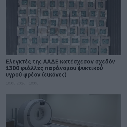
Ελεγκτές της ΑΑΔΕ κατέσχεσαν σχεδόν
1300 φιάλλες παράνομου ψυκτικού
υγρού φρέον (εικόνες)
10.08.2026 | 10:00