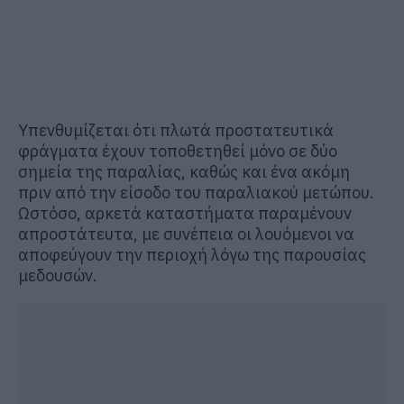
Υπενθυμίζεται ότι πλωτά προστατευτικά
φράγματα έχουν τοποθετηθεί μόνο σε δύο
σημεία της παραλίας, καθώς και ένα ακόμη
πριν από την είσοδο του παραλιακού μετώπου.
Ωστόσο, αρκετά καταστήματα παραμένουν
απροστάτευτα, με συνέπεια οι λουόμενοι να
αποφεύγουν την περιοχή λόγω της παρουσίας
μεδουσών.