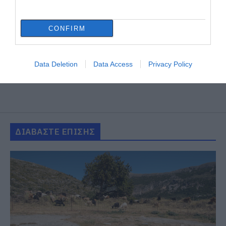
CONFIRM
Data Deletion
Data Access
Privacy Policy
ΔΙΑΒΑΣΤΕ ΕΠΙΣΗΣ