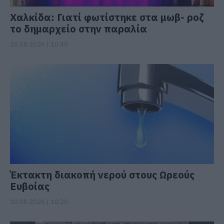
Χαλκίδα: Γιατί φωτίστηκε στα μωβ- ροζ
το δημαρχείο στην παραλία
10.08.2026 | 10:40
Έκτακτη διακοπή νερού στους Ωρεούς
Ευβοίας
10.08.2026 | 10:20