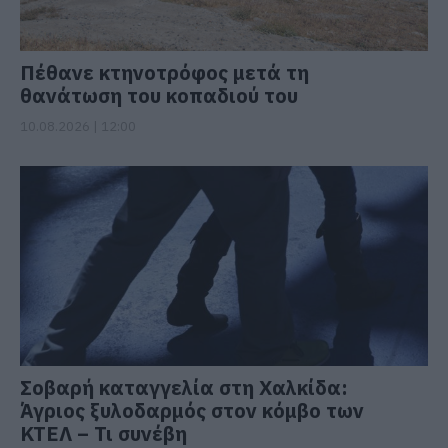
Πέθανε κτηνοτρόφος μετά τη
θανάτωση του κοπαδιού του
10.08.2026 | 12:00
Σοβαρή καταγγελία στη Χαλκίδα:
Άγριος ξυλοδαρμός στον κόμβο των
ΚΤΕΛ – Τι συνέβη