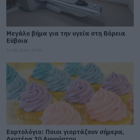
Μεγάλο βήμα για την υγεία στη Βόρεια
Εύβοια
10.08.2026 | 09:40
Εορτολόγιο: Ποιοι γιορτάζουν σήμερα,
Δευτέρα 10 Αυγούστου