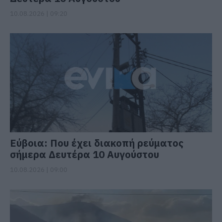
10.08.2026 | 09:20
Εύβοια: Που έχει διακοπή ρεύματος
σήμερα Δευτέρα 10 Αυγούστου
10.08.2026 | 09:00