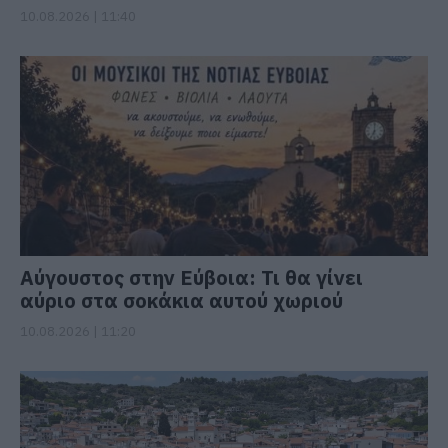
10.08.2026 | 11:40
Αύγουστος στην Εύβοια: Τι θα γίνει
αύριο στα σοκάκια αυτού χωριού
10.08.2026 | 11:20