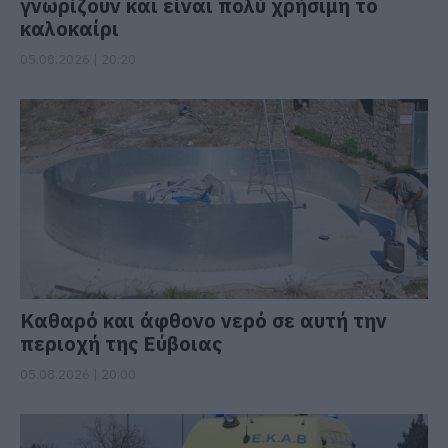
γνωρίζουν και είναι πολύ χρήσιμη το
καλοκαίρι
05.08.2026 | 20:20
Καθαρό και άφθονο νερό σε αυτή την
περιοχή της Εύβοιας
05.08.2026 | 20:00