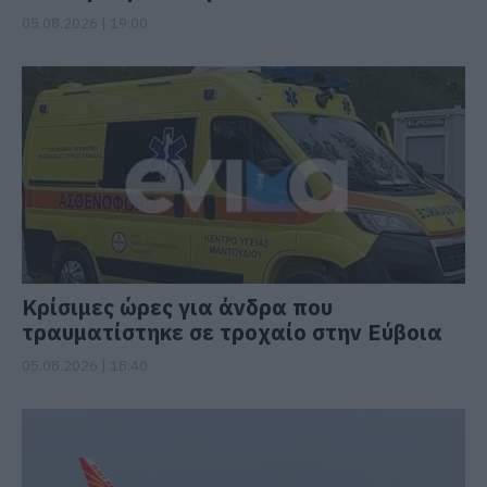
05.08.2026 | 19:00
Κρίσιμες ώρες για άνδρα που
τραυματίστηκε σε τροχαίο στην Εύβοια
05.08.2026 | 18:40