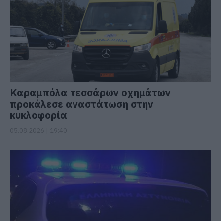
Καραμπόλα τεσσάρων οχημάτων
προκάλεσε αναστάτωση στην
κυκλοφορία
05.08.2026 | 19:40