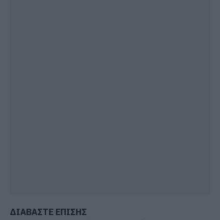
ΔΙΑΒΑΣΤΕ ΕΠΙΣΗΣ