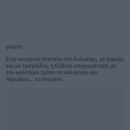
γιορτή.
Στην κεντρική πλατεία στο Αυλωνάρι, με χορούς
και με τραγούδια, η Εύβοια αποχαιρέτησε με
τον καλύτερο τρόπο το καλοκαίρι και
περιμένει… το επόμενο.