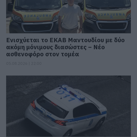
Ενισχύεται το ΕΚΑΒ Μαντουδίου με δύο
ακόμη μόνιμους διασώστες – Νέο
ασθενοφόρο στον τομέα
05.08.2026 | 22:00