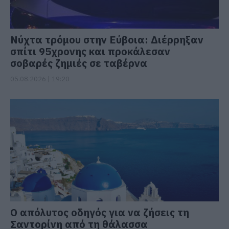
Νύχτα τρόμου στην Εύβοια: Διέρρηξαν
σπίτι 95χρονης και προκάλεσαν
σοβαρές ζημιές σε ταβέρνα
05.08.2026 | 19:20
Ο απόλυτος οδηγός για να ζήσεις τη
Σαντορίνη από τη θάλασσα