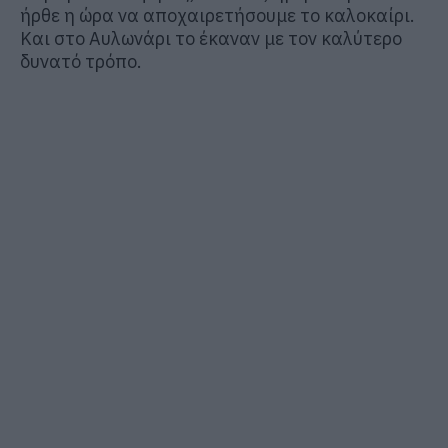
ήρθε η ώρα να αποχαιρετήσουμε το καλοκαίρι.
Και στο Αυλωνάρι το έκαναν με τον καλύτερο
δυνατό τρόπο.