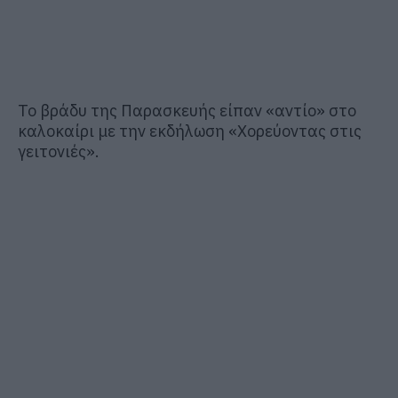
Το βράδυ της Παρασκευής είπαν «αντίο» στο
καλοκαίρι με την εκδήλωση «Χορεύοντας στις
γειτονιές».