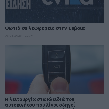
Φωτιά σε λεωφορείο στην Εύβοια
05.08.2026 | 20:39
Η λειτουργία στα κλειδιά του
αυτοκινήτου που λίγοι οδηγοί