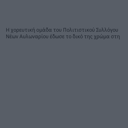
Η χορευτική ομάδα του Πολιτιστικού Συλλόγου
Νέων Αυλωναρίου έδωσε το δικό της χρώμα στη