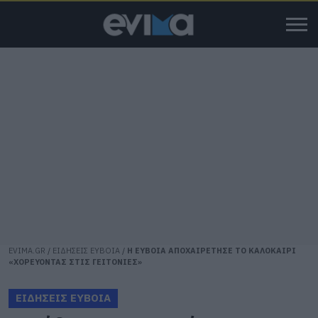
EVIMA.GR
/
ΕΙΔΗΣΕΙΣ ΕΥΒΟΙΑ
/
Η ΕΥΒΟΙΑ ΑΠΟΧΑΙΡΕΤΗΣΕ ΤΟ ΚΑΛΟΚΑΙΡΙ
«ΧΟΡΕΥΟΝΤΑΣ ΣΤΙΣ ΓΕΙΤΟΝΙΕΣ»
ΕΙΔΗΣΕΙΣ ΕΥΒΟΙΑ