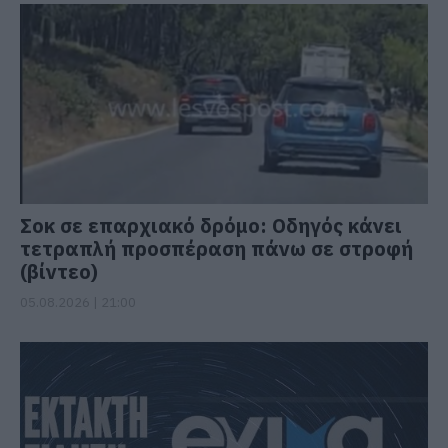
Σοκ σε επαρχιακό δρόμο: Οδηγός κάνει
τετραπλή προσπέραση πάνω σε στροφή
(βίντεο)
05.08.2026 | 21:00