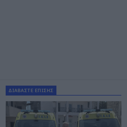
ΔΙΑΒΑΣΤΕ ΕΠΙΣΗΣ