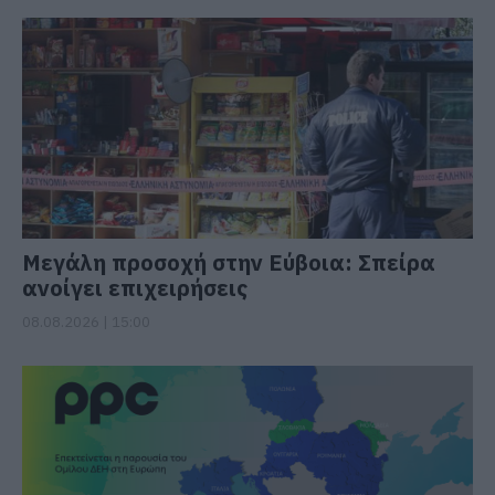
Μεγάλη προσοχή στην Εύβοια: Σπείρα
ανοίγει επιχειρήσεις
08.08.2026 | 15:00