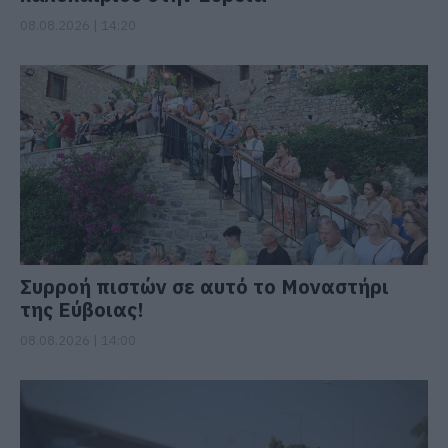
08.08.2026 | 14:20
Συρροή πιστών σε αυτό το Μοναστήρι
της Εύβοιας!
08.08.2026 | 14:00