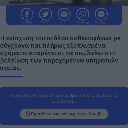
Facebook
Twitter
E-mail
WhatsApp
Messenger
Η ενίσχυση του στόλου ασθενοφόρων με
σύγχρονα και πλήρως εξοπλισμένα
οχήματα αναμένεται να συμβάλει στη
βελτίωση των παρεχόμενων υπηρεσιών
υγείας.
Ανακαλύψτε περισσότερα άρθρα στα αποτελέσματα
αναζήτησης
Προσθήκη του evima.gr στην Google