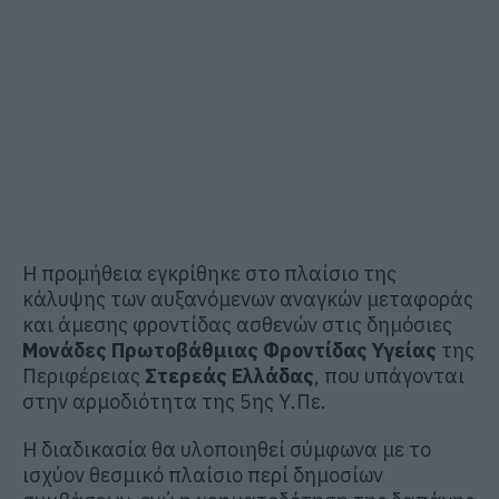
Η προμήθεια εγκρίθηκε στο πλαίσιο της
κάλυψης των αυξανόμενων αναγκών μεταφοράς
και άμεσης φροντίδας ασθενών στις δημόσιες
Μονάδες Πρωτοβάθμιας Φροντίδας Υγείας
της
Περιφέρειας
Στερεάς Ελλάδας
, που υπάγονται
στην αρμοδιότητα της 5ης Υ.Πε.
Η διαδικασία θα υλοποιηθεί σύμφωνα με το
ισχύον θεσμικό πλαίσιο περί δημοσίων