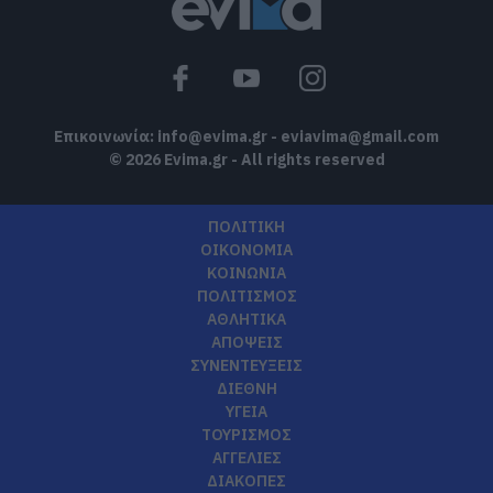
Επικοινωνία:
info@evima.gr
-
eviavima@gmail.com
© 2026 Evima.gr - All rights reserved
ΠΟΛΙΤΙΚΗ
ΟΙΚΟΝΟΜΙΑ
ΚΟΙΝΩΝΙΑ
ΠΟΛΙΤΙΣΜΟΣ
ΑΘΛΗΤΙΚΑ
ΑΠΟΨΕΙΣ
ΣΥΝΕΝΤΕΥΞΕΙΣ
ΔΙΕΘΝΗ
ΥΓΕΙΑ
ΤΟΥΡΙΣΜΟΣ
ΑΓΓΕΛΙΕΣ
ΔΙΑΚΟΠΕΣ