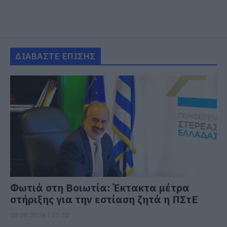
ΔΙΑΒΑΣΤΕ ΕΠΙΣΗΣ
Φωτιά στη Βοιωτία: Έκτακτα μέτρα
στήριξης για την εστίαση ζητά η ΠΣτΕ
08.08.2026 | 15:20