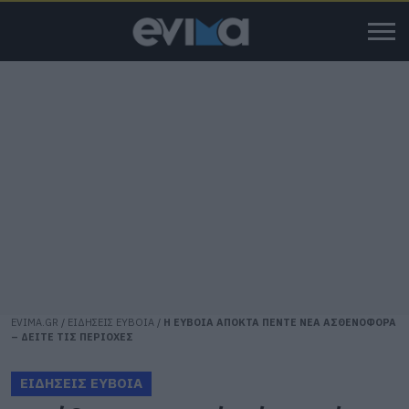
EVIMA.GR
/
ΕΙΔΗΣΕΙΣ ΕΥΒΟΙΑ
/
Η ΕΥΒΟΙΑ ΑΠΟΚΤΑ ΠΕΝΤΕ ΝΕΑ ΑΣΘΕΝΟΦΟΡΑ
– ΔΕΙΤΕ ΤΙΣ ΠΕΡΙΟΧΕΣ
ΕΙΔΗΣΕΙΣ ΕΥΒΟΙΑ