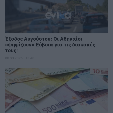
Έξοδος Αυγούστου: Οι Αθηναίοι
«ψηφίζουν» Εύβοια για τις διακοπές
τους!
08.08.2026 | 13:40