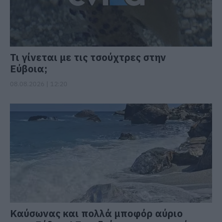
Τι γίνεται με τις τσούχτρες στην
Εύβοια;
08.08.2026 | 12:20
Καύσωνας και πολλά μποφόρ αύριο