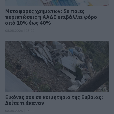
Μεταφορές χρημάτων: Σε ποιες
περιπτώσεις η ΑΑΔΕ επιβάλλει φόρο
από 10% έως 40%
08.08.2026 | 13:20
Εικόνες σοκ σε κοιμητήριο της Εύβοιας:
Δείτε τι έκαναν
08.08.2026 | 13:00