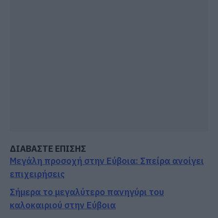
ΔΙΑΒΑΣΤΕ ΕΠΙΣΗΣ
Μεγάλη προσοχή στην Εύβοια: Σπείρα ανοίγει
επιχειρήσεις
Σήμερα το μεγαλύτερο πανηγύρι του
καλοκαιριού στην Εύβοια