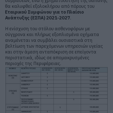
συμβάσεων, ενώ η χρηματοδότηση της δαπάνης
θα καλυφθεί εξολοκλήρου από πόρους του
Εταιρικού Συμφώνου για το Πλαίσιο
Ανάπτυξης (ΕΣΠΑ) 2021-2027
.
Η ενίσχυση του στόλου ασθενοφόρων με
σύγχρονα και πλήρως εξοπλισμένα οχήματα
αναμένεται να συμβάλει ουσιαστικά στη
βελτίωση των παρεχόμενων υπηρεσιών υγείας
και στην άμεση ανταπόκριση σε επείγοντα
περιστατικά, ιδίως σε απομακρυσμένες
περιοχές της Περιφέρειας.