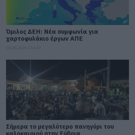
Όμιλος ΔΕΗ: Νέα συμφωνία για
χαρτοφυλάκιο έργων ΑΠΕ
08.08.2026 | 14:40
Σήμερα το μεγαλύτερο πανηγύρι του
καλοκαιριού στην Εύβοια