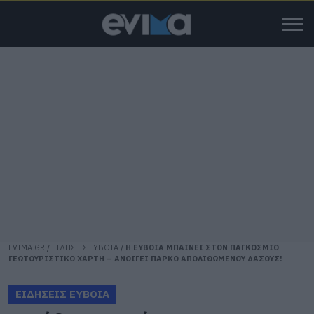
EVIMA.GR
/
ΕΙΔΗΣΕΙΣ ΕΥΒΟΙΑ
/
Η ΕΥΒΟΙΑ ΜΠΑΙΝΕΙ ΣΤΟΝ ΠΑΓΚΟΣΜΙΟ
ΓΕΩΤΟΥΡΙΣΤΙΚΟ ΧΑΡΤΗ – ΑΝΟΙΓΕΙ ΠΑΡΚΟ ΑΠΟΛΙΘΩΜΕΝΟΥ ΔΑΣΟΥΣ!
ΕΙΔΗΣΕΙΣ ΕΥΒΟΙΑ