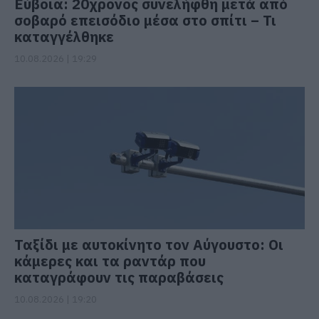
Εύβοια: 20χρονος συνελήφθη μετά από
σοβαρό επεισόδιο μέσα στο σπίτι – Τι
καταγγέλθηκε
10.08.2026 | 19:29
Ταξίδι με αυτοκίνητο τον Αύγουστο: Οι
κάμερες και τα ραντάρ που
καταγράφουν τις παραβάσεις
10.08.2026 | 19:20