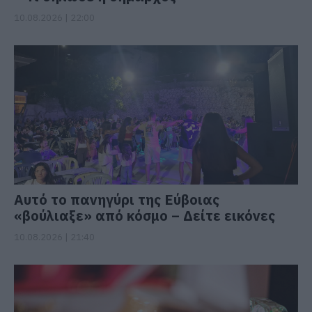
10.08.2026 | 22:00
Αυτό το πανηγύρι της Εύβοιας
«βούλιαξε» από κόσμο – Δείτε εικόνες
10.08.2026 | 21:40