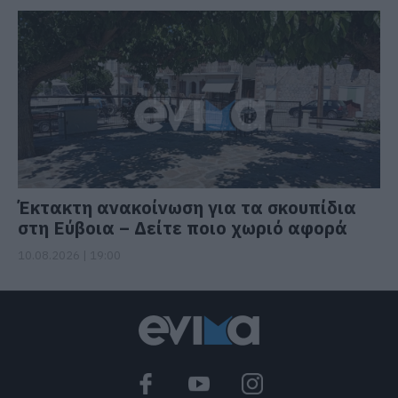
Έκτακτη ανακοίνωση για τα σκουπίδια
στη Εύβοια – Δείτε ποιο χωριό αφορά
10.08.2026 | 19:00