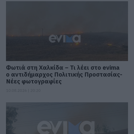
Φωτιά στη Χαλκίδα – Τι λέει στο evima
ο αντιδήμαρχος Πολιτικής Προστασίας-
Νέες φωτογραφίες
10.08.2026 | 20:20