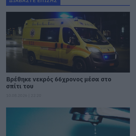
ΔΙΑΒΑΣΤΕ ΕΠΙΣΗΣ
Βρέθηκε νεκρός 66χρονος μέσα στο
σπίτι του
10.08.2026 | 22:20