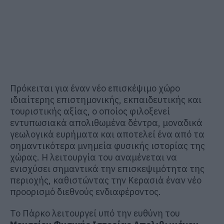
Πρόκειται για έναν νέο επισκέψιμο χώρο
ιδιαίτερης επιστημονικής, εκπαιδευτικής και
τουριστικής αξίας, ο οποίος φιλοξενεί
εντυπωσιακά απολιθωμένα δέντρα, μοναδικά
γεωλογικά ευρήματα και αποτελεί ένα από τα
σημαντικότερα μνημεία φυσικής ιστορίας της
χώρας. Η λειτουργία του αναμένεται να
ενισχύσει σημαντικά την επισκεψιμότητα της
περιοχής, καθιστώντας την Κερασιά έναν νέο
προορισμό διεθνούς ενδιαφέροντος.
Το Πάρκο λειτουργεί υπό την ευθύνη του