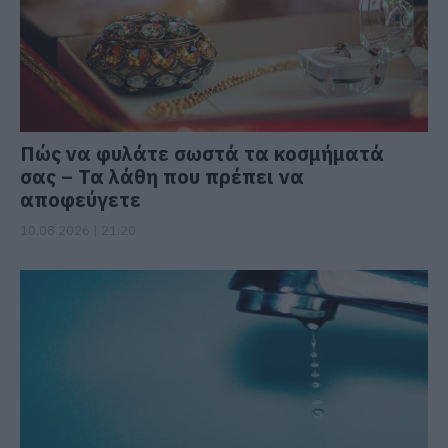
Πώς να φυλάτε σωστά τα κοσμήματά
σας – Τα λάθη που πρέπει να
αποφεύγετε
10.08.2026 | 21:20