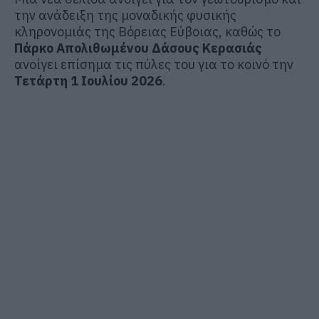
την ανάδειξη της μοναδικής φυσικής
κληρονομιάς της Βόρειας Εύβοιας, καθώς το
Πάρκο Απολιθωμένου Δάσους Κερασιάς
ανοίγει επίσημα τις πύλες του για το κοινό την
Τετάρτη 1 Ιουλίου 2026
.