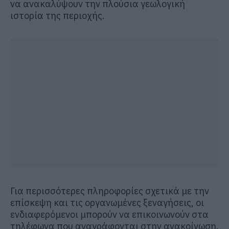
να ανακαλύψουν την πλούσια γεωλογική
ιστορία της περιοχής.
Για περισσότερες πληροφορίες σχετικά με την
επίσκεψη και τις οργανωμένες ξεναγήσεις, οι
ενδιαφερόμενοι μπορούν να επικοινωνούν στα
τηλέφωνα που αναγράφονται στην ανακοίνωση.