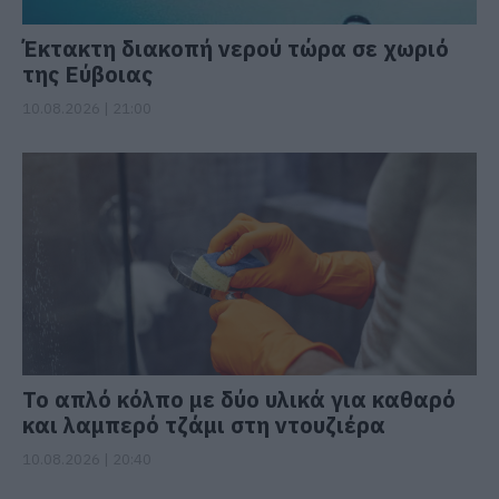
Έκτακτη διακοπή νερού τώρα σε χωριό
της Εύβοιας
10.08.2026 | 21:00
Το απλό κόλπο με δύο υλικά για καθαρό
και λαμπερό τζάμι στη ντουζιέρα
10.08.2026 | 20:40