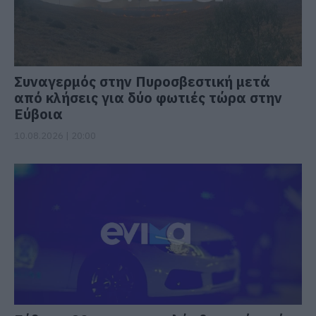
Συναγερμός στην Πυροσβεστική μετά
από κλήσεις για δύο φωτιές τώρα στην
Εύβοια
10.08.2026 | 20:00