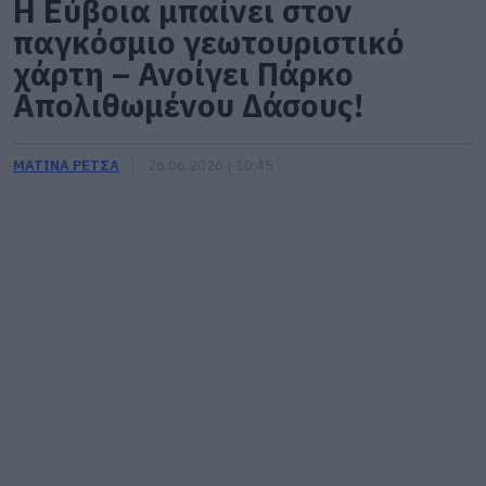
Η Εύβοια μπαίνει στον
παγκόσμιο γεωτουριστικό
χάρτη – Ανοίγει Πάρκο
Απολιθωμένου Δάσους!
ΜΑΤΙΝΑ ΡΕΤΣΑ
26.06.2026 | 10:45