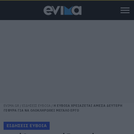
EVIMA.GR
/
ΕΙΔΗΣΕΙΣ ΕΥΒΟΙΑ
/
Η ΕΥΒΟΙΑ ΧΡΕΙΑΖΕΤΑΙ ΑΜΕΣΑ ΔΕΥΤΕΡΗ
ΓΕΦΥΡΑ ΓΙΑ ΝΑ ΟΛΟΚΛΗΡΩΘΕΙ ΜΕΓΑΛΟ ΕΡΓΟ
ΕΙΔΗΣΕΙΣ ΕΥΒΟΙΑ