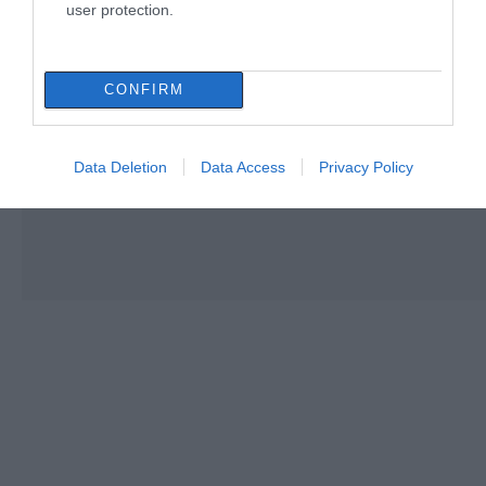
user protection.
CONFIRM
Data Deletion
Data Access
Privacy Policy