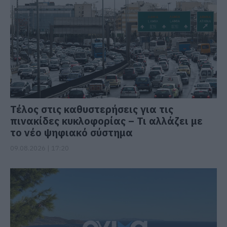
Τέλος στις καθυστερήσεις για τις
πινακίδες κυκλοφορίας – Τι αλλάζει με
το νέο ψηφιακό σύστημα
09.08.2026 | 17:20