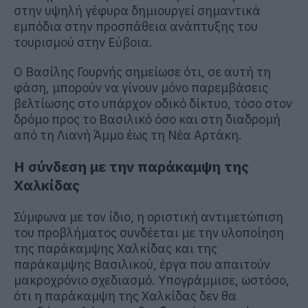
στην υψηλή γέφυρα δημιουργεί σημαντικά
εμπόδια στην προσπάθεια ανάπτυξης του
τουρισμού στην Εύβοια.
Ο Βασίλης Γουρνής σημείωσε ότι, σε αυτή τη
φάση, μπορούν να γίνουν μόνο παρεμβάσεις
βελτίωσης στο υπάρχον οδικό δίκτυο, τόσο στον
δρόμο προς το Βασιλικό όσο και στη διαδρομή
από τη Λιανή Άμμο έως τη Νέα Αρτάκη.
Η σύνδεση με την παράκαμψη της
Χαλκίδας
Σύμφωνα με τον ίδιο, η οριστική αντιμετώπιση
του προβλήματος συνδέεται με την υλοποίηση
της παράκαμψης Χαλκίδας και της
παράκαμψης Βασιλικού, έργα που απαιτούν
μακροχρόνιο σχεδιασμό. Υπογράμμισε, ωστόσο,
ότι η παράκαμψη της Χαλκίδας δεν θα