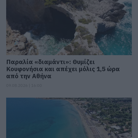
Παραλία «διαμάντι»: Θυμίζει
Κουφονήσια και απέχει μόλις 1,5 ώρα
από την Αθήνα
09.08.2026 | 16:00