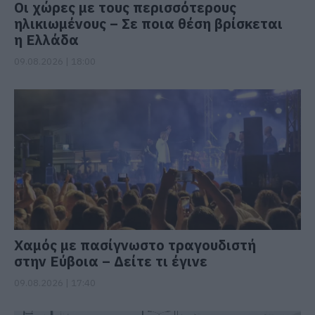
Οι χώρες με τους περισσότερους
ηλικιωμένους – Σε ποια θέση βρίσκεται
η Ελλάδα
09.08.2026 | 18:00
Χαμός με πασίγνωστο τραγουδιστή
στην Εύβοια – Δείτε τι έγινε
09.08.2026 | 17:40