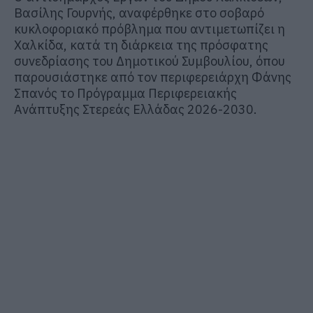
Βασίλης Γουρνής
, αναφέρθηκε στο σοβαρό
κυκλοφοριακό πρόβλημα που αντιμετωπίζει η
Χαλκίδα, κατά τη διάρκεια της πρόσφατης
συνεδρίασης του Δημοτικού Συμβουλίου, όπου
παρουσιάστηκε από τον περιφερειάρχη
Φάνης
Σπανός
το Πρόγραμμα Περιφερειακής
Ανάπτυξης Στερεάς Ελλάδας 2026-2030.