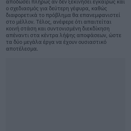
αποδώσει πλήρως αν δεν ξεκινήσει εγκαίρως και
ο σχεδιασμός για δεύτερη γέφυρα, καθώς
διαφορετικά το πρόβλημα θα επανεμφανιστεί
στο μέλλον. Τέλος, ανέφερε ότι απαιτείται
κοινή στάση και συντονισμένη διεκδίκηση
απέναντι στα κέντρα λήψης αποφάσεων, ώστε
τα δύο μεγάλα έργα να έχουν ουσιαστικό
αποτέλεσμα.