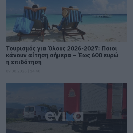
Τουρισμός για Όλους 2026-2027: Ποιοι
κάνουν αίτηση σήμερα – Έως 600 ευρώ
η επιδότηση
09.08.2026 | 14:40