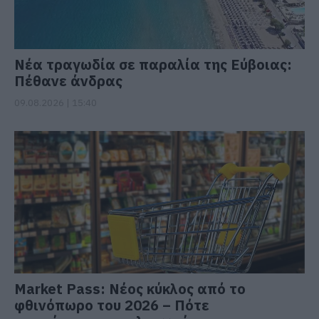
Νέα τραγωδία σε παραλία της Εύβοιας:
Πέθανε άνδρας
09.08.2026 | 15:40
Market Pass: Νέος κύκλος από το
φθινόπωρο του 2026 – Πότε