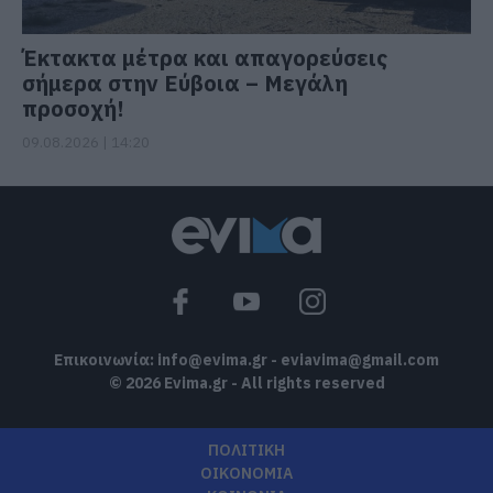
Έκτακτα μέτρα και απαγορεύσεις
σήμερα στην Εύβοια – Μεγάλη
προσοχή!
09.08.2026 | 14:20
Επικοινωνία:
info@evima.gr
-
eviavima@gmail.com
© 2026 Evima.gr - All rights reserved
ΠΟΛΙΤΙΚΗ
ΟΙΚΟΝΟΜΙΑ