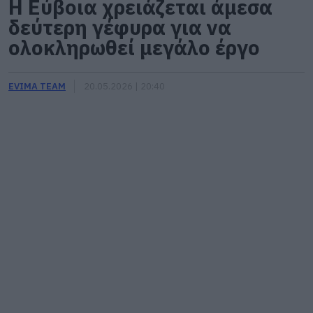
Η Εύβοια χρειάζεται άμεσα
δεύτερη γέφυρα για να
ολοκληρωθεί μεγάλο έργο
EVIMA TEAM
20.05.2026 | 20:40