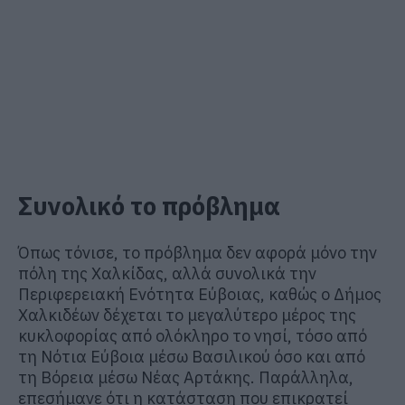
Συνολικό το πρόβλημα
Όπως τόνισε, το πρόβλημα δεν αφορά μόνο την
πόλη της Χαλκίδας, αλλά συνολικά την
Περιφερειακή Ενότητα Εύβοιας, καθώς ο Δήμος
Χαλκιδέων δέχεται το μεγαλύτερο μέρος της
κυκλοφορίας από ολόκληρο το νησί, τόσο από
τη Νότια Εύβοια μέσω Βασιλικού όσο και από
τη Βόρεια μέσω Νέας Αρτάκης. Παράλληλα,
επεσήμανε ότι η κατάσταση που επικρατεί