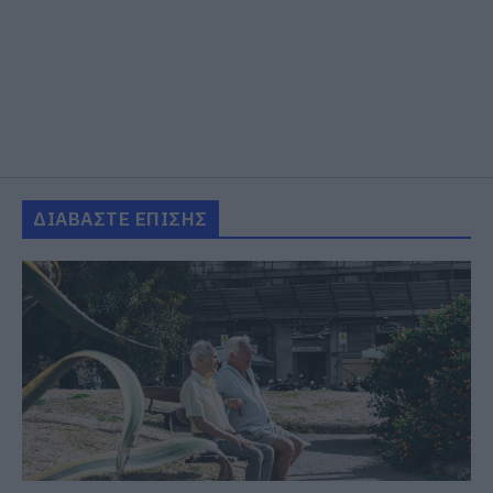
ΔΙΑΒΑΣΤΕ ΕΠΙΣΗΣ