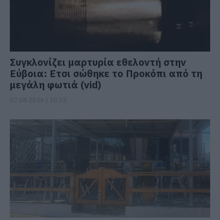
Συγκλονίζει μαρτυρία εθελοντή στην
Εύβοια: Ετσι σώθηκε το Προκόπι από τη
μεγάλη φωτιά (vid)
07.08.2026 | 10:15