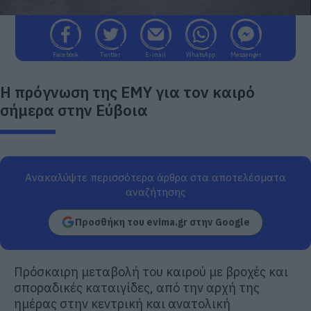
Facebook
Twitter
E-mail
WhatsApp
Messenger
Η πρόγνωση της ΕΜΥ για τον καιρό
σήμερα στην Εύβοια
Ανακαλύψτε περισσότερα άρθρα στα αποτελέσματα
αναζήτησης
Προσθήκη του evima.gr στην Google
Πρόσκαιρη μεταβολή του καιρού με βροχές και
σποραδικές καταιγίδες, από την αρχή της
ημέρας στην κεντρική και ανατολική