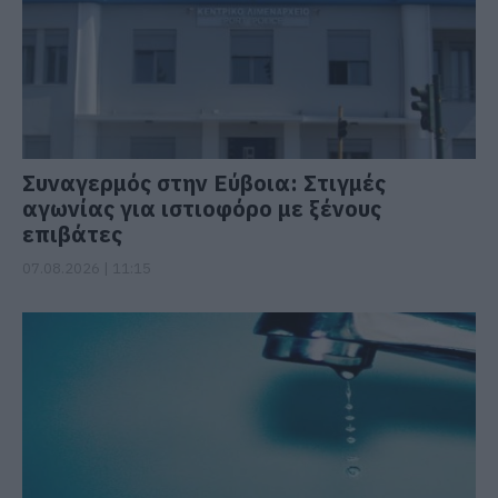
Συναγερμός στην Εύβοια: Στιγμές
αγωνίας για ιστιοφόρο με ξένους
επιβάτες
07.08.2026 | 11:15