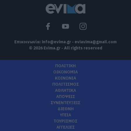
Επικοινωνία:
info@evima.gr
-
eviavima@gmail.com
© 2026 Evima.gr - All rights reserved
ΠΟΛΙΤΙΚΗ
ΟΙΚΟΝΟΜΙΑ
ΚΟΙΝΩΝΙΑ
ΠΟΛΙΤΙΣΜΟΣ
ΑΘΛΗΤΙΚΑ
ΑΠΟΨΕΙΣ
ΣΥΝΕΝΤΕΥΞΕΙΣ
ΔΙΕΘΝΗ
ΥΓΕΙΑ
ΤΟΥΡΙΣΜΟΣ
ΑΓΓΕΛΙΕΣ