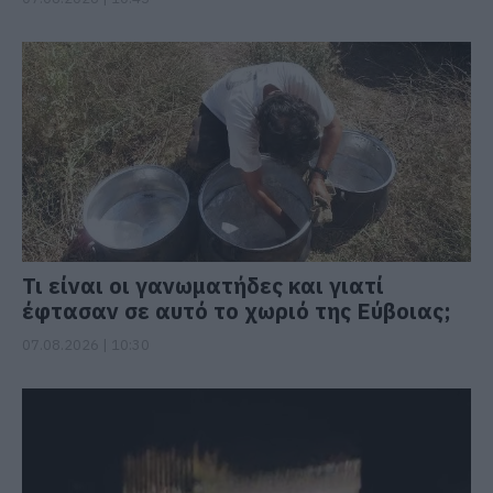
Τι είναι οι γανωματήδες και γιατί
έφτασαν σε αυτό το χωριό της Εύβοιας;
07.08.2026 | 10:30