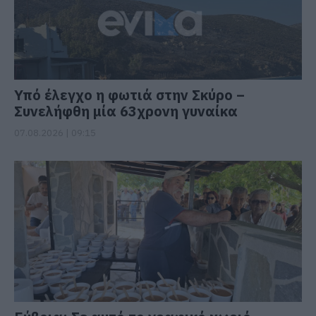
Υπό έλεγχο η φωτιά στην Σκύρο –
Συνελήφθη μία 63χρονη γυναίκα
07.08.2026 | 09:15