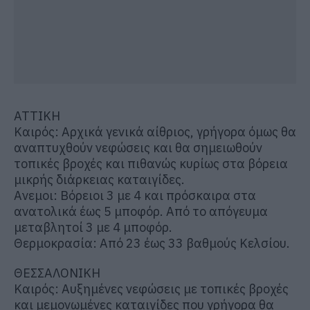
ΑΤΤΙΚΗ
Καιρός: Αρχικά γενικά αίθριος, γρήγορα όμως θα
αναπτυχθούν νεφώσεις και θα σημειωθούν
τοπικές βροχές και πιθανώς κυρίως στα βόρεια
μικρής διάρκειας καταιγίδες.
Ανεμοι: Βόρειοι 3 με 4 και πρόσκαιρα στα
ανατολικά έως 5 μποφόρ. Από το απόγευμα
μεταβλητοί 3 με 4 μποφόρ.
Θερμοκρασία: Από 23 έως 33 βαθμούς Κελσίου.
ΘΕΣΣΑΛΟΝΙΚΗ
Καιρός: Αυξημένες νεφώσεις με τοπικές βροχές
και μεμονωμένες καταιγίδες που γρήγορα θα