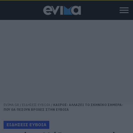
EVIMA.GR
/
ΕΙΔΗΣΕΙΣ ΕΥΒΟΙΑ
/
ΚΑΙΡΟΣ: ΑΛΛΑΖΕΙ ΤΟ ΣΚΗΝΙΚΟ ΣΗΜΕΡΑ-
ΠΟΥ ΘΑ ΠΕΣΟΥΝ ΒΡΟΧΕΣ ΣΤΗΝ ΕΥΒΟΙΑ
ΕΙΔΗΣΕΙΣ ΕΥΒΟΙΑ