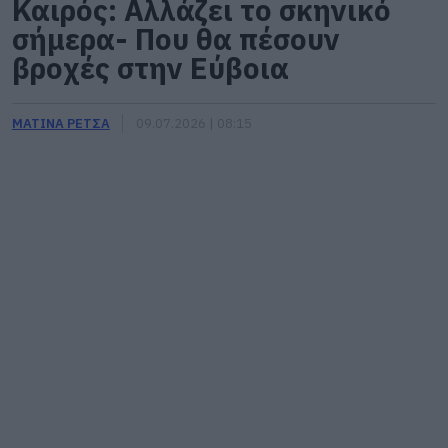
Καιρός: Αλλάζει το σκηνικό
σήμερα- Που θα πέσουν
βροχές στην Εύβοια
ΜΑΤΙΝΑ ΡΕΤΣΑ
09.07.2026 | 08:15