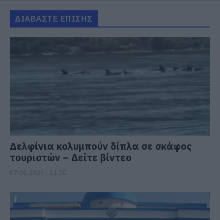
ΔΙΑΒΑΣΤΕ ΕΠΙΣΗΣ
Δελφίνια κολυμπούν δίπλα σε σκάφος
τουριστών – Δείτε βίντεο
07.08.2026 | 11:30