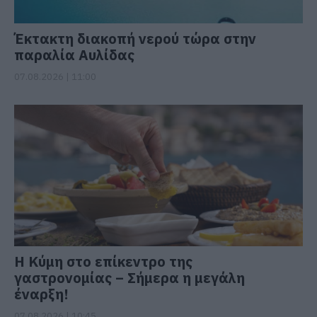
Έκτακτη διακοπή νερού τώρα στην
παραλία Αυλίδας
07.08.2026 | 11:00
Η Κύμη στο επίκεντρο της
γαστρονομίας – Σήμερα η μεγάλη
έναρξη!
07.08.2026 | 10:45