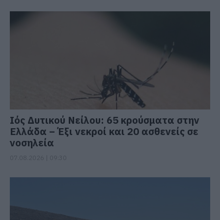
Ιός Δυτικού Νείλου: 65 κρούσματα στην
Ελλάδα – Έξι νεκροί και 20 ασθενείς σε
νοσηλεία
07.08.2026 | 09:30