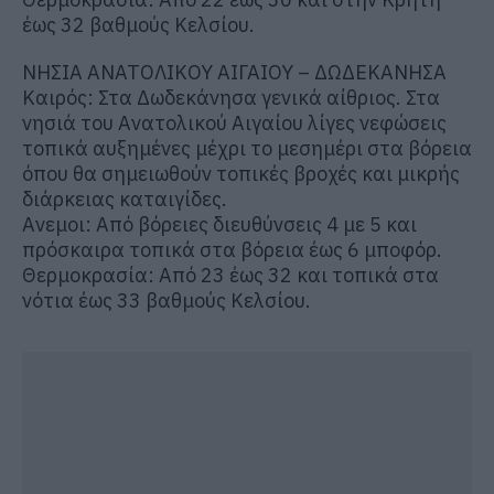
έως 32 βαθμούς Κελσίου.
ΝΗΣΙΑ ΑΝΑΤΟΛΙΚΟΥ ΑΙΓΑΙΟΥ – ΔΩΔΕΚΑΝΗΣΑ
Καιρός: Στα Δωδεκάνησα γενικά αίθριος. Στα
νησιά του Ανατολικού Αιγαίου λίγες νεφώσεις
τοπικά αυξημένες μέχρι το μεσημέρι στα βόρεια
όπου θα σημειωθούν τοπικές βροχές και μικρής
διάρκειας καταιγίδες.
Ανεμοι: Από βόρειες διευθύνσεις 4 με 5 και
πρόσκαιρα τοπικά στα βόρεια έως 6 μποφόρ.
Θερμοκρασία: Από 23 έως 32 και τοπικά στα
νότια έως 33 βαθμούς Κελσίου.