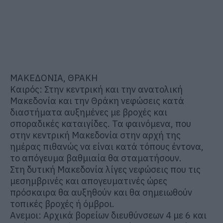
ΜΑΚΕΔΟΝΙΑ, ΘΡΑΚΗ
Καιρός: Στην κεντρική και την ανατολική
Μακεδονία και την Θράκη νεφώσεις κατά
διαστήματα αυξημένες με βροχές και
σποραδικές καταιγίδες. Τα φαινόμενα, που
στην κεντρική Μακεδονία στην αρχή της
ημέρας πιθανώς να είναι κατά τόπους έντονα,
το απόγευμα βαθμιαία θα σταματήσουν.
Στη δυτική Μακεδονία λίγες νεφώσεις που τις
μεσημβρινές και απογευματινές ώρες
πρόσκαιρα θα αυξηθούν και θα σημειωθούν
τοπικές βροχές ή όμβροι.
Ανεμοι: Αρχικά βορείων διευθύνσεων 4 με 6 και