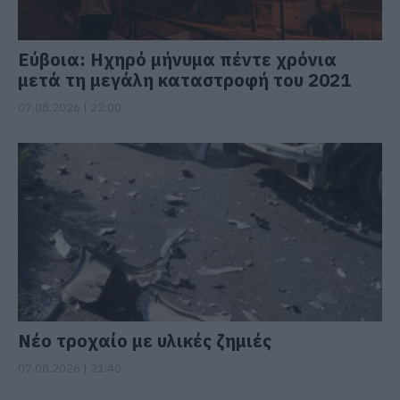
Εύβοια: Ηχηρό μήνυμα πέντε χρόνια
μετά τη μεγάλη καταστροφή του 2021
07.08.2026 | 22:00
Νέο τροχαίο με υλικές ζημιές
07.08.2026 | 21:40