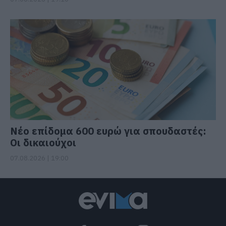
Νέο επίδομα 600 ευρώ για σπουδαστές:
Οι δικαιούχοι
07.08.2026 | 19:00