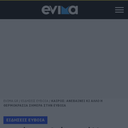
EVIMA.GR
/
ΕΙΔΗΣΕΙΣ ΕΥΒΟΙΑ
/
ΚΑΙΡΟΣ: ΑΝΕΒΑΙΝΕΙ ΚΙ ΑΛΛΟ Η
ΘΕΡΜΟΚΡΑΣΙΑ ΣΗΜΕΡΑ ΣΤΗΝ ΕΥΒΟΙΑ
ΕΙΔΗΣΕΙΣ ΕΥΒΟΙΑ