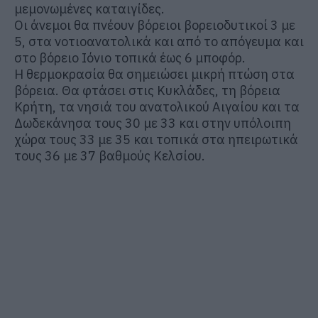
μεμονωμένες καταιγίδες.
Οι άνεμοι θα πνέουν βόρειοι βορειοδυτικοί 3 με
5, στα νοτιοανατολικά και από το απόγευμα και
στο βόρειο Ιόνιο τοπικά έως 6 μποφόρ.
Η θερμοκρασία θα σημειώσει μικρή πτώση στα
βόρεια. Θα φτάσει στις Κυκλάδες, τη βόρεια
Κρήτη, τα νησιά του ανατολικού Αιγαίου και τα
Δωδεκάνησα τους 30 με 33 και στην υπόλοιπη
χώρα τους 33 με 35 και τοπικά στα ηπειρωτικά
τους 36 με 37 βαθμούς Κελσίου.