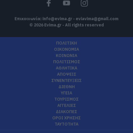
Επικοινωνία:
info@evima.gr
-
eviavima@gmail.com
© 2026 Evima.gr - All rights reserved
ΠΟΛΙΤΙΚΗ
ΟΙΚΟΝΟΜΙΑ
ΚΟΙΝΩΝΙΑ
ΠΟΛΙΤΙΣΜΟΣ
ΑΘΛΗΤΙΚΑ
ΑΠΟΨΕΙΣ
ΣΥΝΕΝΤΕΥΞΕΙΣ
ΔΙΕΘΝΗ
ΥΓΕΙΑ
ΤΟΥΡΙΣΜΟΣ
ΑΓΓΕΛΙΕΣ
ΔΙΑΚΟΠΕΣ
ΟΡΟΙ ΧΡΗΣΗΣ
ΤΑΥΤΟΤΗΤΑ