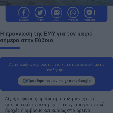
Facebook
Twitter
E-mail
WhatsApp
Messenger
Η πρόγνωση της ΕΜΥ για τον καιρό
σήμερα στην Εύβοια
Ανακαλύψτε περισσότερα άρθρα στα αποτελέσματα
αναζήτησης
Προσθήκη του evima.gr στην Google
Λίγες νεφώσεις πρόσκαιρα αυξημένες στα
ηπειρωτικά το μεσημέρι – απόγευμα με τοπικές
βροχές ή όμβρους και κυρίως στα ορεινά