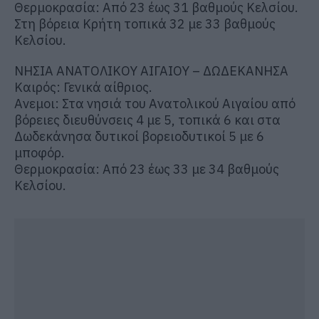
Θερμοκρασία: Από 23 έως 31 βαθμούς Κελσίου.
Στη βόρεια Κρήτη τοπικά 32 με 33 βαθμούς
Κελσίου.
ΝΗΣΙΑ ΑΝΑΤΟΛΙΚΟΥ ΑΙΓΑΙΟΥ – ΔΩΔΕΚΑΝΗΣΑ
Καιρός: Γενικά αίθριος.
Ανεμοι: Στα νησιά του Ανατολικού Αιγαίου από
βόρειες διευθύνσεις 4 με 5, τοπικά 6 και στα
Δωδεκάνησα δυτικοί βορειοδυτικοί 5 με 6
μποφόρ.
Θερμοκρασία: Από 23 έως 33 με 34 βαθμούς
Κελσίου.