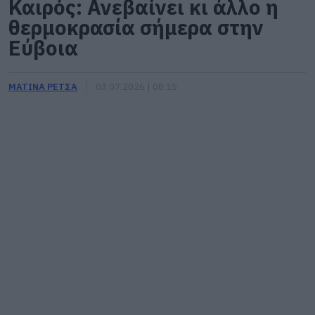
Καιρός: Ανεβαίνει κι άλλο η
θερμοκρασία σήμερα στην
Εύβοια
ΜΑΤΙΝΑ ΡΕΤΣΑ
03.07.2026 | 08:15