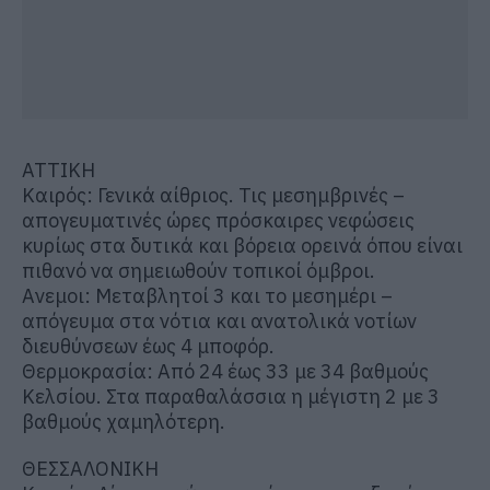
ΑΤΤΙΚΗ
Καιρός: Γενικά αίθριος. Τις μεσημβρινές –
απογευματινές ώρες πρόσκαιρες νεφώσεις
κυρίως στα δυτικά και βόρεια ορεινά όπου είναι
πιθανό να σημειωθούν τοπικοί όμβροι.
Ανεμοι: Μεταβλητοί 3 και το μεσημέρι –
απόγευμα στα νότια και ανατολικά νοτίων
διευθύνσεων έως 4 μποφόρ.
Θερμοκρασία: Από 24 έως 33 με 34 βαθμούς
Κελσίου. Στα παραθαλάσσια η μέγιστη 2 με 3
βαθμούς χαμηλότερη.
ΘΕΣΣΑΛΟΝΙΚΗ