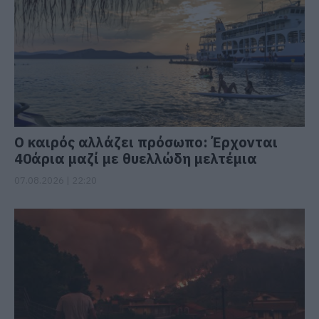
Ο καιρός αλλάζει πρόσωπο: Έρχονται
40άρια μαζί με θυελλώδη μελτέμια
07.08.2026 | 22:20