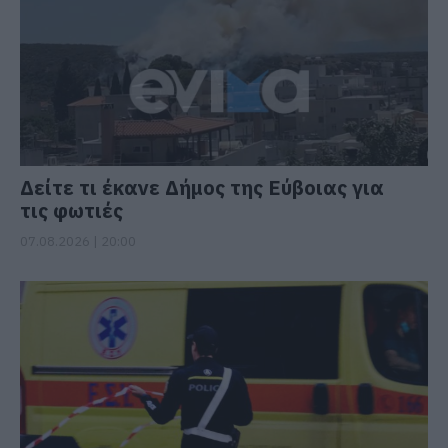
Δείτε τι έκανε Δήμος της Εύβοιας για
τις φωτιές
07.08.2026 | 20:00