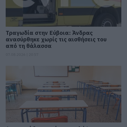
Τραγωδία στην Εύβοια: Άνδρας
ανασύρθηκε χωρίς τις αισθήσεις του
από τη θάλασσα
07.08.2026 | 20:57