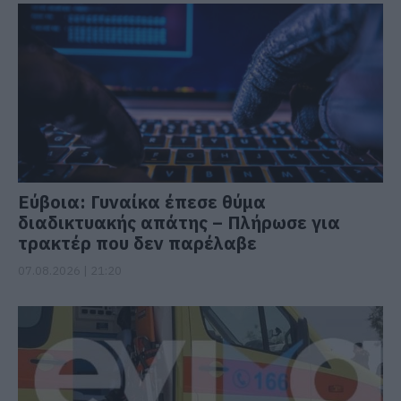
Εύβοια: Γυναίκα έπεσε θύμα
διαδικτυακής απάτης – Πλήρωσε για
τρακτέρ που δεν παρέλαβε
07.08.2026 | 21:20