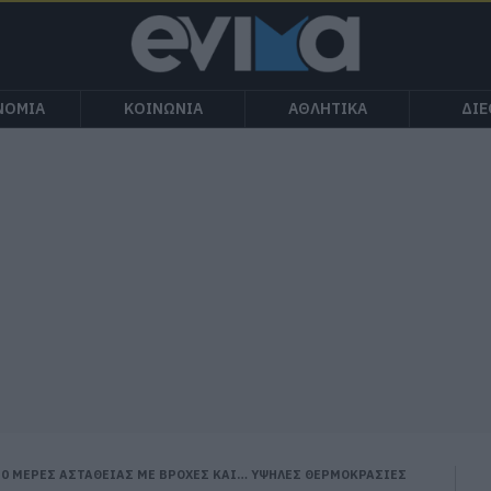
ΝΟΜΙΑ
ΚΟΙΝΩΝΙΑ
ΑΘΛΗΤΙΚΑ
ΔΙ
10 ΜΕΡΕΣ ΑΣΤΑΘΕΙΑΣ ΜΕ ΒΡΟΧΕΣ ΚΑΙ… ΥΨΗΛΕΣ ΘΕΡΜΟΚΡΑΣΙΕΣ