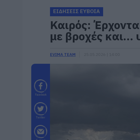
ΕΙΔΗΣΕΙΣ ΕΥΒΟΙΑ
Καιρός: Έρχοντα
με βροχές και… 
EVIMA TEAM
25.05.2026 | 14:00
Facebook
Twitter