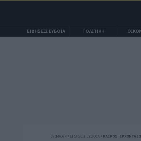
ΕΙΔΗΣΕΙΣ ΕΥΒΟΙΑ
ΠΟΛΙΤΙΚΗ
ΟΙΚΟ
EVIMA.GR
/
ΕΙΔΗΣΕΙΣ ΕΥΒΟΙΑ
/
ΚΑΙΡΟΣ: ΕΡΧΟΝΤΑΙ 