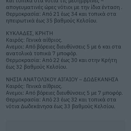
και τοπικά στα νότια τις μεσημβρινές –
απογευματινές ώρες νότιοι με την ίδια ένταση .
Θερμοκρασία: Από 21 έως 34 και τοπικά στα
ηπειρωτικά έως 35 βαθμούς Κελσίου.
ΚΥΚΛΑΔΕΣ, ΚΡΗΤΗ
Καιρός: Γενικά αίθριος.
Ανεμοι: Από βόρειες διευθύνσεις 5 με 6 και στα
ανατολικά τοπικά 7 μποφόρ.
Θερμοκρασία: Από 22 έως 30 και στην Κρήτη
έως 32 βαθμούς Κελσίου.
ΝΗΣΙΑ ΑΝΑΤΟΛΙΚΟΥ ΑΙΓΑΙΟΥ – ΔΩΔΕΚΑΝΗΣΑ
Καιρός: Γενικά αίθριος.
Ανεμοι: Από βόρειες διευθύνσεις 5 με 7 μποφόρ.
Θερμοκρασία: Από 23 έως 32 και τοπικά στα
νότια Δωδεκάνησα έως 33 βαθμούς Κελσίου.