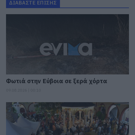
ΔΙΑΒΑΣΤΕ ΕΠΙΣΗΣ
Φωτιά στην Εύβοια σε ξερά χόρτα
09.08.2026 | 00:10