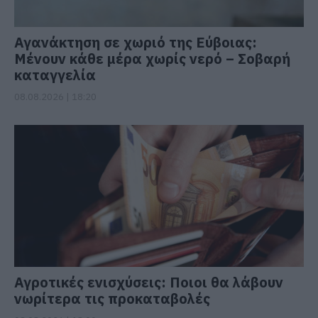
Αγανάκτηση σε χωριό της Εύβοιας:
Μένουν κάθε μέρα χωρίς νερό – Σοβαρή
καταγγελία
08.08.2026 | 18:20
Αγροτικές ενισχύσεις: Ποιοι θα λάβουν
νωρίτερα τις προκαταβολές