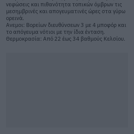
νεφώσεις και πιθανότητα τοπικών όμβρων τις
μεσημβρινές και απογευματινές ώρες στα γύρω
ορεινά.
Ανεμοι: Βορείων διευθύνσεων 3 με 4 μποφόρ και
το απόγευμα νότιοι με την ίδια ένταση.
Θερμοκρασία: Από 22 έως 34 βαθμούς Κελσίου.