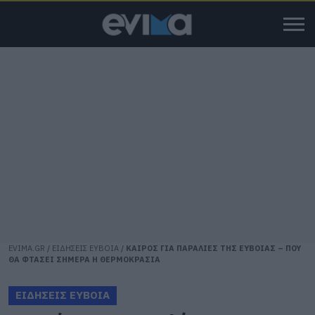
EVIMA.GR
/
ΕΙΔΗΣΕΙΣ ΕΥΒΟΙΑ
/
ΚΑΙΡΟΣ ΓΙΑ ΠΑΡΑΛΙΕΣ ΤΗΣ ΕΥΒΟΙΑΣ – ΠΟΥ
ΘΑ ΦΤΑΣΕΙ ΣΗΜΕΡΑ Η ΘΕΡΜΟΚΡΑΣΙΑ
ΕΙΔΗΣΕΙΣ ΕΥΒΟΙΑ