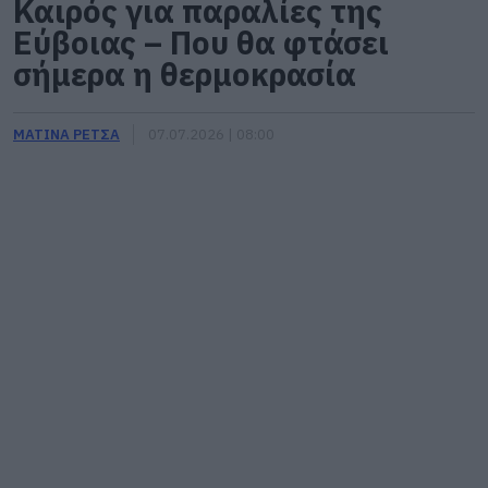
Καιρός για παραλίες της
Εύβοιας – Που θα φτάσει
σήμερα η θερμοκρασία
ΜΑΤΙΝΑ ΡΕΤΣΑ
07.07.2026 | 08:00