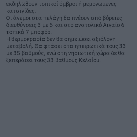
εκδηλωθούν τοπικοί όμβροι ή μεμονωμένες
καταιγίδες.
Οι άνεμοι στα πελάγη θα πνέουν από βόρειες
διευθύνσεις 3 με 5 και στο ανατολικό Αιγαίο 6
τοπικά 7 μποφόρ.
Η θερμοκρασία δεν θα σημειώσει αξιόλογη
μεταβολή. Θα φτάσει στα ηπειρωτικά τους 33
με 35 βαθμούς, ενώ στη νησιωτική χώρα δε θα
ξεπεράσει τους 33 βαθμούς Κελσίου.