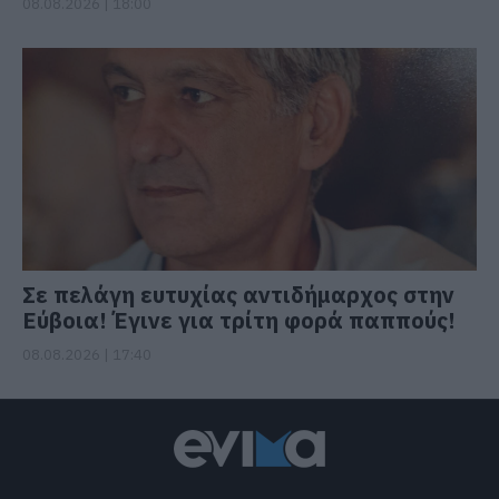
08.08.2026 | 18:00
Σε πελάγη ευτυχίας αντιδήμαρχος στην
Εύβοια! Έγινε για τρίτη φορά παππούς!
08.08.2026 | 17:40