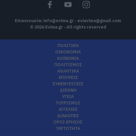
Επικοινωνία:
info@evima.gr
-
eviavima@gmail.com
© 2026 Evima.gr - All rights reserved
ΠΟΛΙΤΙΚΗ
ΟΙΚΟΝΟΜΙΑ
ΚΟΙΝΩΝΙΑ
ΠΟΛΙΤΙΣΜΟΣ
ΑΘΛΗΤΙΚΑ
ΑΠΟΨΕΙΣ
ΣΥΝΕΝΤΕΥΞΕΙΣ
ΔΙΕΘΝΗ
ΥΓΕΙΑ
ΤΟΥΡΙΣΜΟΣ
ΑΓΓΕΛΙΕΣ
ΔΙΑΚΟΠΕΣ
ΟΡΟΙ ΧΡΗΣΗΣ
ΤΑΥΤΟΤΗΤΑ