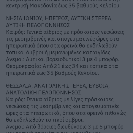
κεντρική Μακεδονία έως 35 βαθμούς Κελσίου.
ΝΗΣΙΑ ΙΟΝΙΟΥ, ΗΠΕΙΡΟΣ, ΔΥΤΙΚΗ ΣΤΕΡΕΑ,
ΔΥΤΙΚΗ ΠΕΛΟΠΟΝΝΗΣΟΣ
Καιρός: Γενικά αίθριος με πρόσκαιρες νεφώσεις
τις μεσημβρινές και απογευματινές ώρες στα
ηπειρωτικά όπου στα ορεινά θα εκδηλωθούν
τοπικοί όμβροι ή μεμονωμένες καταιγίδες.
Ανεμοι: Δυτικοί βορειοδυτικοί 3 με 4 μποφόρ.
Θερμοκρασία: Από 21 έως 34 και τοπικά στα
ηπειρωτικά έως 35 βαθμούς Κελσίου.
ΘΕΣΣΑΛΙΑ, ΑΝΑΤΟΛΙΚΗ ΣΤΕΡΕΑ, ΕΥΒΟΙΑ,
ΑΝΑΤΟΛΙΚΗ ΠΕΛΟΠΟΝΝΗΣΟΣ
Καιρός: Γενικά αίθριος με λίγες πρόσκαιρες
νεφώσεις τις μεσημβρινές και απογευματινές
ώρες στα ηπειρωτικά, όπου στα ορεινά πιθανώς
θα εκδηλωθούν τοπικοί όμβροι.
Ανεμοι: Από βόρειες διευθύνσεις 3 με 5 μποφόρ