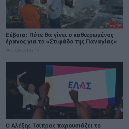
Εύβοια: Πότε θα γίνει ο καθιερωμένος
έρανος για το «Στιφάδο της Παναγίας»
08.08.2026 | 19:40
Ο Αλέξης Τσίπρας παρουσιάζει το