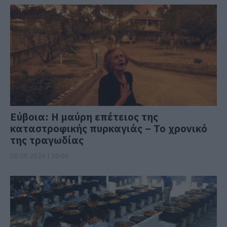
Εύβοια: Η μαύρη επέτειος της
καταστροφικής πυρκαγιάς – Το χρονικό
της τραγωδίας
08.08.2026 | 20:00