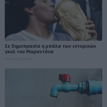
Σε δημοπρασία η μπάλα των ιστορικών
γκολ του Μαραντόνα
08.08.2026 | 18:40