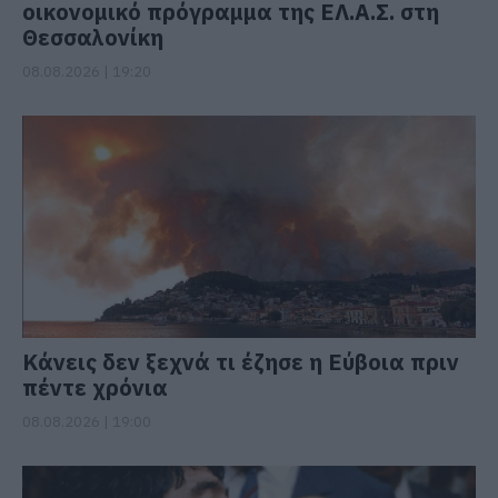
οικονομικό πρόγραμμα της ΕΛ.Α.Σ. στη
Θεσσαλονίκη
08.08.2026 | 19:20
Κάνεις δεν ξεχνά τι έζησε η Εύβοια πριν
πέντε χρόνια
08.08.2026 | 19:00