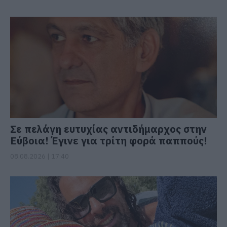
Σε πελάγη ευτυχίας αντιδήμαρχος στην
Εύβοια! Έγινε για τρίτη φορά παππούς!
08.08.2026 | 17:40