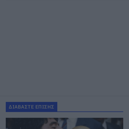
ΔΙΑΒΑΣΤΕ ΕΠΙΣΗΣ