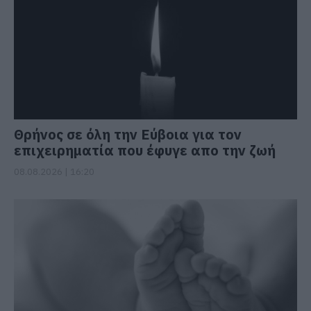
Θρήνος σε όλη την Εύβοια για τον
επιχειρηματία που έφυγε απο την ζωή
08.08.2026 | 16:20