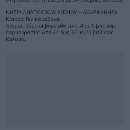
ΝΗΣΙΑ ΑΝΑΤΟΛΙΚΟΥ ΑΙΓΑΙΟΥ – ΔΩΔΕΚΑΝΗΣΑ
Καιρός: Γενικά αίθριος.
Ανεμοι: Βόρειοι βορειοδυτικοί 4 με 6 μποφόρ.
Θερμοκρασία: Από 22 έως 32 με 33 βαθμούς
Κελσίου.