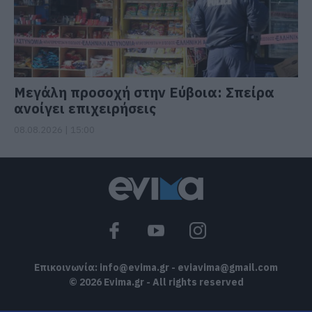
Μεγάλη προσοχή στην Εύβοια: Σπείρα
ανοίγει επιχειρήσεις
08.08.2026 | 15:00
Επικοινωνία:
info@evima.gr
-
eviavima@gmail.com
© 2026 Evima.gr - All rights reserved