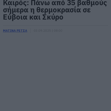
Καιρός: Πάνω από 35 βαθμούς
σήμερα η θερμοκρασία σε
Εύβοια και Σκύρο
ΜΑΤΙΝΑ ΡΕΤΣΑ
03.09.2025 | 08:00