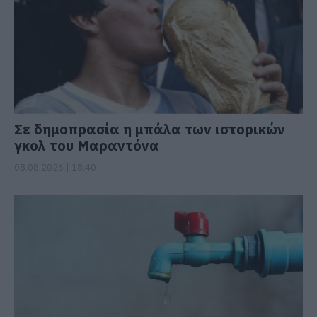
Σε δημοπρασία η μπάλα των ιστορικών
γκολ του Μαραντόνα
08.08.2026 | 18:40