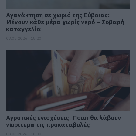
Αγανάκτηση σε χωριό της Εύβοιας:
Μένουν κάθε μέρα χωρίς νερό – Σοβαρή
καταγγελία
08.08.2026 | 18:20
Αγροτικές ενισχύσεις: Ποιοι θα λάβουν
νωρίτερα τις προκαταβολές
08.08.2026 | 18:00