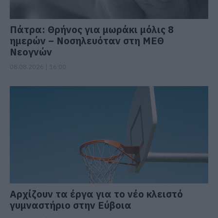
Πάτρα: Θρήνος για μωράκι μόλις 8
ημερών – Νοσηλευόταν στη ΜΕΘ
Νεογνών
08.08.2026 | 16:00
Αρχίζουν τα έργα για το νέο κλειστό
γυμναστήριο στην Εύβοια