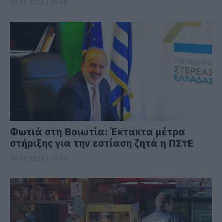
08.08.2026 | 15:40
Φωτιά στη Βοιωτία: Έκτακτα μέτρα
στήριξης για την εστίαση ζητά η ΠΣτΕ
08.08.2026 | 15:20