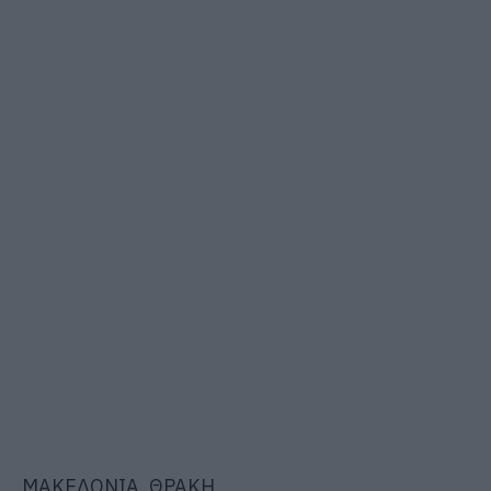
ΜΑΚΕΔΟΝΙΑ, ΘΡΑΚΗ