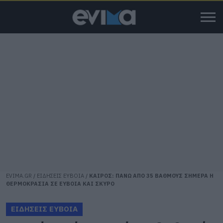
EVIMA.GR
/
ΕΙΔΗΣΕΙΣ ΕΥΒΟΙΑ
/
ΚΑΙΡΟΣ: ΠΑΝΩ ΑΠΟ 35 ΒΑΘΜΟΥΣ ΣΗΜΕΡΑ Η
ΘΕΡΜΟΚΡΑΣΙΑ ΣΕ ΕΥΒΟΙΑ ΚΑΙ ΣΚΥΡΟ
ΕΙΔΗΣΕΙΣ ΕΥΒΟΙΑ