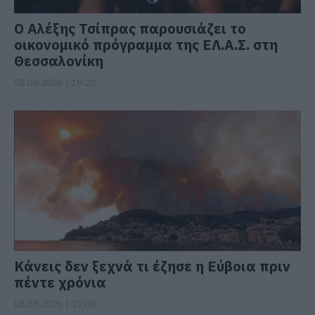
Ο Αλέξης Τσίπρας παρουσιάζει το
οικονομικό πρόγραμμα της ΕΛ.Α.Σ. στη
Θεσσαλονίκη
08.08.2026 | 19:20
Κάνεις δεν ξεχνά τι έζησε η Εύβοια πριν
πέντε χρόνια
08.08.2026 | 19:00