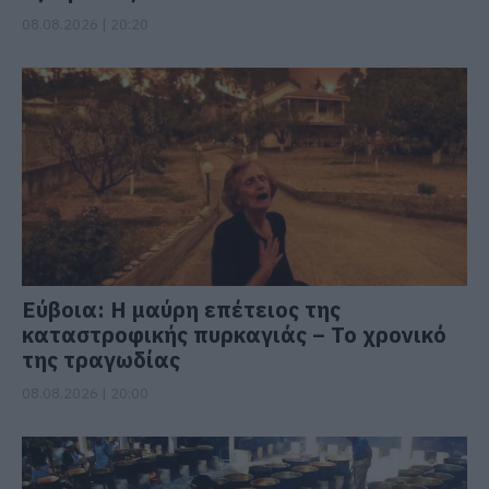
08.08.2026 | 20:20
Εύβοια: Η μαύρη επέτειος της
καταστροφικής πυρκαγιάς – Το χρονικό
της τραγωδίας
08.08.2026 | 20:00