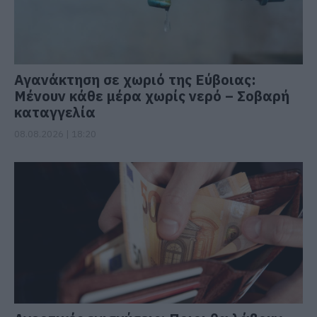
Αγανάκτηση σε χωριό της Εύβοιας:
Μένουν κάθε μέρα χωρίς νερό – Σοβαρή
καταγγελία
08.08.2026 | 18:20