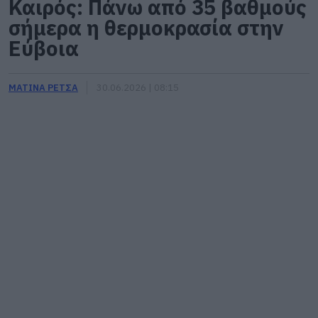
Καιρός: Πάνω από 35 βαθμούς
σήμερα η θερμοκρασία στην
Εύβοια
ΜΑΤΙΝΑ ΡΕΤΣΑ
30.06.2026 | 08:15