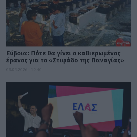
Εύβοια: Πότε θα γίνει ο καθιερωμένος
έρανος για το «Στιφάδο της Παναγίας»
08.08.2026 | 19:40