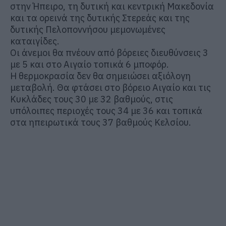
στην Ήπειρο, τη δυτική και κεντρική Μακεδονία
και τα ορεινά της δυτικής Στερεάς και της
δυτικής Πελοποννήσου μεμονωμένες
καταιγίδες.
Οι άνεμοι θα πνέουν από βόρειες διευθύνσεις 3
με 5 και στο Αιγαίο τοπικά 6 μποφόρ.
Η θερμοκρασία δεν θα σημειώσει αξιόλογη
μεταβολή. Θα φτάσει στο βόρειο Αιγαίο και τις
Κυκλάδες τους 30 με 32 βαθμούς, στις
υπόλοιπες περιοχές τους 34 με 36 και τοπικά
στα ηπειρωτικά τους 37 βαθμούς Κελσίου.