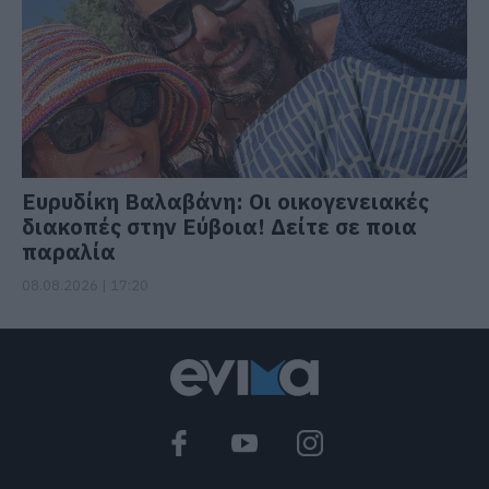
Ευρυδίκη Βαλαβάνη: Οι οικογενειακές
διακοπές στην Εύβοια! Δείτε σε ποια
παραλία
08.08.2026 | 17:20