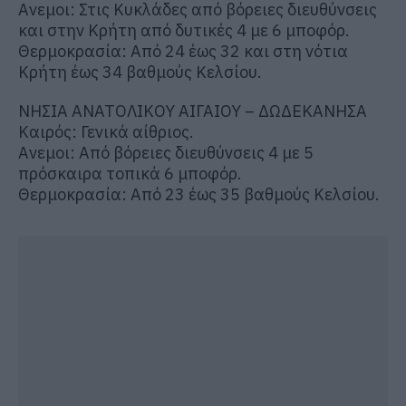
Ανεμοι: Στις Κυκλάδες από βόρειες διευθύνσεις
και στην Κρήτη από δυτικές 4 με 6 μποφόρ.
Θερμοκρασία: Από 24 έως 32 και στη νότια
Κρήτη έως 34 βαθμούς Κελσίου.
ΝΗΣΙΑ ΑΝΑΤΟΛΙΚΟΥ ΑΙΓΑΙΟΥ – ΔΩΔΕΚΑΝΗΣΑ
Καιρός: Γενικά αίθριος.
Ανεμοι: Από βόρειες διευθύνσεις 4 με 5
πρόσκαιρα τοπικά 6 μποφόρ.
Θερμοκρασία: Από 23 έως 35 βαθμούς Κελσίου.