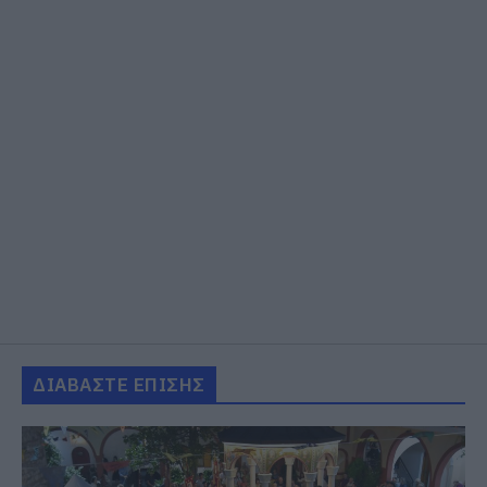
ΔΙΑΒΑΣΤΕ ΕΠΙΣΗΣ