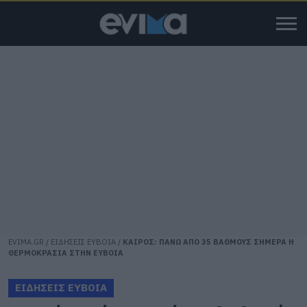
EVIMA.GR
/
ΕΙΔΗΣΕΙΣ ΕΥΒΟΙΑ
/
ΚΑΙΡΟΣ: ΠΑΝΩ ΑΠΟ 35 ΒΑΘΜΟΥΣ ΣΗΜΕΡΑ Η
ΘΕΡΜΟΚΡΑΣΙΑ ΣΤΗΝ ΕΥΒΟΙΑ
ΕΙΔΗΣΕΙΣ ΕΥΒΟΙΑ