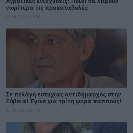
Αγροτικές ενισχύσεις: Ποιοι θα λάβουν
νωρίτερα τις προκαταβολές
08.08.2026 | 18:00
Σε πελάγη ευτυχίας αντιδήμαρχος στην
Εύβοια! Έγινε για τρίτη φορά παππούς!
08.08.2026 | 17:40