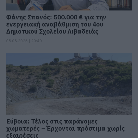
Φάνης Σπανός: 500.000 € για την
ενεργειακή αναβάθμιση του 4ου
Δημοτικού Σχολείου Λιβαδειάς
08.08.2026 | 20:40
Εύβοια: Τέλος στις παράνομες
χωματερές – Έρχονται πρόστιμα χωρίς
εξαιρέσεις