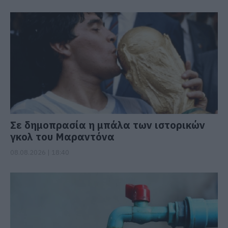
Σε δημοπρασία η μπάλα των ιστορικών
γκολ του Μαραντόνα
08.08.2026 | 18:40