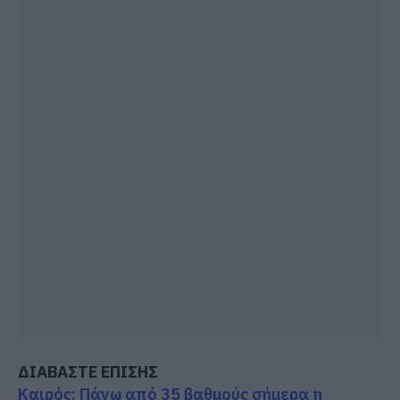
ΔΙΑΒΑΣΤΕ ΕΠΙΣΗΣ
Καιρός: Πάνω από 35 βαθμούς σήμερα η