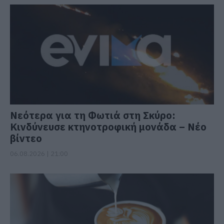
Νεότερα για τη Φωτιά στη Σκύρο:
Κινδύνευσε κτηνοτροφική μονάδα – Νέο
βίντεο
06.08.2026 | 21:00