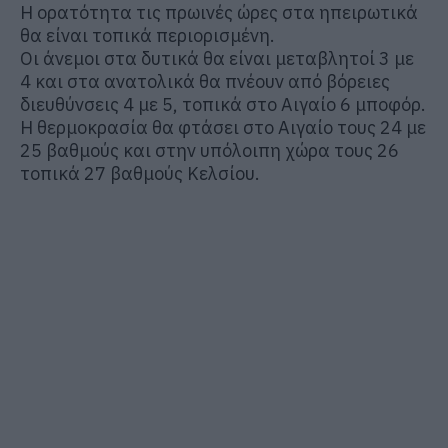
Η ορατότητα τις πρωινές ώρες στα ηπειρωτικά
θα είναι τοπικά περιορισμένη.
Οι άνεμοι στα δυτικά θα είναι μεταβλητοί 3 με
4 και στα ανατολικά θα πνέουν από βόρειες
διευθύνσεις 4 με 5, τοπικά στο Αιγαίο 6 μποφόρ.
Η θερμοκρασία θα φτάσει στο Αιγαίο τους 24 με
25 βαθμούς και στην υπόλοιπη χώρα τους 26
τοπικά 27 βαθμούς Κελσίου.