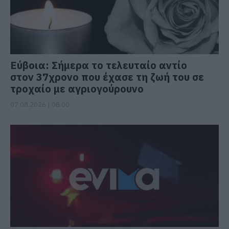
Εύβοια: Σήμερα το τελευταίο αντίο
στον 37χρονο που έχασε τη ζωή του σε
τροχαίο με αγριογούρουνο
07.08.2026 | 08:00