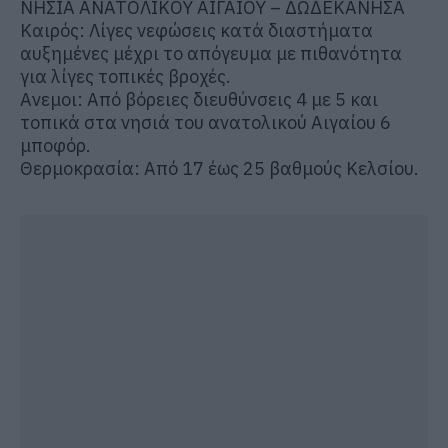
ΝΗΣΙΑ ΑΝΑΤΟΛΙΚΟΥ ΑΙΓΑΙΟΥ – ΔΩΔΕΚΑΝΗΣΑ
Καιρός: Λίγες νεφώσεις κατά διαστήματα
αυξημένες μέχρι το απόγευμα με πιθανότητα
για λίγες τοπικές βροχές.
Ανεμοι: Από βόρειες διευθύνσεις 4 με 5 και
τοπικά στα νησιά του ανατολικού Αιγαίου 6
μποφόρ.
Θερμοκρασία: Από 17 έως 25 βαθμούς Κελσίου.