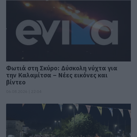
Φωτιά στη Σκύρο: Δύσκολη νύχτα για
την Καλαμίτσα – Νέες εικόνες και
βίντεο
06.08.2026 | 22:04