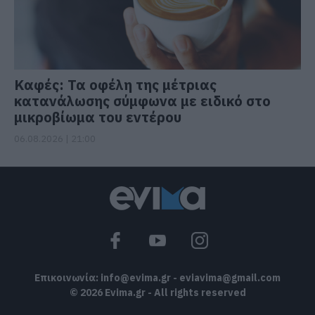
Καφές: Τα οφέλη της μέτριας
κατανάλωσης σύμφωνα με ειδικό στο
μικροβίωμα του εντέρου
06.08.2026 | 21:00
Επικοινωνία:
info@evima.gr
-
eviavima@gmail.com
© 2026 Evima.gr - All rights reserved