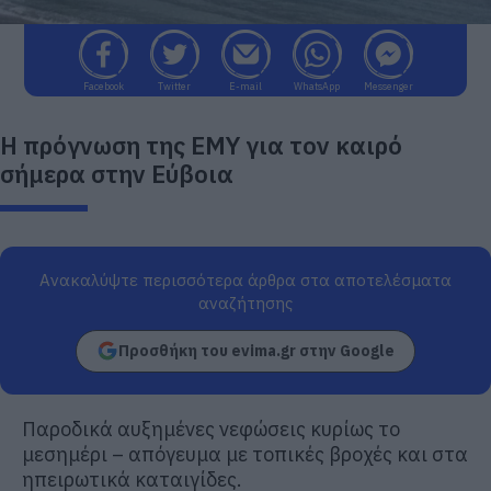
Facebook
Twitter
E-mail
WhatsApp
Messenger
Η πρόγνωση της ΕΜΥ για τον καιρό
σήμερα στην Εύβοια
Ανακαλύψτε περισσότερα άρθρα στα αποτελέσματα
αναζήτησης
Προσθήκη του evima.gr στην Google
Παροδικά αυξημένες νεφώσεις κυρίως το
μεσημέρι – απόγευμα με τοπικές βροχές και στα
ηπειρωτικά καταιγίδες.