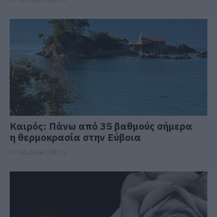
Καιρός: Πάνω από 35 βαθμούς σήμερα
η θερμοκρασία στην Εύβοια
07.08.2026 | 08:15