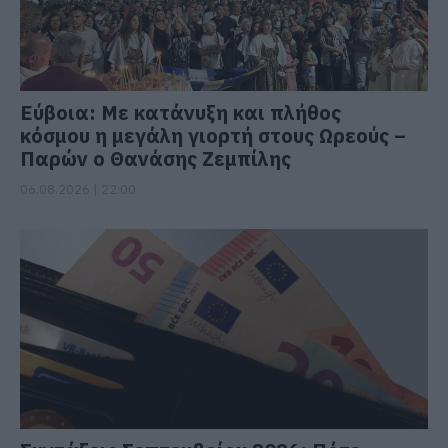
Εύβοια: Με κατάνυξη και πλήθος
κόσμου η μεγάλη γιορτή στους Ωρεούς –
Παρών ο Θανάσης Ζεμπίλης
06.08.2026 | 22:00