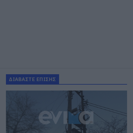
ΔΙΑΒΑΣΤΕ ΕΠΙΣΗΣ