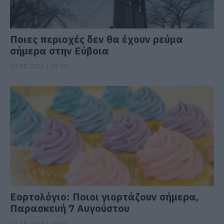
Ποιες περιοχές δεν θα έχουν ρεύμα
σήμερα στην Εύβοια
07.08.2026 | 08:45
Εορτολόγιο: Ποιοι γιορτάζουν σήμερα,
Παρασκευή 7 Αυγούστου
07.08.2026 | 08:30