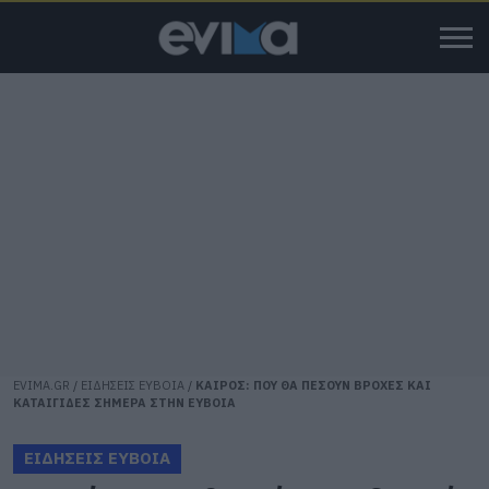
EVIMA.GR
/
ΕΙΔΗΣΕΙΣ ΕΥΒΟΙΑ
/
ΚΑΙΡΟΣ: ΠΟΥ ΘΑ ΠΕΣΟΥΝ ΒΡΟΧΕΣ ΚΑΙ
ΚΑΤΑΙΓΙΔΕΣ ΣΗΜΕΡΑ ΣΤΗΝ ΕΥΒΟΙΑ
ΕΙΔΗΣΕΙΣ ΕΥΒΟΙΑ