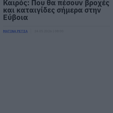
Καιρός: Που θα πέσουν βροχές
και καταιγίδες σήμερα στην
Εύβοια
ΜΑΤΙΝΑ ΡΕΤΣΑ
24.05.2026 | 08:00