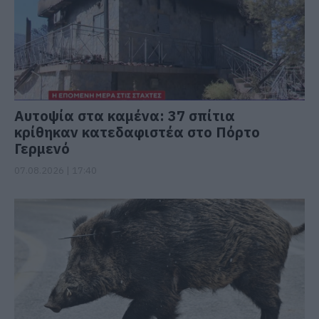
Αυτοψία στα καμένα: 37 σπίτια
κρίθηκαν κατεδαφιστέα στο Πόρτο
Γερμενό
07.08.2026 | 17:40