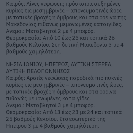
Καιρός: Λίγες νεφώσεις πρόσκαιρα αυξημένες
κυρίως τις μεσημβρινές – απογευματινές ώρες
με τοπικές βροχές ή όμβρους και στα ορεινά της
Μακεδονίας πιθανώς μεμονωμένες καταιγίδες.
Ανεμοι: Μεταβλητοί 2 με 4 μποφόρ.
Θερμοκρασία: Από 10 έως 25 και τοπικά 26
βαθμούς Κελσίου. Στη δυτική Μακεδονία 3 με 4
βαθμούς χαμηλότερη.
ΝΗΣΙΑ ΙΟΝΙΟΥ, ΗΠΕΙΡΟΣ, ΔΥΤΙΚΗ ΣΤΕΡΕΑ,
ΔΥΤΙΚΗ ΠΕΛΟΠΟΝΝΗΣΟΣ
Καιρός: Αραιές νεφώσεις παροδικά πιο πυκνές
κυρίως τις μεσημβρινές – απογευματινές ώρες,
με τοπικές βροχές ή όμβρους και στα ορεινά
πιθανώς μεμονωμένες καταιγίδες.
Ανεμοι: Μεταβλητοί 3 με 4 μποφόρ.
Θερμοκρασία: Από 13 έως 23 με 24 και τοπικά
25 βαθμούς Κελσίου. Στο εσωτερικό της
Ηπείρου 3 με 4 βαθμούς χαμηλότερη.