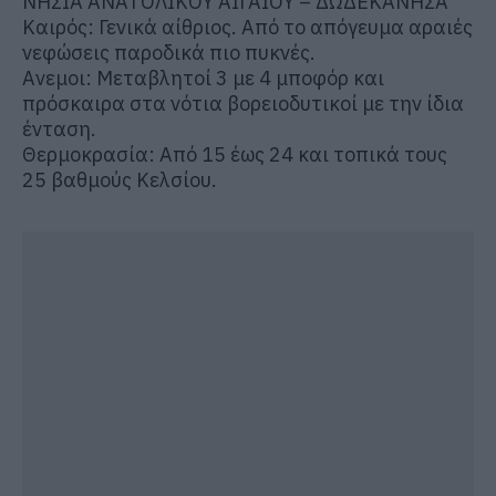
ΝΗΣΙΑ ΑΝΑΤΟΛΙΚΟΥ ΑΙΓΑΙΟΥ – ΔΩΔΕΚΑΝΗΣΑ
Καιρός: Γενικά αίθριος. Από το απόγευμα αραιές
νεφώσεις παροδικά πιο πυκνές.
Ανεμοι: Μεταβλητοί 3 με 4 μποφόρ και
πρόσκαιρα στα νότια βορειοδυτικοί με την ίδια
ένταση.
Θερμοκρασία: Από 15 έως 24 και τοπικά τους
25 βαθμούς Κελσίου.