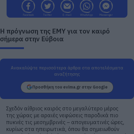
Facebook
Twitter
E-mail
WhatsApp
Messenger
Η πρόγνωση της ΕΜΥ για τον καιρό
σήμερα στην Εύβοια
Ανακαλύψτε περισσότερα άρθρα στα αποτελέσματα
αναζήτησης
Προσθήκη του evima.gr στην Google
Σχεδόν αίθριος καιρός στο μεγαλύτερο μέρος
της χώρας με αραιές νεφώσεις παροδικά πιο
πυκνές τις μεσημβρινές – απογευματινές ώρες,
κυρίως στα ηπειρωτικά, όπου θα σημειωθούν