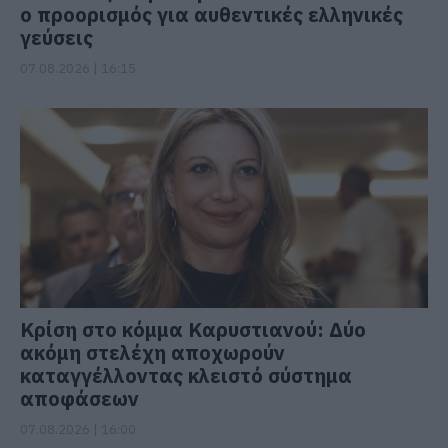
ο προορισμός για αυθεντικές ελληνικές
γεύσεις
07.08.2026 | 16:15
Κρίση στο κόμμα Καρυστιανού: Δύο
ακόμη στελέχη αποχωρούν
καταγγέλλοντας κλειστό σύστημα
αποφάσεων
07.08.2026 | 16:00