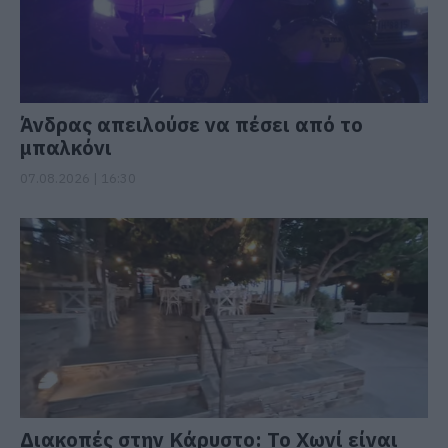
Άνδρας απειλούσε να πέσει από το
μπαλκόνι
07.08.2026 | 16:30
Διακοπές στην Κάρυστο: Το Χωνί είναι