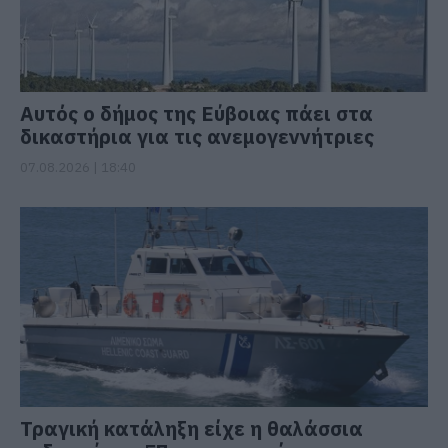
Αυτός ο δήμος της Εύβοιας πάει στα
δικαστήρια για τις ανεμογεννήτριες
07.08.2026 | 18:40
Τραγική κατάληξη είχε η θαλάσσια