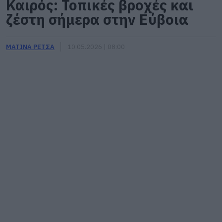
Καιρός: Τοπικές βροχές και
ζέστη σήμερα στην Εύβοια
ΜΑΤΙΝΑ ΡΕΤΣΑ
10.05.2026 | 08:00