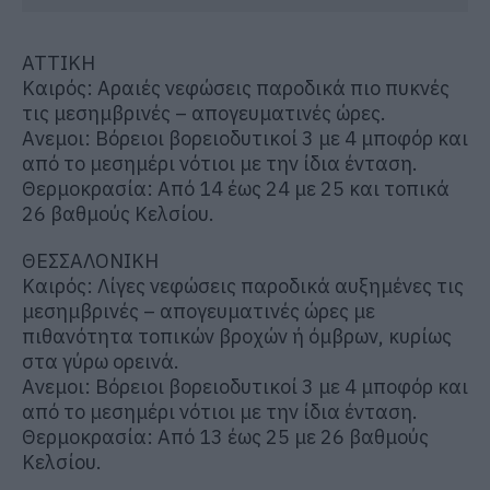
ΑΤΤΙΚΗ
Καιρός: Αραιές νεφώσεις παροδικά πιο πυκνές
τις μεσημβρινές – απογευματινές ώρες.
Ανεμοι: Βόρειοι βορειοδυτικοί 3 με 4 μποφόρ και
από το μεσημέρι νότιοι με την ίδια ένταση.
Θερμοκρασία: Από 14 έως 24 με 25 και τοπικά
26 βαθμούς Κελσίου.
ΘΕΣΣΑΛΟΝΙΚΗ
Καιρός: Λίγες νεφώσεις παροδικά αυξημένες τις
μεσημβρινές – απογευματινές ώρες με
πιθανότητα τοπικών βροχών ή όμβρων, κυρίως
στα γύρω ορεινά.
Ανεμοι: Βόρειοι βορειοδυτικοί 3 με 4 μποφόρ και
από το μεσημέρι νότιοι με την ίδια ένταση.
Θερμοκρασία: Από 13 έως 25 με 26 βαθμούς
Κελσίου.