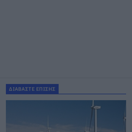
ΔΙΑΒΑΣΤΕ ΕΠΙΣΗΣ