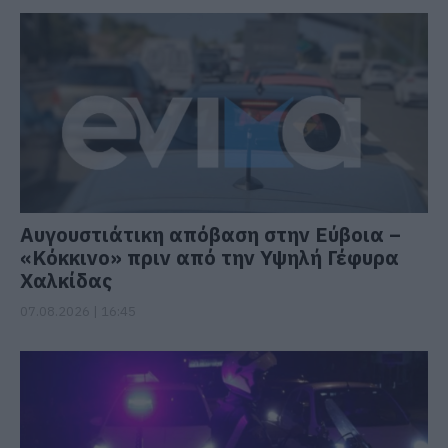
Αυγουστιάτικη απόβαση στην Εύβοια –
«Κόκκινο» πριν από την Υψηλή Γέφυρα
Χαλκίδας
07.08.2026 | 16:45