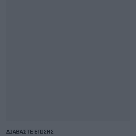
ΔΙΑΒΑΣΤΕ ΕΠΙΣΗΣ