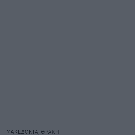
ΜΑΚΕΔΟΝΙΑ, ΘΡΑΚΗ