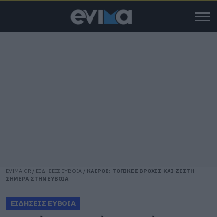
EVIMA.GR
/
ΕΙΔΗΣΕΙΣ ΕΥΒΟΙΑ
/
ΚΑΙΡΟΣ: ΤΟΠΙΚΕΣ ΒΡΟΧΕΣ ΚΑΙ ΖΕΣΤΗ
ΣΗΜΕΡΑ ΣΤΗΝ ΕΥΒΟΙΑ
ΕΙΔΗΣΕΙΣ ΕΥΒΟΙΑ