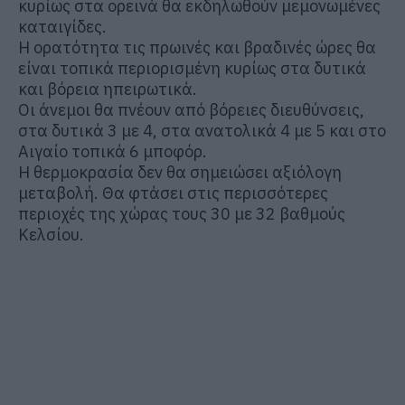
κυρίως στα ορεινά θα εκδηλωθούν μεμονωμένες
καταιγίδες.
Η ορατότητα τις πρωινές και βραδινές ώρες θα
είναι τοπικά περιορισμένη κυρίως στα δυτικά
και βόρεια ηπειρωτικά.
Οι άνεμοι θα πνέουν από βόρειες διευθύνσεις,
στα δυτικά 3 με 4, στα ανατολικά 4 με 5 και στο
Αιγαίο τοπικά 6 μποφόρ.
Η θερμοκρασία δεν θα σημειώσει αξιόλογη
μεταβολή. Θα φτάσει στις περισσότερες
περιοχές της χώρας τους 30 με 32 βαθμούς
Κελσίου.