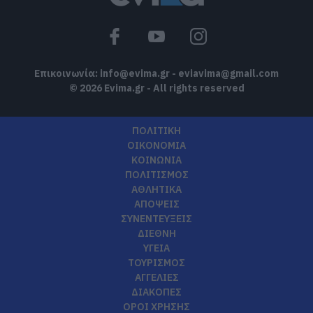
Επικοινωνία:
info@evima.gr
-
eviavima@gmail.com
© 2026 Evima.gr - All rights reserved
ΠΟΛΙΤΙΚΗ
ΟΙΚΟΝΟΜΙΑ
ΚΟΙΝΩΝΙΑ
ΠΟΛΙΤΙΣΜΟΣ
ΑΘΛΗΤΙΚΑ
ΑΠΟΨΕΙΣ
ΣΥΝΕΝΤΕΥΞΕΙΣ
ΔΙΕΘΝΗ
ΥΓΕΙΑ
ΤΟΥΡΙΣΜΟΣ
ΑΓΓΕΛΙΕΣ
ΔΙΑΚΟΠΕΣ
ΟΡΟΙ ΧΡΗΣΗΣ