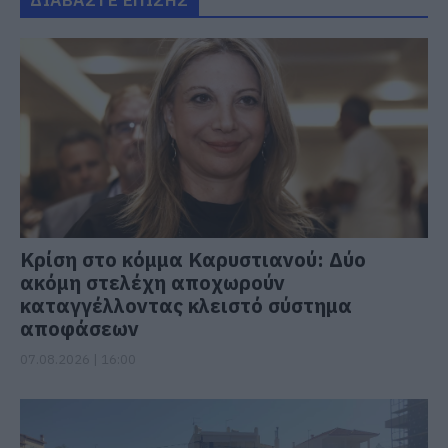
Κρίση στο κόμμα Καρυστιανού: Δύο
ακόμη στελέχη αποχωρούν
καταγγέλλοντας κλειστό σύστημα
αποφάσεων
07.08.2026 | 16:00