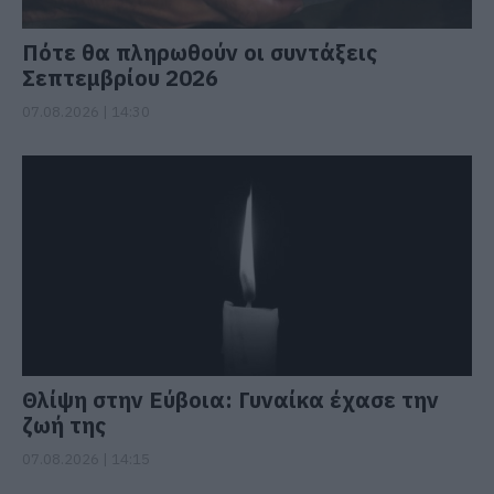
Πότε θα πληρωθούν οι συντάξεις
Σεπτεμβρίου 2026
07.08.2026 | 14:30
Θλίψη στην Εύβοια: Γυναίκα έχασε την
ζωή της
07.08.2026 | 14:15