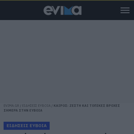
EVIMA.GR
/
ΕΙΔΗΣΕΙΣ ΕΥΒΟΙΑ
/
ΚΑΙΡΟΣ: ΖΕΣΤΗ ΚΑΙ ΤΟΠΙΚΕΣ ΒΡΟΧΕΣ
ΣΗΜΕΡΑ ΣΤΗΝ ΕΥΒΟΙΑ
ΕΙΔΗΣΕΙΣ ΕΥΒΟΙΑ