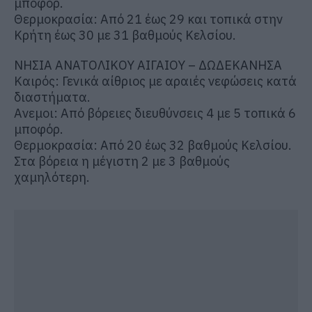
μποφόρ.
Θερμοκρασία: Από 21 έως 29 και τοπικά στην
Κρήτη έως 30 με 31 βαθμούς Κελσίου.
ΝΗΣΙΑ ΑΝΑΤΟΛΙΚΟΥ ΑΙΓΑΙΟΥ – ΔΩΔΕΚΑΝΗΣΑ
Καιρός: Γενικά αίθριος με αραιές νεφώσεις κατά
διαστήματα.
Ανεμοι: Από βόρειες διευθύνσεις 4 με 5 τοπικά 6
μποφόρ.
Θερμοκρασία: Από 20 έως 32 βαθμούς Κελσίου.
Στα βόρεια η μέγιστη 2 με 3 βαθμούς
χαμηλότερη.