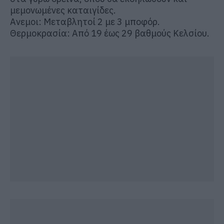
μεμονωμένες καταιγίδες.
Ανεμοι: Μεταβλητοί 2 με 3 μποφόρ.
Θερμοκρασία: Από 19 έως 29 βαθμούς Κελσίου.