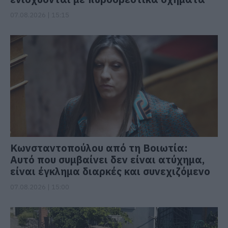
07.08.2026 | 15:15
Κωνσταντοπούλου από τη Βοιωτία:
Αυτό που συμβαίνει δεν είναι ατύχημα,
είναι έγκλημα διαρκές και συνεχιζόμενο
07.08.2026 | 15:00