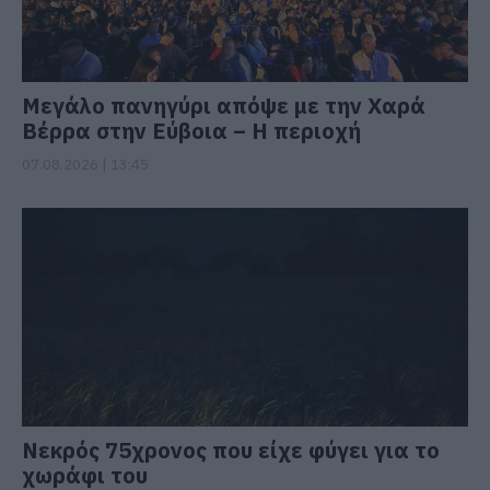
Μεγάλο πανηγύρι απόψε με την Χαρά
Βέρρα στην Εύβοια – Η περιοχή
07.08.2026 | 13:45
Νεκρός 75χρονος που είχε φύγει για το
χωράφι του