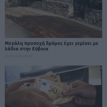
Μεγάλη προσοχή δρόμος έχει γεμίσει με
λάδια στην Εύβοια
07.08.2026 | 14:45