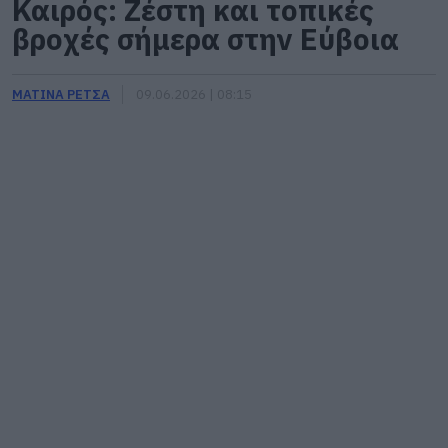
Καιρός: Ζέστη και τοπικές
βροχές σήμερα στην Εύβοια
ΜΑΤΙΝΑ ΡΕΤΣΑ
09.06.2026 | 08:15