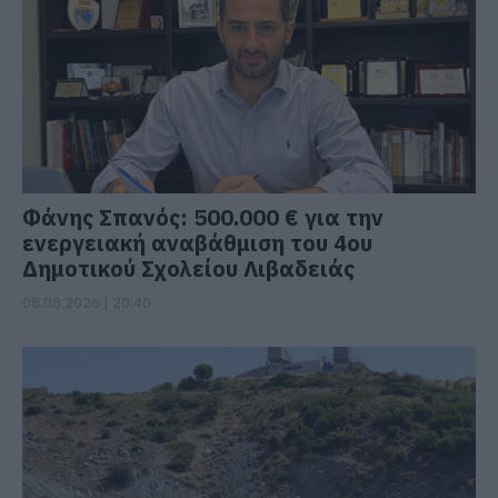
Φάνης Σπανός: 500.000 € για την
ενεργειακή αναβάθμιση του 4ου
Δημοτικού Σχολείου Λιβαδειάς
08.08.2026 | 20:40