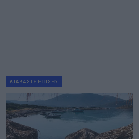
ΔΙΑΒΑΣΤΕ ΕΠΙΣΗΣ