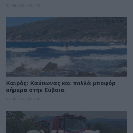
09.08.2026 | 08:40
Καιρός: Καύσωνας και πολλά μποφόρ
σήμερα στην Εύβοια
09.08.2026 | 08:20