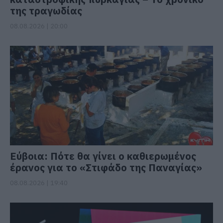
της τραγωδίας
08.08.2026 | 20:00
Εύβοια: Πότε θα γίνει ο καθιερωμένος
έρανος για το «Στιφάδο της Παναγίας»
08.08.2026 | 19:40