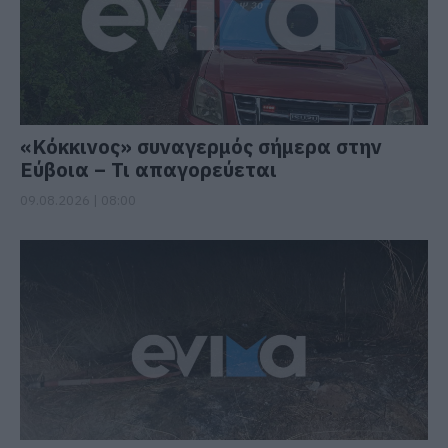
«Κόκκινος» συναγερμός σήμερα στην
Εύβοια – Τι απαγορεύεται
09.08.2026 | 08:00