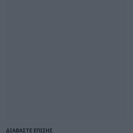
ΔΙΑΒΑΣΤΕ ΕΠΙΣΗΣ