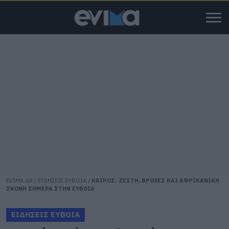
EVIMA.GR
/
ΕΙΔΗΣΕΙΣ ΕΥΒΟΙΑ
/
ΚΑΙΡΟΣ: ΖΕΣΤΗ, ΒΡΟΧΕΣ ΚΑΙ ΑΦΡΙΚΑΝΙΚΗ
ΣΚΟΝΗ ΣΗΜΕΡΑ ΣΤΗΝ ΕΥΒΟΙΑ
ΕΙΔΗΣΕΙΣ ΕΥΒΟΙΑ