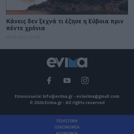
Κάνεις δεν ξεχνά τι έζησε η Εύβοια πριν
πέντε χρόνια
08.08.2026 | 19:00
Επικοινωνία:
info@evima.gr
-
eviavima@gmail.com
© 2026 Evima.gr - All rights reserved
ΠΟΛΙΤΙΚΗ
ΟΙΚΟΝΟΜΙΑ
ΚΟΙΝΩΝΙΑ