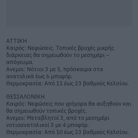
ΑΤΤΙΚΗ
Καιρός: Νεφώσεις. Τοπικές βροχές μικρής
διάρκειας θα σημειωθούν το μεσημέρι –
απόγευμα.
Ανεμοι: Νότιοι 3 με 5, πρόσκαιρα στα
ανατολικά έως 6 μποφόρ.
Θερμοκρασία: Από 11 έως 23 βαθμούς Κελσίου.
ΘΕΣΣΑΛΟΝΙΚΗ
Καιρός: Νεφώσεις που γρήγορα θα αυξηθούν και
θα σημειωθούν τοπικές βροχές.
Ανεμοι: Μεταβλητοί 3, από το μεσημέρι
νοτιοανατολικοί 3 με 4 μποφόρ.
Θερμοκρασία: Από 10 έως 23 βαθμούς Κελσίου.