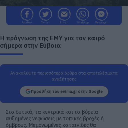
Facebook
Twitter
E-mail
WhatsApp
Messenger
Η πρόγνωση της ΕΜΥ για τον καιρό
σήμερα στην Εύβοια
Ανακαλύψτε περισσότερα άρθρα στα αποτελέσματα
αναζήτησης
Προσθήκη του evima.gr στην Google
Στα δυτικά, τα κεντρικά και τα βόρεια
αυξημένες νεφώσεις με τοπικές βροχές ή
όμβρους. Μεμονωμένες καταιγίδες θα