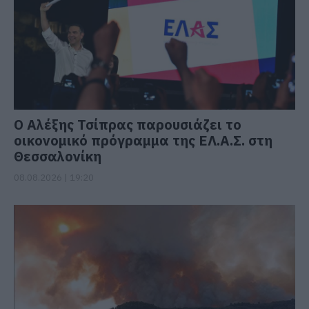
Ο Αλέξης Τσίπρας παρουσιάζει το
οικονομικό πρόγραμμα της ΕΛ.Α.Σ. στη
Θεσσαλονίκη
08.08.2026 | 19:20