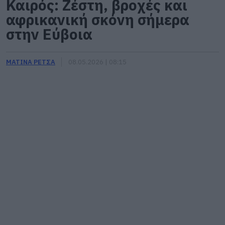
Καιρός: Ζέστη, βροχές και
αφρικανική σκόνη σήμερα
στην Εύβοια
ΜΑΤΙΝΑ ΡΕΤΣΑ
08.05.2026 | 08:15