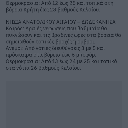
Θερμοκρασία: Από 12 έως 25 και τοπικά στη
βόρεια Κρήτη έως 28 βαθμούς Κελσίου.
ΝΗΣΙΑ ΑΝΑΤΟΛΙΚΟΥ ΑΙΓΑΙΟΥ – ΔΩΔΕΚΑΝΗΣΑ
Καιρός: Αραιές νεφώσεις που βαθμιαία θα
πυκνώσουν και τις βραδινές ώρες στα βόρεια θα
σημειωθούν τοπικές βροχές ή όμβροι.
Ανεμοι: Από νότιες διευθύνσεις 3 με 5 και
πρόσκαιρα στα βόρεια έως 6 μποφόρ.
Θερμοκρασία: Από 13 έως 24 με 25 και τοπικά
στα νότια 26 βαθμούς Κελσίου.