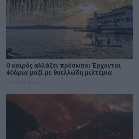
Ο καιρός αλλάζει πρόσωπο: Έρχονται
40άρια μαζί με θυελλώδη μελτέμια
07.08.2026 | 22:20