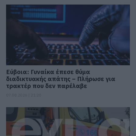
Εύβοια: Γυναίκα έπεσε θύμα
διαδικτυακής απάτης – Πλήρωσε για
τρακτέρ που δεν παρέλαβε
07.08.2026 | 21:20