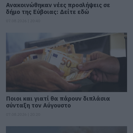
Ανακοινώθηκαν νέες προσλήψεις σε
δήμο της Εύβοιας: Δείτε εδώ
07.08.2026 | 20:40
Ποιοι και γιατί θα πάρουν διπλάσια
σύνταξη τον Αύγουστο
07.08.2026 | 20:20