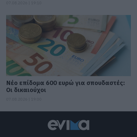
07.08.2026 | 19:10
Νέο επίδομα 600 ευρώ για σπουδαστές:
Οι δικαιούχοι
07.08.2026 | 19:00