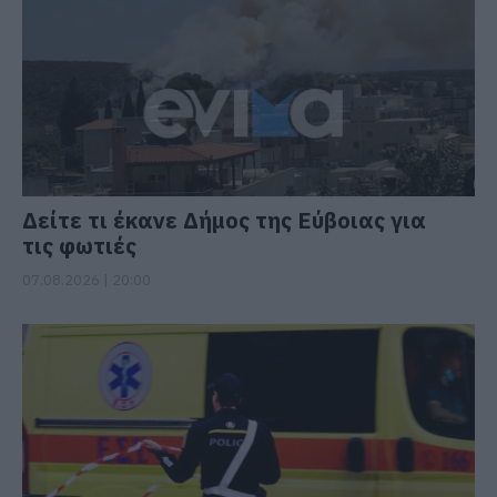
Δείτε τι έκανε Δήμος της Εύβοιας για
τις φωτιές
07.08.2026 | 20:00