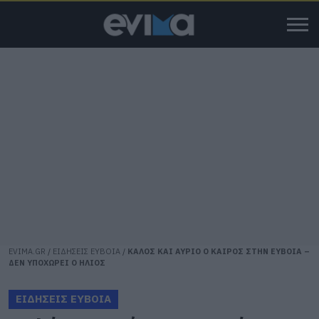
EVIMA.GR
/
ΕΙΔΗΣΕΙΣ ΕΥΒΟΙΑ
/
ΚΑΛΟΣ ΚΑΙ ΑΥΡΙΟ Ο ΚΑΙΡΟΣ ΣΤΗΝ ΕΥΒΟΙΑ –
ΔΕΝ ΥΠΟΧΩΡΕΙ Ο ΗΛΙΟΣ
ΕΙΔΗΣΕΙΣ ΕΥΒΟΙΑ