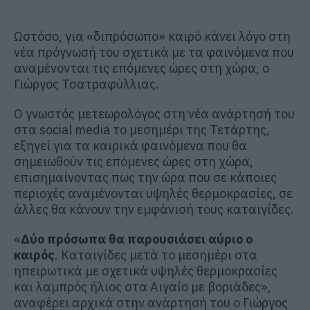
Ωστόσο, για «διπρόσωπο» καιρό κάνει λόγο στη
νέα πρόγνωσή του σχετικά με τα φαινόμενα που
αναμένονται τις επόμενες ώρες στη χώρα, ο
Γιώργος Τσατραφύλλιας.
Ο γνωστός μετεωρολόγος στη νέα ανάρτησή του
στα social media το μεσημέρι της Τετάρτης,
εξηγεί για τα καιρικά φαινόμενα που θα
σημειωθούν τις επόμενες ώρες στη χώρα,
επισημαίνοντας πως την ώρα που σε κάποιες
περιοχές αναμένονται υψηλές θερμοκρασίες, σε
άλλες θα κάνουν την εμφάνισή τους καταιγίδες.
«
Δύο πρόσωπα θα παρουσιάσει αύριο ο
καιρός
. Καταιγίδες μετά το μεσημέρι στα
ηπειρωτικά με σχετικά υψηλές θερμοκρασίες
και λαμπρός ήλιος στα Αιγαίο με βοριάδες»,
αναφέρει αρχικά στην ανάρτησή του ο Γιώργος