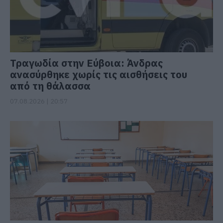
Τραγωδία στην Εύβοια: Άνδρας
ανασύρθηκε χωρίς τις αισθήσεις του
από τη θάλασσα
07.08.2026 | 20:57