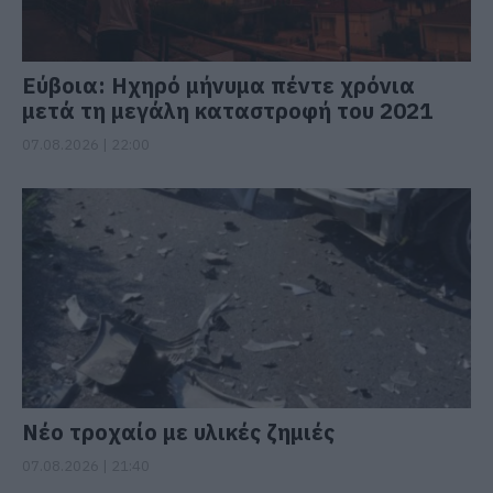
Εύβοια: Ηχηρό μήνυμα πέντε χρόνια
μετά τη μεγάλη καταστροφή του 2021
07.08.2026 | 22:00
Νέο τροχαίο με υλικές ζημιές
07.08.2026 | 21:40