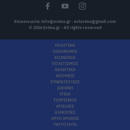
Επικοινωνία:
info@evima.gr
-
eviavima@gmail.com
© 2026 Evima.gr - All rights reserved
ΠΟΛΙΤΙΚΗ
ΟΙΚΟΝΟΜΙΑ
ΚΟΙΝΩΝΙΑ
ΠΟΛΙΤΙΣΜΟΣ
ΑΘΛΗΤΙΚΑ
ΑΠΟΨΕΙΣ
ΣΥΝΕΝΤΕΥΞΕΙΣ
ΔΙΕΘΝΗ
ΥΓΕΙΑ
ΤΟΥΡΙΣΜΟΣ
ΑΓΓΕΛΙΕΣ
ΔΙΑΚΟΠΕΣ
ΟΡΟΙ ΧΡΗΣΗΣ
ΤΑΥΤΟΤΗΤΑ