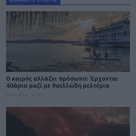
Ο καιρός αλλάζει πρόσωπο: Έρχονται
40άρια μαζί με θυελλώδη μελτέμια
07.08.2026 | 22:20