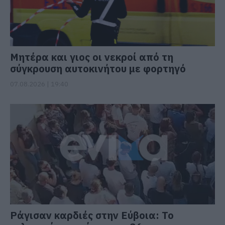
Μητέρα και γιος οι νεκροί από τη
σύγκρουση αυτοκινήτου με φορτηγό
07.08.2026 | 19:40
Ράγισαν καρδιές στην Εύβοια: Το