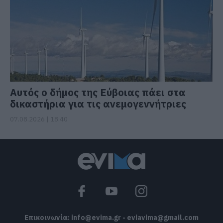
Αυτός ο δήμος της Εύβοιας πάει στα
δικαστήρια για τις ανεμογεννήτριες
07.08.2026 | 18:40
Επικοινωνία:
info@evima.gr
-
eviavima@gmail.com