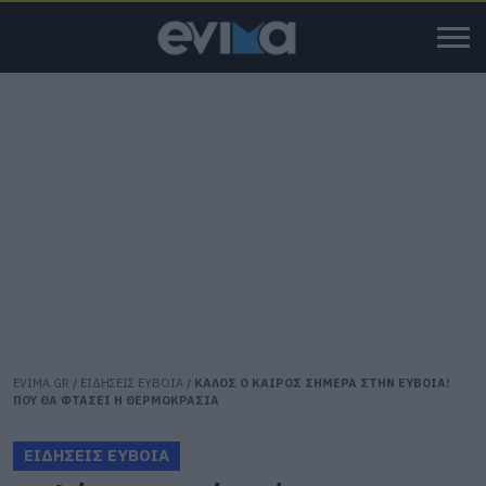
EVIMA.GR
/
ΕΙΔΗΣΕΙΣ ΕΥΒΟΙΑ
/
ΚΑΛΟΣ Ο ΚΑΙΡΟΣ ΣΗΜΕΡΑ ΣΤΗΝ ΕΥΒΟΙΑ!
ΠΟΥ ΘΑ ΦΤΑΣΕΙ Η ΘΕΡΜΟΚΡΑΣΙΑ
ΕΙΔΗΣΕΙΣ ΕΥΒΟΙΑ