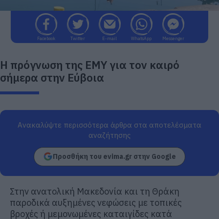
Facebook
Twitter
E-mail
WhatsApp
Messenger
Η πρόγνωση της ΕΜΥ για τον καιρό
σήμερα στην Εύβοια
Ανακαλύψτε περισσότερα άρθρα στα αποτελέσματα
αναζήτησης
Προσθήκη του evima.gr στην Google
Στην ανατολική Μακεδονία και τη Θράκη
παροδικά αυξημένες νεφώσεις με τοπικές
βροχές ή μεμονωμένες καταιγίδες κατά