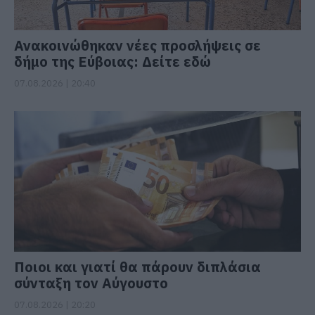
Ανακοινώθηκαν νέες προσλήψεις σε
δήμο της Εύβοιας: Δείτε εδώ
07.08.2026 | 20:40
Ποιοι και γιατί θα πάρουν διπλάσια
σύνταξη τον Αύγουστο
07.08.2026 | 20:20