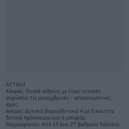
ΑΤΤΙΚΗ
Καιρός: Γενικά αίθριος με λίγες τοπικές
νεφώσεις τις μεσημβρινές – απογευματινές
ώρες.
Ανεμοι: Δυτικοί βορειοδυτικοί 4 με 5 και στα
δυτικά πρόσκαιρα έως 6 μποφόρ.
Θερμοκρασία: Από 15 έως 27 βαθμούς Κελσίου.