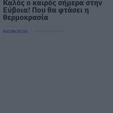
Καλός ο καιρός σήμερα στην
Εύβοια! Που θα φτάσει η
θερμοκρασία
ΜΑΤΙΝΑ ΡΕΤΣΑ
17.05.2026 | 08:00