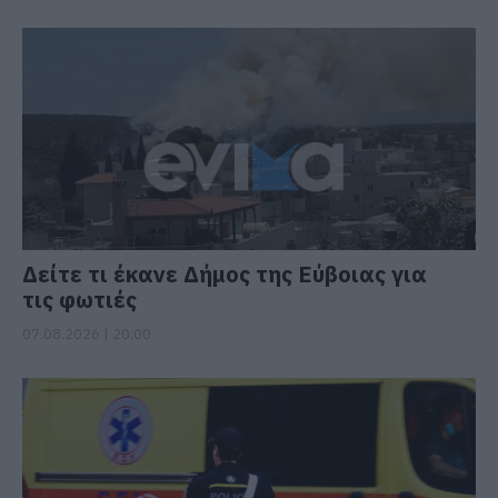
Δείτε τι έκανε Δήμος της Εύβοιας για
τις φωτιές
07.08.2026 | 20:00