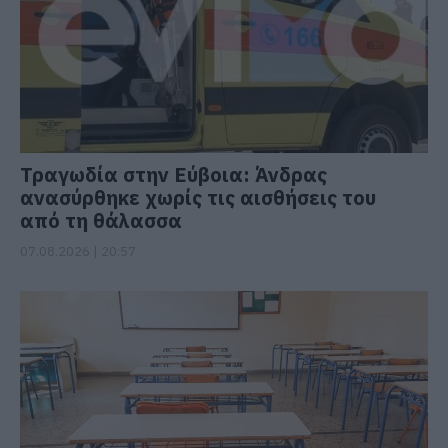
Τραγωδία στην Εύβοια: Άνδρας
ανασύρθηκε χωρίς τις αισθήσεις του
από τη θάλασσα
07.08.2026 | 20:57