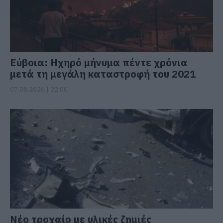
Εύβοια: Ηχηρό μήνυμα πέντε χρόνια
μετά τη μεγάλη καταστροφή του 2021
07.08.2026 | 22:00
Νέο τροχαίο με υλικές ζημιές