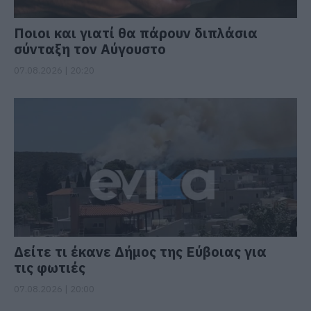
Ποιοι και γιατί θα πάρουν διπλάσια
σύνταξη τον Αύγουστο
07.08.2026 | 20:20
Δείτε τι έκανε Δήμος της Εύβοιας για
τις φωτιές
07.08.2026 | 20:00