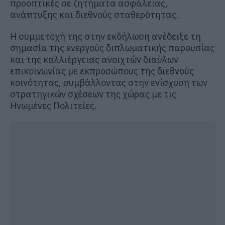
προοπτικές σε ζητήματα ασφάλειας,
ανάπτυξης και διεθνούς σταθερότητας.
Η συμμετοχή της στην εκδήλωση ανέδειξε τη
σημασία της ενεργούς διπλωματικής παρουσίας
και της καλλιέργειας ανοιχτών διαύλων
επικοινωνίας με εκπροσώπους της διεθνούς
κοινότητας, συμβάλλοντας στην ενίσχυση των
στρατηγικών σχέσεων της χώρας με τις
Ηνωμένες Πολιτείες.