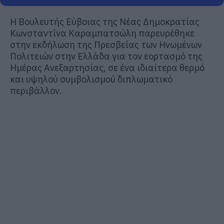
Η Βουλευτής Εύβοιας της Νέας Δημοκρατίας
Κωνσταντίνα Καραμπατσώλη
παρευρέθηκε
στην εκδήλωση της Πρεσβείας των Ηνωμένων
Πολιτειών στην Ελλάδα για τον εορτασμό της
Ημέρας Ανεξαρτησίας, σε ένα ιδιαίτερα θερμό
και υψηλού συμβολισμού διπλωματικό
περιβάλλον.