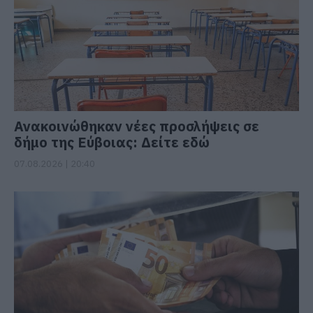
Ανακοινώθηκαν νέες προσλήψεις σε
δήμο της Εύβοιας: Δείτε εδώ
07.08.2026 | 20:40