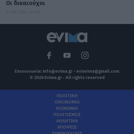
Οι δικαιούχοι
07.08.2026 | 19:00
Επικοινωνία:
info@evima.gr
-
eviavima@gmail.com
© 2026 Evima.gr - All rights reserved
ΠΟΛΙΤΙΚΗ
ΟΙΚΟΝΟΜΙΑ
ΚΟΙΝΩΝΙΑ
ΠΟΛΙΤΙΣΜΟΣ
ΑΘΛΗΤΙΚΑ
ΑΠΟΨΕΙΣ
ΣΥΝΕΝΤΕΥΞΕΙΣ