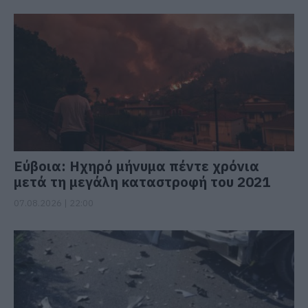
Εύβοια: Ηχηρό μήνυμα πέντε χρόνια
μετά τη μεγάλη καταστροφή του 2021
07.08.2026 | 22:00