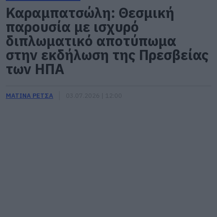
Καραμπατσώλη: Θεσμική
παρουσία με ισχυρό
διπλωματικό αποτύπωμα
στην εκδήλωση της Πρεσβείας
των ΗΠΑ
ΜΑΤΙΝΑ ΡΕΤΣΑ
03.07.2026 | 12:00