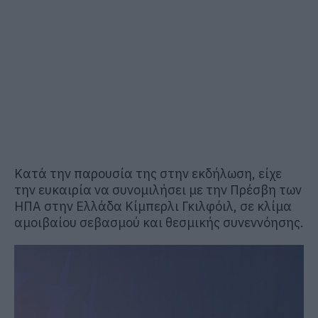
Κατά την παρουσία της στην εκδήλωση, είχε
την ευκαιρία να συνομιλήσει με την Πρέσβη των
ΗΠΑ στην Ελλάδα
Κίμπερλι Γκιλφόιλ
, σε κλίμα
αμοιβαίου σεβασμού και θεσμικής συνεννόησης.