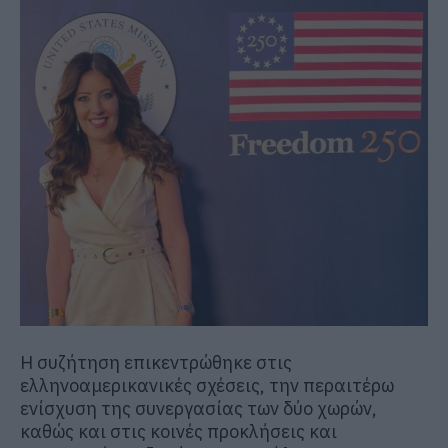
Η συζήτηση επικεντρώθηκε στις
ελληνοαμερικανικές σχέσεις, την περαιτέρω
ενίσχυση της συνεργασίας των δύο χωρών,
καθώς και στις κοινές προκλήσεις και