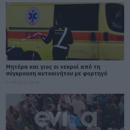
Μητέρα και γιος οι νεκροί από τη
σύγκρουση αυτοκινήτου με φορτηγό
07.08.2026 | 19:40