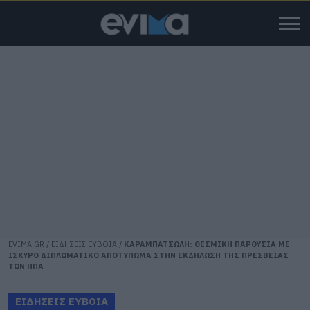
EVIMA.GR
/
ΕΙΔΗΣΕΙΣ ΕΥΒΟΙΑ
/
ΚΑΡΑΜΠΑΤΣΩΛΗ: ΘΕΣΜΙΚΗ ΠΑΡΟΥΣΙΑ ΜΕ
ΙΣΧΥΡΟ ΔΙΠΛΩΜΑΤΙΚΟ ΑΠΟΤΥΠΩΜΑ ΣΤΗΝ ΕΚΔΗΛΩΣΗ ΤΗΣ ΠΡΕΣΒΕΙΑΣ
ΤΩΝ ΗΠΑ
ΕΙΔΗΣΕΙΣ ΕΥΒΟΙΑ