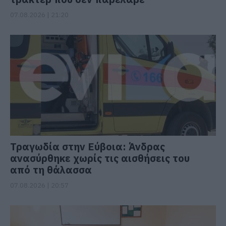
07.08.2026 | 21:20
Τραγωδία στην Εύβοια: Άνδρας
ανασύρθηκε χωρίς τις αισθήσεις του
από τη θάλασσα
07.08.2026 | 20:57