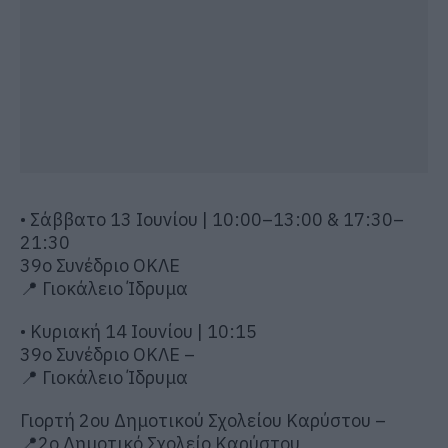
• Σάββατο 13 Ιουνίου | 10:00–13:00 & 17:30–
21:30
39ο Συνέδριο ΟΚΛΕ
📍 Γιοκάλειο Ίδρυμα
• Κυριακή 14 Ιουνίου | 10:15
39ο Συνέδριο ΟΚΛΕ –
📍 Γιοκάλειο Ίδρυμα
Γιορτή 2ου Δημοτικού Σχολείου Καρύστου –
📍2ο Δημοτικό Σχολείο Καρύστου