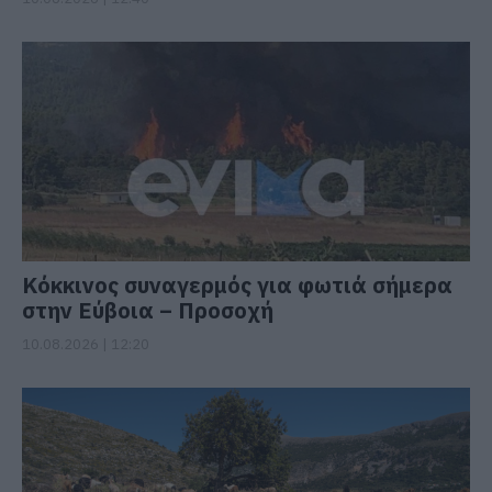
Κόκκινος συναγερμός για φωτιά σήμερα
στην Εύβοια – Προσοχή
10.08.2026 | 12:20