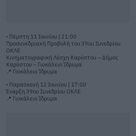
• Πέμπτη 11 Ιουνίου | 21:00
Προσυνεδριακή Προβολή του 39ου Συνεδρίου
ΟΚΛΕ
Κινηματογραφική Λέσχη Καρύστου – Δήμος
Καρύστου – Γιοκάλειο Ίδρυμα
📍 Γιοκάλειο Ίδρυμα
• Παρασκευή 12 Ιουνίου | 17:00
Έναρξη 39ου Συνεδρίου ΟΚΛΕ
📍 Γιοκάλειο Ίδρυμα