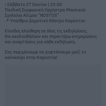
• Σάββατο 27 Ιουνίου | 20:00
Παιδική Συμφωνική Ορχήστρα Μουσικού
Σχολείου Αλίμου “NOSTOS”
📍 Υπαίθριο Δημοτικό Θέατρο Καρύστου
Είσοδος ελεύθερη σε όλες τις εκδηλώσεις.
Θα ακολουθήσουν και περαιτέρω ενημερώσεις
και αναρτήσεις για κάθε εκδήλωση.
Σας περιμένουμε να γιορτάσουμε μαζί το
καλοκαίρι στην Καρυστία!