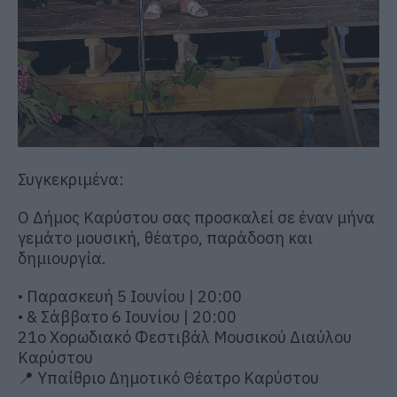
Συγκεκριμένα:
Ο Δήμος Καρύστου σας προσκαλεί σε έναν μήνα
γεμάτο μουσική, θέατρο, παράδοση και
δημιουργία.
• Παρασκευή 5 Ιουνίου | 20:00
• & Σάββατο 6 Ιουνίου | 20:00
21ο Χορωδιακό Φεστιβάλ Μουσικού Διαύλου
Καρύστου
📍 Υπαίθριο Δημοτικό Θέατρο Καρύστου