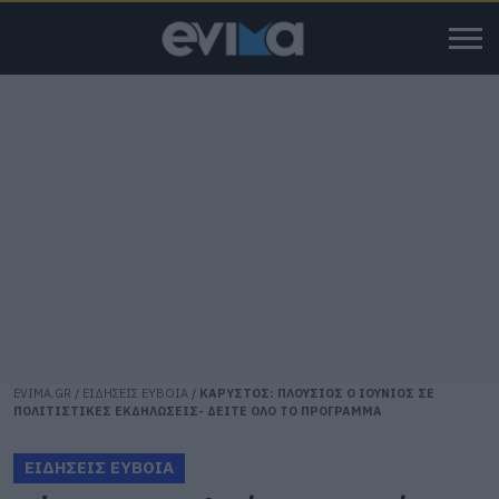
EVIMA.GR
/
ΕΙΔΗΣΕΙΣ ΕΥΒΟΙΑ
/
ΚΑΡΥΣΤΟΣ: ΠΛΟΥΣΙΟΣ Ο ΙΟΥΝΙΟΣ ΣΕ
ΠΟΛΙΤΙΣΤΙΚΕΣ ΕΚΔΗΛΩΣΕΙΣ- ΔΕΙΤΕ ΟΛΟ ΤΟ ΠΡΟΓΡΑΜΜΑ
ΕΙΔΗΣΕΙΣ ΕΥΒΟΙΑ