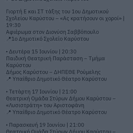
Γιορτή Ε και ΣΤ τάξης του 1ου Δημοτικού
Σχολείου Καρύστου – «Ας κρατήσουν οι χοροί» |
19:30
Αφιέρωμα στον Διονύση Σαββόπουλο
📍1ο Δημοτικό Σχολείο Καρύστου
• Δευτέρα 15 Ιουνίου | 20:30
Παιδική Θεατρική Παράσταση – Τμήμα
Καρύστου
Δήμος Καρύστου – ΔΗΠΕΘΕ Ρούμελης
📍 Υπαίθριο Δημοτικό Θέατρο Καρύστου
• Τετάρτη 17 Ιουνίου | 21:00
Θεατρική Ομάδα Στύρων Δήμου Καρύστου –
«Λυσιστράτη» του Αριστοφάνη
📍 Υπαίθριο Δημοτικό Θέατρο Καρύστου
• Παρασκευή 19 Ιουνίου | 21:00
Θεατρική Ομάδα Στύρων Δήμου Καρύστου –