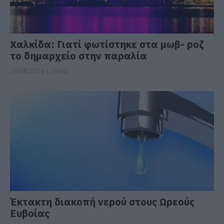
Χαλκίδα: Γιατί φωτίστηκε στα μωβ- ροζ
το δημαρχείο στην παραλία
10.08.2026 | 10:40
Έκτακτη διακοπή νερού στους Ωρεούς
Ευβοίας