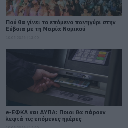
Πού θα γίνει το επόμενο πανηγύρι στην
Εύβοια με τη Μαρία Νομικού
10.08.2026 | 13:00
e-ΕΦΚΑ και ΔΥΠΑ: Ποιοι θα πάρουν
λεφτά τις επόμενες ημέρες
10.08.2026 | 12:40