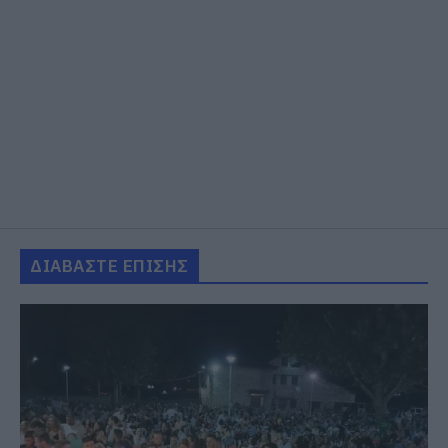
ΔΙΑΒΑΣΤΕ ΕΠΙΣΗΣ