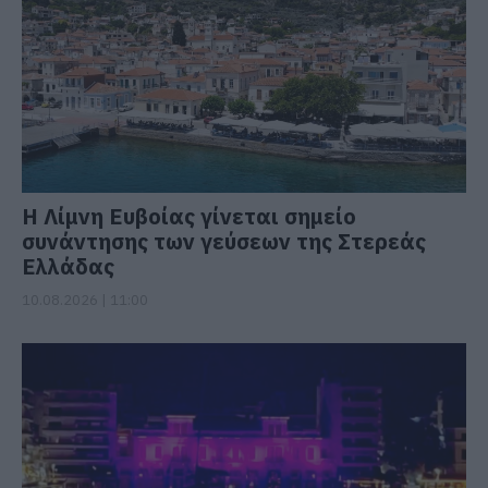
Η Λίμνη Ευβοίας γίνεται σημείο
συνάντησης των γεύσεων της Στερεάς
Ελλάδας
10.08.2026 | 11:00