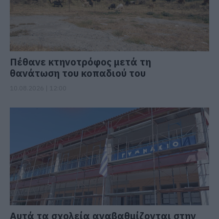
Πέθανε κτηνοτρόφος μετά τη
θανάτωση του κοπαδιού του
10.08.2026 | 12:00
Αυτά τα σχολεία αναβαθμίζονται στην