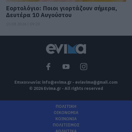
Εορτολόγιο: Ποιοι γιορτάζουν σήμερα,
Δευτέρα 10 Αυγούστου
10.08.2026 | 09:20
Επικοινωνία:
info@evima.gr
-
eviavima@gmail.com
© 2026 Evima.gr - All rights reserved
ΠΟΛΙΤΙΚΗ
ΟΙΚΟΝΟΜΙΑ
ΚΟΙΝΩΝΙΑ
ΠΟΛΙΤΙΣΜΟΣ
ΑΘΛΗΤΙΚΑ