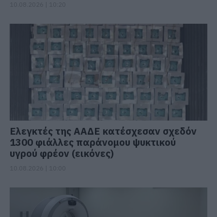
10.08.2026 | 10:20
Ελεγκτές της ΑΑΔΕ κατέσχεσαν σχεδόν
1300 φιάλλες παράνομου ψυκτικού
υγρού φρέον (εικόνες)
10.08.2026 | 10:00