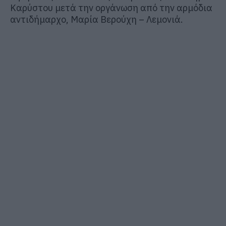
Καρύστου μετά την οργάνωση από την αρμόδια
αντιδήμαρχο, Μαρία Βερούχη – Λεμονιά.