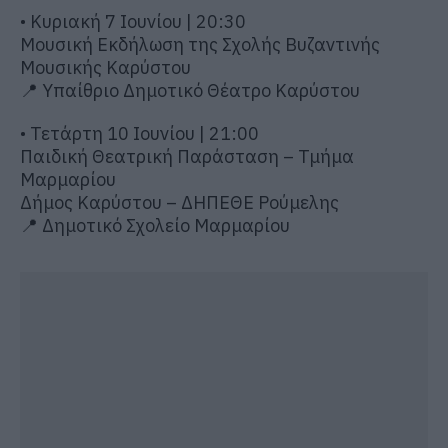
• Κυριακή 7 Ιουνίου | 20:30
Μουσική Εκδήλωση της Σχολής Βυζαντινής
Μουσικής Καρύστου
📍 Υπαίθριο Δημοτικό Θέατρο Καρύστου
• Τετάρτη 10 Ιουνίου | 21:00
Παιδική Θεατρική Παράσταση – Τμήμα
Μαρμαρίου
Δήμος Καρύστου – ΔΗΠΕΘΕ Ρούμελης
📍 Δημοτικό Σχολείο Μαρμαρίου