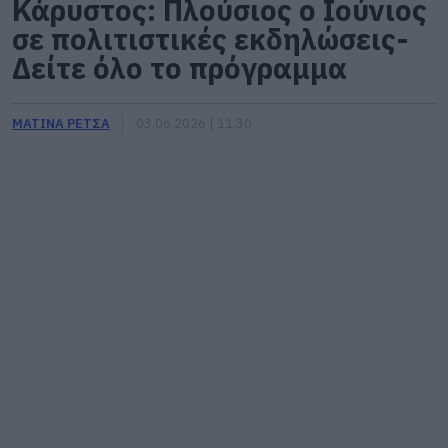
Κάρυστος: Πλούσιος ο Ιούνιος
σε πολιτιστικές εκδηλώσεις-
Δείτε όλο το πρόγραμμα
ΜΑΤΙΝΑ ΡΕΤΣΑ
03.06.2026 | 11:30